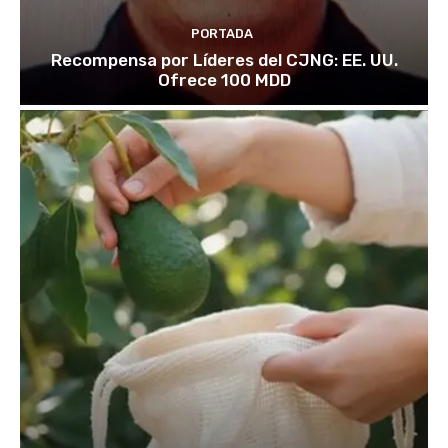
PORTADA
Recompensa por Líderes del CJNG: EE. UU.
Ofrece 100 MDD