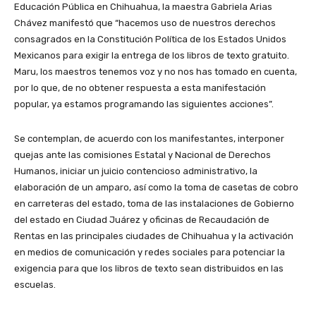
Educación Pública en Chihuahua, la maestra Gabriela Arias
Chávez manifestó que “hacemos uso de nuestros derechos
consagrados en la Constitución Política de los Estados Unidos
Mexicanos para exigir la entrega de los libros de texto gratuito.
Maru, los maestros tenemos voz y no nos has tomado en cuenta,
por lo que, de no obtener respuesta a esta manifestación
popular, ya estamos programando las siguientes acciones”.
Se contemplan, de acuerdo con los manifestantes, interponer
quejas ante las comisiones Estatal y Nacional de Derechos
Humanos, iniciar un juicio contencioso administrativo, la
elaboración de un amparo, así como la toma de casetas de cobro
en carreteras del estado, toma de las instalaciones de Gobierno
del estado en Ciudad Juárez y oficinas de Recaudación de
Rentas en las principales ciudades de Chihuahua y la activación
en medios de comunicación y redes sociales para potenciar la
exigencia para que los libros de texto sean distribuidos en las
escuelas.