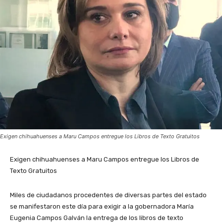
Exigen chihuahuenses a Maru Campos entregue los Libros de Texto Gratuitos
Exigen chihuahuenses a Maru Campos entregue los Libros de
Texto Gratuitos
Miles de ciudadanos procedentes de diversas partes del estado
se manifestaron este día para exigir a la gobernadora María
Eugenia Campos Galván la entrega de los libros de texto