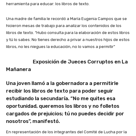
herramienta para educar: los libros de texto.
Una madre de familia le recordó a María Eugenia Campos que se
hicieron mesas de trabajo para analizar los contenidos de los
libros de texto. “Hubo consulta para la elaboración de estos libros
y tú lo sabes. No tienes derecho a privar a nuestros hijos de estos
libros, no les niegues la educación, no lo vamos a permitir”
Exposición de Jueces Corruptos en La
Mañanera
Una joven llamó a la gobernadora a permitirle
recibir los libros de texto para poder seguir
estudiando la secundaría. “No me quites esa
oportunidad, queremos los libros y no folletos
cargados de prejuicios; tú no puedes decidir por
nosotros”, manifestó.
En representación de los integrantes del Comité de Lucha por la