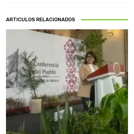
ARTICULOS RELACIONADOS