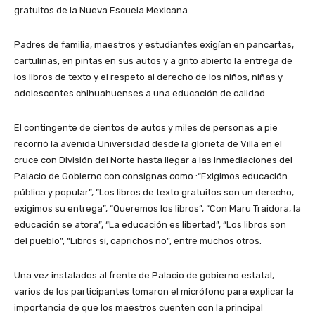
gratuitos de la Nueva Escuela Mexicana.
Padres de familia, maestros y estudiantes exigían en pancartas,
cartulinas, en pintas en sus autos y a grito abierto la entrega de
los libros de texto y el respeto al derecho de los niños, niñas y
adolescentes chihuahuenses a una educación de calidad.
El contingente de cientos de autos y miles de personas a pie
recorrió la avenida Universidad desde la glorieta de Villa en el
cruce con División del Norte hasta llegar a las inmediaciones del
Palacio de Gobierno con consignas como :“Exigimos educación
pública y popular”, ”Los libros de texto gratuitos son un derecho,
exigimos su entrega”, “Queremos los libros”, “Con Maru Traidora, la
educación se atora”, “La educación es libertad”, “Los libros son
del pueblo”, “Libros sí, caprichos no”, entre muchos otros.
Una vez instalados al frente de Palacio de gobierno estatal,
varios de los participantes tomaron el micrófono para explicar la
importancia de que los maestros cuenten con la principal