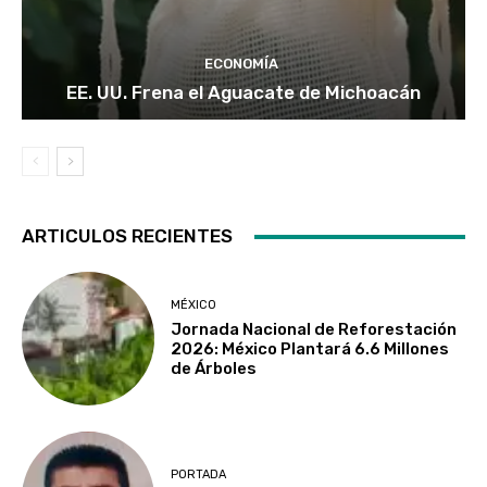
ECONOMÍA
EE. UU. Frena el Aguacate de Michoacán
ARTICULOS RECIENTES
MÉXICO
Jornada Nacional de Reforestación
2026: México Plantará 6.6 Millones
de Árboles
PORTADA