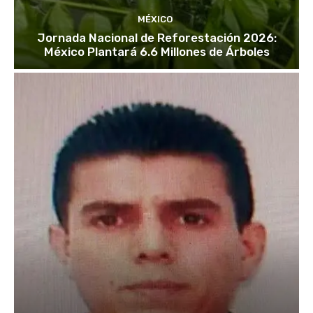
MÉXICO
Jornada Nacional de Reforestación 2026:
México Plantará 6.6 Millones de Árboles