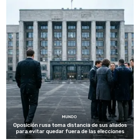
MUNDO
Oposición rusa toma distancia de sus aliados
para evitar quedar fuera de las elecciones