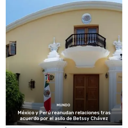
MUNDO
México y Perú reanudan relaciones tras
acuerdo por el asilo de Betssy Chávez