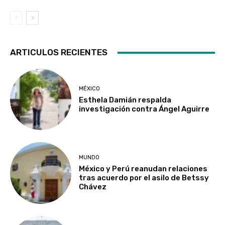
ARTICULOS RECIENTES
MÉXICO
Esthela Damián respalda
investigación contra Ángel Aguirre
MUNDO
México y Perú reanudan relaciones
tras acuerdo por el asilo de Betssy
Chávez