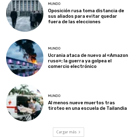
MUNDO
Oposición rusa toma distancia de
sus aliados para evitar quedar
fuera de las elecciones
MUNDO
Ucrania ataca de nuevo al «Amazon
ruso»; la guerra ya golpea el
comercio electrónico
MUNDO
Al menos nueve muertos tras
tiroteo en una escuela de Tailandia
Cargar más