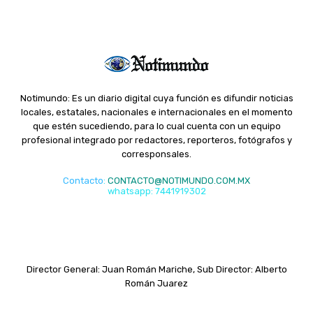
Notimundo: Es un diario digital cuya función es difundir noticias
locales, estatales, nacionales e internacionales en el momento
que estén sucediendo, para lo cual cuenta con un equipo
profesional integrado por redactores, reporteros, fotógrafos y
corresponsales.
Contacto
:
CONTACTO@NOTIMUNDO.COM.MX
whatsapp: 7441919302
Director General: Juan Román Mariche, Sub Director: Alberto
Román Juarez