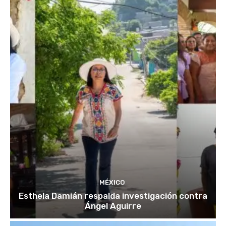
MÉXICO
Esthela Damián respalda investigación contra
Ángel Aguirre