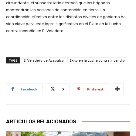
circundante, el subsecretario destacó que las brigadas
mantendrán las acciones de contención en tierra. La
coordinación efectiva entre los distintos niveles de gobierno ha
sido clave para este logro significativo en el Éxito en la Lucha
contra Incendio en El Veladero.
TAGS
El Veladero de Acapulco
Éxito en la Lucha contra Incendio
Facebook
X
Pinterest
ARTICULOS RELACIONADOS