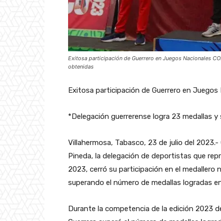
Exitosa participación de Guerrero en Juegos Nacionales C
obtenidas
Exitosa participación de Guerrero en Juego
*Delegación guerrerense logra 23 medallas y
Villahermosa, Tabasco, 23 de julio del 2023.
Pineda, la delegación de deportistas que re
2023, cerró su participación en el medallero
superando el número de medallas logradas en
Durante la competencia de la edición 2023 