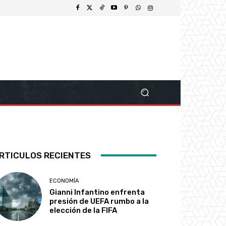
RTICULOS RECIENTES
ECONOMÍA
Gianni Infantino enfrenta
presión de UEFA rumbo a la
elección de la FIFA