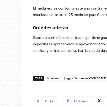
El medallero se conforma este año con 2 meda
resultado un total de 23 medallas para Guerre
Grandes atletas
Guerrero continúa demostrado que tiene gran
deportistas agradecieron el apoyo brindado 
familias y entrenadores les han brindado dur
TAGS
Guerrero
Juegos Nacionales CONADE 2023
Facebook
Cuota