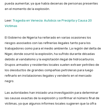
pueda aumentar, ya que había decenas de personas presentes
en el momento de la explosión.
Leer:
Tragedia en Venecia: Autobús se Precipita y Causa 20
Víctimas
El Gobierno de Nigeria ha reiterado en varias ocasiones los
riesgos asociados con las refinerías ilegales tanto para los
trabajadores como para el medio ambiente. La región del delta de
Niger, donde ocurrió la explosión, ha sufrido durante décadas
debido al vandalismo y la explotación ilegal de hidrocarburos.
Grupos armados y residentes locales suelen extraer petróleo de
los oleoductos de grandes compañías petroleras para luego
refinarlo en instalaciones ilegales y venderlo en el mercado
negro.
Las autoridades han iniciado una investigación para determinar
las causas exactas de la explosión y confirmar el número final de
víctimas, ya que algunos informes locales sugieren que la cifra