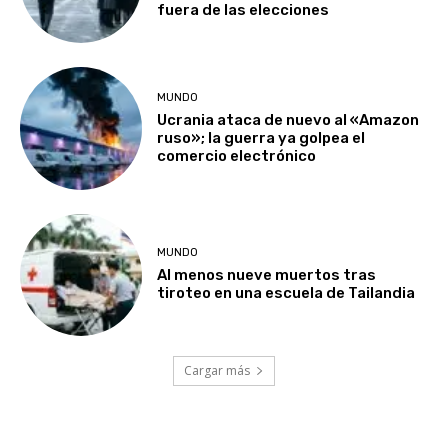
fuera de las elecciones
MUNDO
Ucrania ataca de nuevo al «Amazon
ruso»; la guerra ya golpea el
comercio electrónico
MUNDO
Al menos nueve muertos tras
tiroteo en una escuela de Tailandia
Cargar más