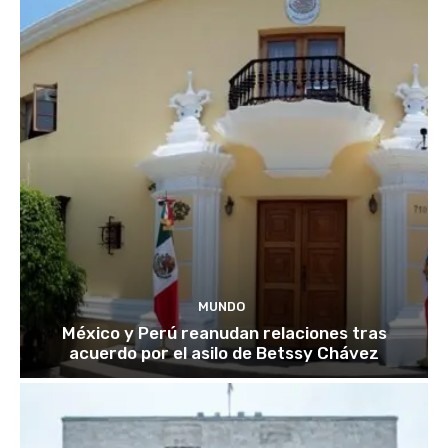
MUNDO
México y Perú reanudan relaciones tras
acuerdo por el asilo de Betssy Chávez