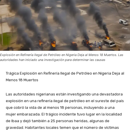
Explosión en Refinería Ilegal de Petróleo en Nigeria Deja al Menos 18 Muertos. Las
autoridades han iniciado una investigación para determinar las causas
Trágica Explosión en Refinería Ilegal de Petróleo en Nigeria Deja al
Menos 18 Muertos
Las autoridades nigerianas están investigando una devastadora
explosión en una refinería ilegal de petróleo en el sureste del país
que cobró la vida de al menos 18 personas, incluyendo a una
mujer embarazada. El trágico incidente tuvo lugar en la localidad
de Ibaa y dejó también a 25 personas heridas, algunas de
gravedad. Habitantes locales temen que el número de víctimas