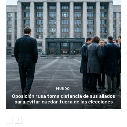
MUNDO
Oposición rusa toma distancia de sus aliados
para evitar quedar fuera de las elecciones