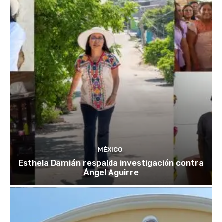
MÉXICO
Esthela Damián respalda investigación contra
Ángel Aguirre