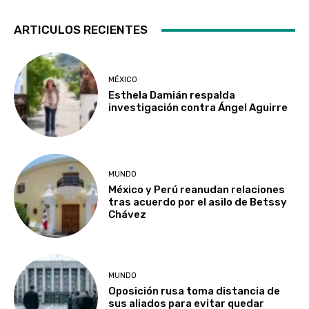
ARTICULOS RECIENTES
MÉXICO
Esthela Damián respalda
investigación contra Ángel Aguirre
MUNDO
México y Perú reanudan relaciones
tras acuerdo por el asilo de Betssy
Chávez
MUNDO
Oposición rusa toma distancia de
sus aliados para evitar quedar