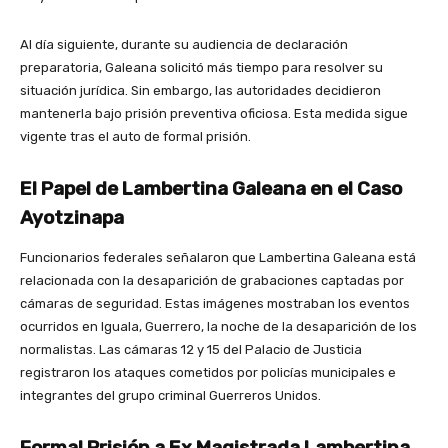
Al día siguiente, durante su audiencia de declaración
preparatoria, Galeana solicitó más tiempo para resolver su
situación jurídica. Sin embargo, las autoridades decidieron
mantenerla bajo prisión preventiva oficiosa. Esta medida sigue
vigente tras el auto de formal prisión.
El Papel de Lambertina Galeana en el Caso
Ayotzinapa
Funcionarios federales señalaron que Lambertina Galeana está
relacionada con la desaparición de grabaciones captadas por
cámaras de seguridad. Estas imágenes mostraban los eventos
ocurridos en Iguala, Guerrero, la noche de la desaparición de los
normalistas. Las cámaras 12 y 15 del Palacio de Justicia
registraron los ataques cometidos por policías municipales e
integrantes del grupo criminal Guerreros Unidos.
Formal Prisión a Ex Magistrada Lambertina