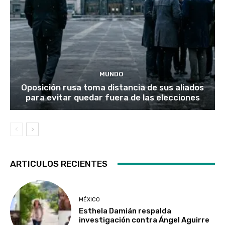
MUNDO
Oposición rusa toma distancia de sus aliados
para evitar quedar fuera de las elecciones
ARTICULOS RECIENTES
MÉXICO
Esthela Damián respalda
investigación contra Ángel Aguirre