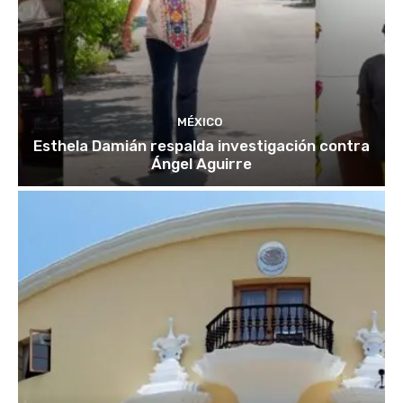
MÉXICO
Esthela Damián respalda investigación contra
Ángel Aguirre