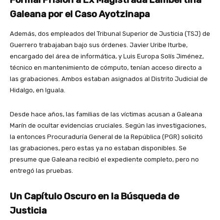
Galeana por el Caso Ayotzinapa
Además, dos empleados del Tribunal Superior de Justicia (TSJ) de
Guerrero trabajaban bajo sus órdenes. Javier Uribe Iturbe,
encargado del área de informática, y Luis Europa Solís Jiménez,
técnico en mantenimiento de cómputo, tenían acceso directo a
las grabaciones. Ambos estaban asignados al Distrito Judicial de
Hidalgo, en Iguala.
Desde hace años, las familias de las víctimas acusan a Galeana
Marín de ocultar evidencias cruciales. Según las investigaciones,
la entonces Procuraduría General de la República (PGR) solicitó
las grabaciones, pero estas ya no estaban disponibles. Se
presume que Galeana recibió el expediente completo, pero no
entregó las pruebas.
Un Capítulo Oscuro en la Búsqueda de
Justicia