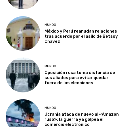
MUNDO
México y Perú reanudan relaciones
tras acuerdo por el asilo de Betssy
Chávez
MUNDO
Oposición rusa toma distancia de
sus aliados para evitar quedar
fuera de las elecciones
MUNDO
Ucrania ataca de nuevo al «Amazon
ruso»; la guerra ya golpea el
comercio electrónico