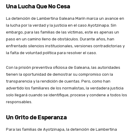
Una Lucha Que No Cesa
La detención de Lambertina Galeana Marín marca un avance en
la lucha por la verdad y la justicia en el caso Ayotzinapa. Sin
embargo, para las familias de las víctimas, este es apenas un
paso en un camino lleno de obstáculos. Durante años, han
enfrentado silencios institucionales, versiones contradictorias y
la falta de voluntad política para resolver el caso.
Con la prisión preventiva oficiosa de Galeana, las autoridades
tienen la oportunidad de demostrar su compromiso con la
transparencia y la rendición de cuentas. Pero, como han
advertido los familiares de los normalistas, la verdadera justicia
solo llegará cuando se identifique, procese y condene a todos los
responsables.
Un Grito de Esperanza
Para las familias de Ayotzinapa, la detención de Lambertina