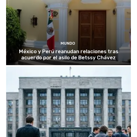
MUNDO
México y Perú reanudan relaciones tras
acuerdo por el asilo de Betssy Chávez