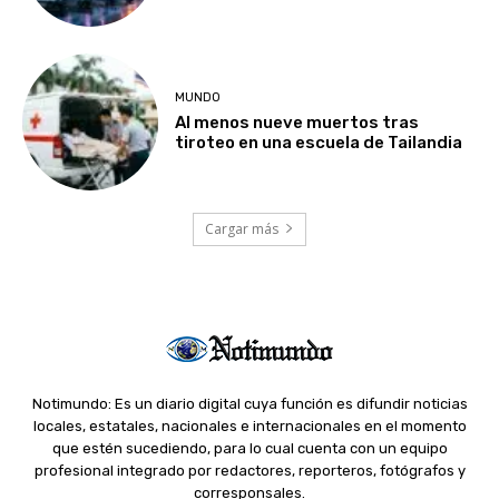
MUNDO
Al menos nueve muertos tras
tiroteo en una escuela de Tailandia
Cargar más
Notimundo: Es un diario digital cuya función es difundir noticias
locales, estatales, nacionales e internacionales en el momento
que estén sucediendo, para lo cual cuenta con un equipo
profesional integrado por redactores, reporteros, fotógrafos y
corresponsales.