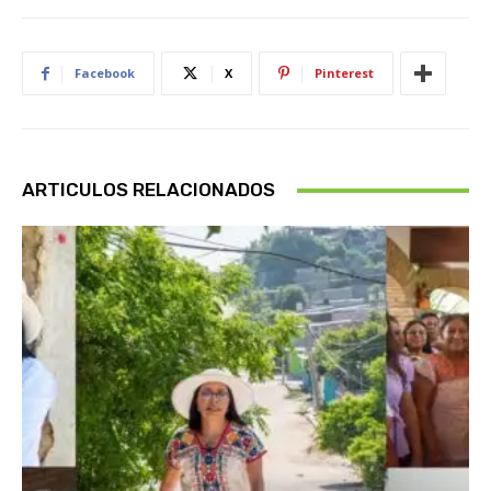
Facebook
X
Pinterest
ARTICULOS RELACIONADOS