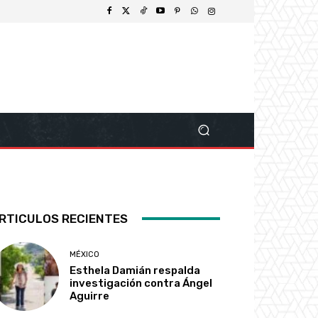
RTICULOS RECIENTES
MÉXICO
Esthela Damián respalda
investigación contra Ángel
Aguirre