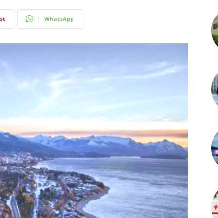
st
WhatsApp