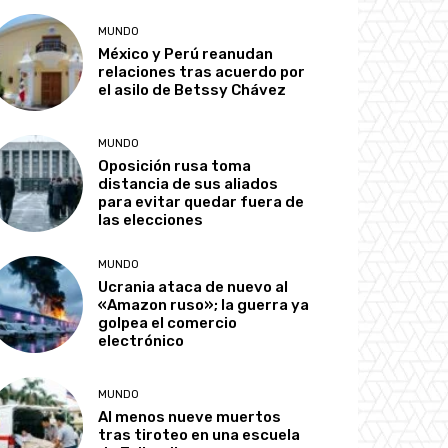
MUNDO
México y Perú reanudan
relaciones tras acuerdo por
el asilo de Betssy Chávez
MUNDO
Oposición rusa toma
distancia de sus aliados
para evitar quedar fuera de
las elecciones
MUNDO
Ucrania ataca de nuevo al
«Amazon ruso»; la guerra ya
golpea el comercio
electrónico
MUNDO
Al menos nueve muertos
tras tiroteo en una escuela