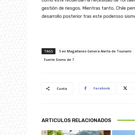
gestión de riesgos. Mientras tanto, Chile pe
desarrollo posterior tras este poderoso sism
TAGS
5 en Magallanes Genera Alerta de Tsunami
Fuerte Sismo de 7
Facebook
Cuota
ARTICULOS RELACIONADOS