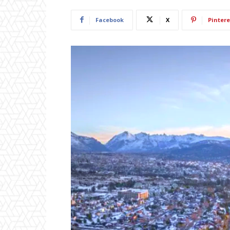
Facebook
X
Pintere