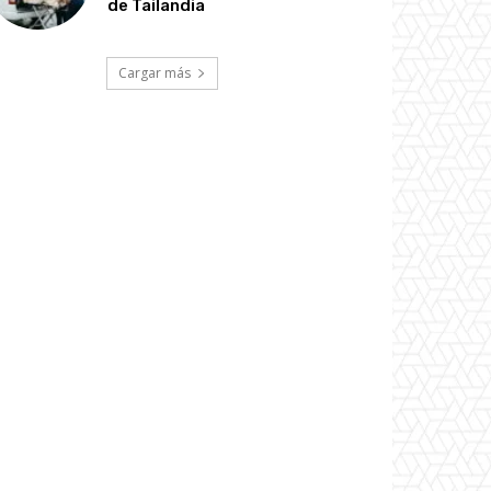
de Tailandia
Cargar más