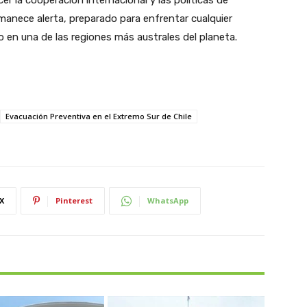
rmanece alerta, preparado para enfrentar cualquier
o en una de las regiones más australes del planeta.
Evacuación Preventiva en el Extremo Sur de Chile
X
Pinterest
WhatsApp