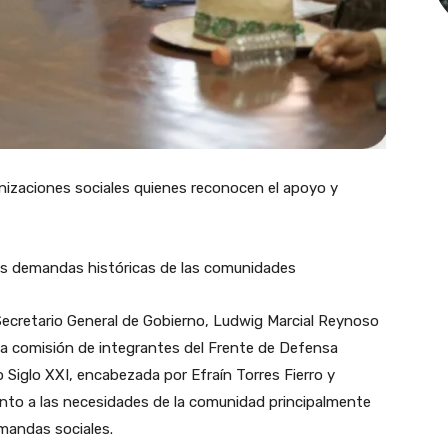
nizaciones sociales quienes reconocen el apoyo y
las demandas históricas de las comunidades
Secretario General de Gobierno, Ludwig Marcial Reynoso
 comisión de integrantes del Frente de Defensa
 Siglo XXI, encabezada por Efraín Torres Fierro y
nto a las necesidades de la comunidad principalmente
emandas sociales.