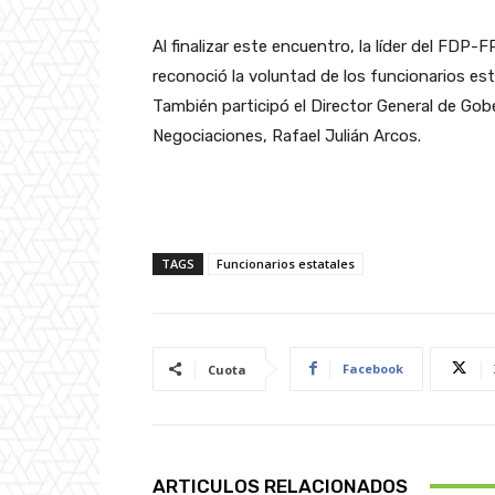
Al finalizar este encuentro, la líder del FDP
reconoció la voluntad de los funcionarios es
También participó el Director General de Gob
Negociaciones, Rafael Julián Arcos.
TAGS
Funcionarios estatales
Facebook
Cuota
ARTICULOS RELACIONADOS