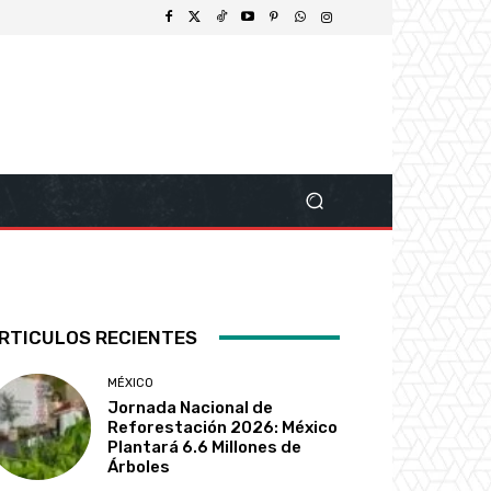
RTICULOS RECIENTES
MÉXICO
Jornada Nacional de
Reforestación 2026: México
Plantará 6.6 Millones de
Árboles