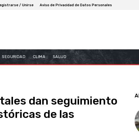
egistrarse / Unirse
Aviso de Privacidad de Datos Personales
SEGURIDAD
CLIMA
SALUD
A
tales dan seguimiento
tóricas de las