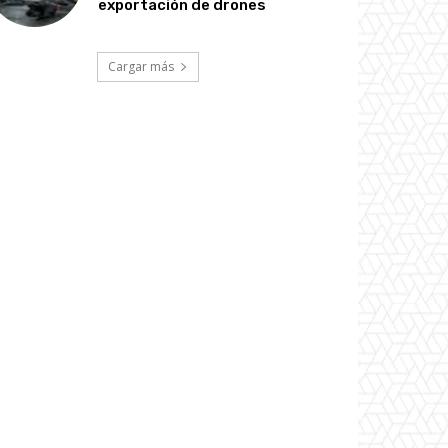
exportación de drones
Cargar más