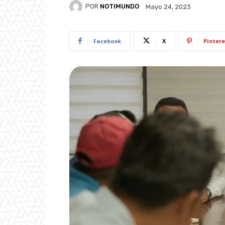
POR
NOTIMUNDO
Mayo 24, 2023
Facebook
X
Pintere