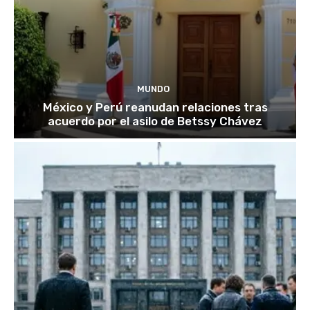
MUNDO
México y Perú reanudan relaciones tras
acuerdo por el asilo de Betssy Chávez