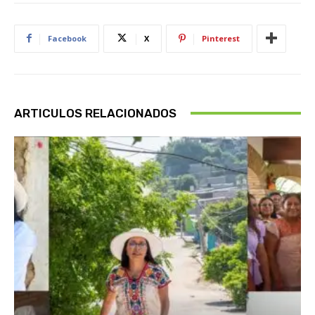
Facebook
X
Pinterest
ARTICULOS RELACIONADOS