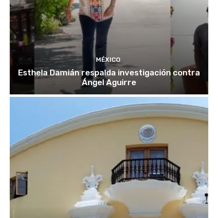
MÉXICO
Esthela Damián respalda investigación contra
Ángel Aguirre