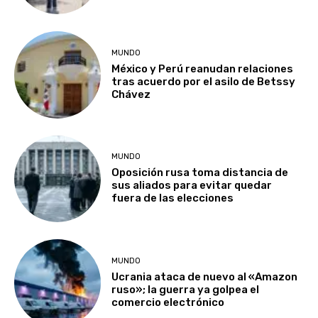
MUNDO
México y Perú reanudan relaciones
tras acuerdo por el asilo de Betssy
Chávez
MUNDO
Oposición rusa toma distancia de
sus aliados para evitar quedar
fuera de las elecciones
MUNDO
Ucrania ataca de nuevo al «Amazon
ruso»; la guerra ya golpea el
comercio electrónico