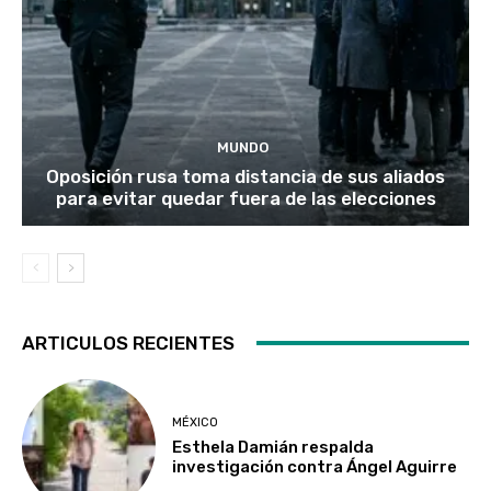
MUNDO
Oposición rusa toma distancia de sus aliados
para evitar quedar fuera de las elecciones
ARTICULOS RECIENTES
MÉXICO
Esthela Damián respalda
investigación contra Ángel Aguirre