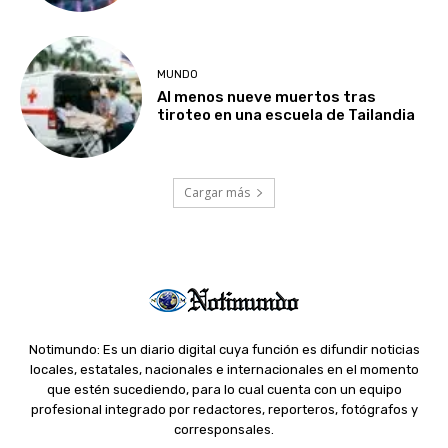
MUNDO
Al menos nueve muertos tras
tiroteo en una escuela de Tailandia
Cargar más
Notimundo: Es un diario digital cuya función es difundir noticias
locales, estatales, nacionales e internacionales en el momento
que estén sucediendo, para lo cual cuenta con un equipo
profesional integrado por redactores, reporteros, fotógrafos y
corresponsales.