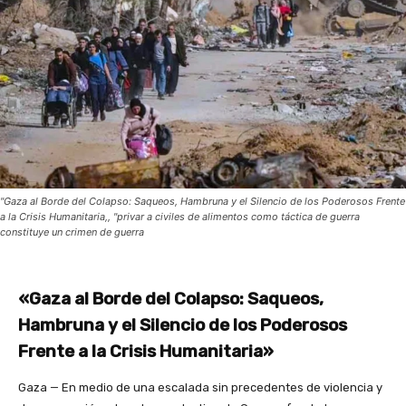
"Gaza al Borde del Colapso: Saqueos, Hambruna y el Silencio de los Poderosos Frente
a la Crisis Humanitaria,, "privar a civiles de alimentos como táctica de guerra
constituye un crimen de guerra
«Gaza al Borde del Colapso: Saqueos,
Hambruna y el Silencio de los Poderosos
Frente a la Crisis Humanitaria»
Gaza — En medio de una escalada sin precedentes de violencia y