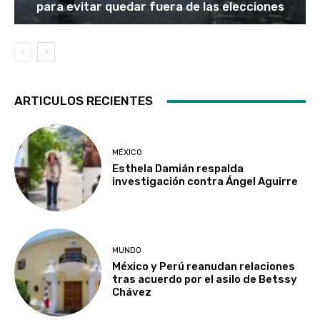
para evitar quedar fuera de las elecciones
ARTICULOS RECIENTES
MÉXICO
Esthela Damián respalda
investigación contra Ángel Aguirre
MUNDO
México y Perú reanudan relaciones
tras acuerdo por el asilo de Betssy
Chávez