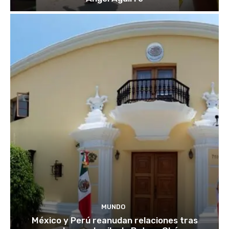
MUNDO
México y Perú reanudan relaciones tras