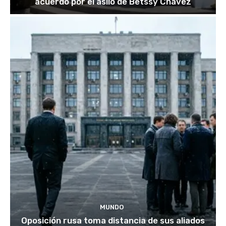
acuerdo por el asilo de Betssy Chávez
MUNDO
Oposición rusa toma distancia de sus aliados