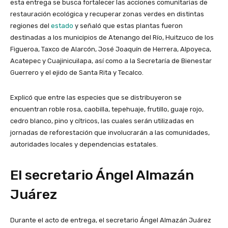
esta entrega se busca fortalecer las acciones comunitarias de
restauración ecológica y recuperar zonas verdes en distintas
regiones del
estado
y señaló que estas plantas fueron
destinadas a los municipios de Atenango del Río, Huitzuco de los
Figueroa, Taxco de Alarcón, José Joaquín de Herrera, Alpoyeca,
Acatepec y Cuajinicuilapa, así como a la Secretaría de Bienestar
Guerrero y el ejido de Santa Rita y Tecalco.
Explicó que entre las especies que se distribuyeron se
encuentran roble rosa, caobilla, tepehuaje, frutillo, guaje rojo,
cedro blanco, pino y cítricos, las cuales serán utilizadas en
jornadas de reforestación que involucrarán a las comunidades,
autoridades locales y dependencias estatales.
El secretario Ángel Almazán
Juárez
Durante el acto de entrega, el secretario Ángel Almazán Juárez