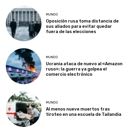
MUNDO
Oposición rusa toma distancia de
sus aliados para evitar quedar
fuera de las elecciones
MUNDO
Ucrania ataca de nuevo al «Amazon
ruso»; la guerra ya golpea el
comercio electrónico
MUNDO
Al menos nueve muertos tras
tiroteo en una escuela de Tailandia