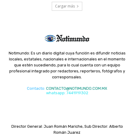
Cargar más
Notimundo: Es un diario digital cuya función es difundir noticias
locales, estatales, nacionales e internacionales en el momento
que estén sucediendo, para lo cual cuenta con un equipo
profesional integrado por redactores, reporteros, fotógrafos y
corresponsales.
Contacto
:
CONTACTO@NOTIMUNDO.COM.MX
whatsapp: 7441919302
Director General: Juan Román Mariche, Sub Director: Alberto
Román Juarez