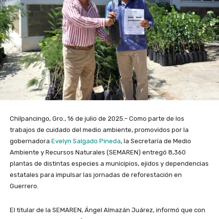
Chilpancingo, Gro., 16 de julio de 2025.– Como parte de los
trabajos de cuidado del medio ambiente, promovidos por la
gobernadora
Evelyn Salgado Pineda
, la Secretaría de Medio
Ambiente y Recursos Naturales (SEMAREN) entregó 8,360
plantas de distintas especies a municipios, ejidos y dependencias
estatales para impulsar las jornadas de reforestación en
Guerrero.
El titular de la SEMAREN, Ángel Almazán Juárez, informó que con