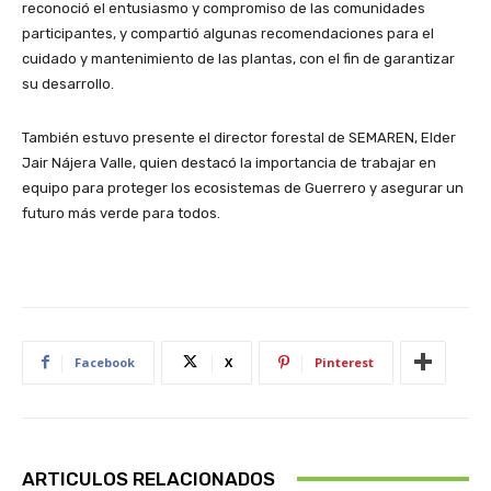
reconoció el entusiasmo y compromiso de las comunidades
participantes, y compartió algunas recomendaciones para el
cuidado y mantenimiento de las plantas, con el fin de garantizar
su desarrollo.
También estuvo presente el director forestal de SEMAREN, Elder
Jair Nájera Valle, quien destacó la importancia de trabajar en
equipo para proteger los ecosistemas de Guerrero y asegurar un
futuro más verde para todos.
Facebook
X
Pinterest
ARTICULOS RELACIONADOS