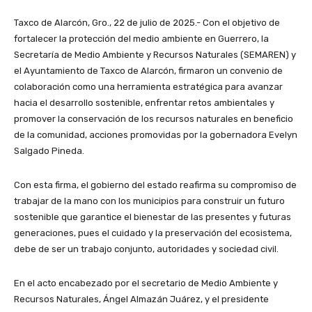
Taxco de Alarcón, Gro., 22 de julio de 2025.- Con el objetivo de
fortalecer la protección del medio ambiente en Guerrero, la
Secretaría de Medio Ambiente y Recursos Naturales (SEMAREN) y
el Ayuntamiento de Taxco de Alarcón, firmaron un convenio de
colaboración como una herramienta estratégica para avanzar
hacia el desarrollo sostenible, enfrentar retos ambientales y
promover la conservación de los recursos naturales en beneficio
de la comunidad, acciones promovidas por la gobernadora Evelyn
Salgado Pineda.
Con esta firma, el gobierno del estado reafirma su compromiso de
trabajar de la mano con los municipios para construir un futuro
sostenible que garantice el bienestar de las presentes y futuras
generaciones, pues el cuidado y la preservación del ecosistema,
debe de ser un trabajo conjunto, autoridades y sociedad civil.
En el acto encabezado por el secretario de Medio Ambiente y
Recursos Naturales, Ángel Almazán Juárez, y el presidente