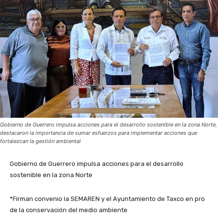
Gobierno de Guerrero impulsa acciones para el desarrollo sostenible en la zona Norte,
destacaron la importancia de sumar esfuerzos para implementar acciones que
fortalezcan la gestión ambiental
Gobierno de Guerrero impulsa acciones para el desarrollo
sostenible en la zona Norte
*Firman convenio la SEMAREN y el Ayuntamiento de Taxco en pro
de la conservación del medio ambiente