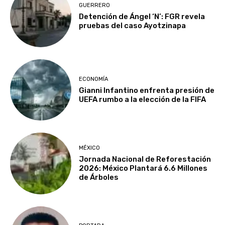
GUERRERO
Detención de Ángel ‘N’: FGR revela
pruebas del caso Ayotzinapa
ECONOMÍA
Gianni Infantino enfrenta presión de
UEFA rumbo a la elección de la FIFA
MÉXICO
Jornada Nacional de Reforestación
2026: México Plantará 6.6 Millones
de Árboles