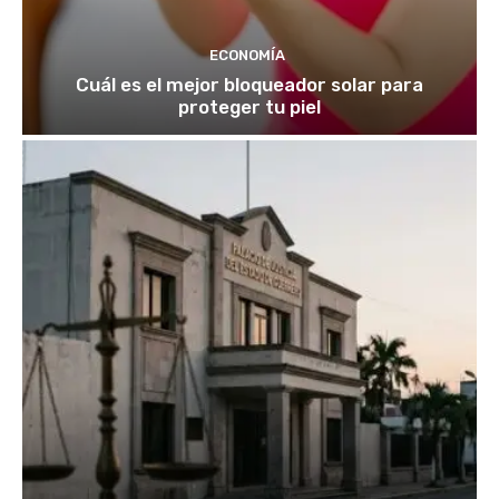
ECONOMÍA
Cuál es el mejor bloqueador solar para
proteger tu piel