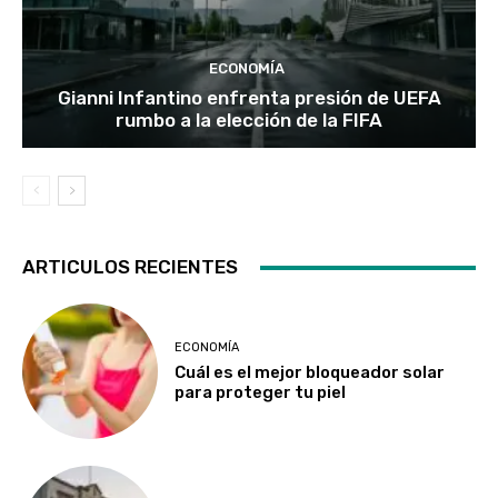
ECONOMÍA
Gianni Infantino enfrenta presión de UEFA
rumbo a la elección de la FIFA
ARTICULOS RECIENTES
ECONOMÍA
Cuál es el mejor bloqueador solar
para proteger tu piel