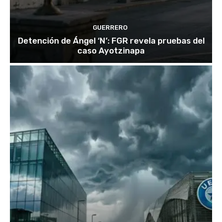
GUERRERO
Detención de Ángel ‘N’: FGR revela pruebas del
caso Ayotzinapa