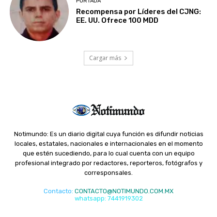
PORTADA
Recompensa por Líderes del CJNG:
EE. UU. Ofrece 100 MDD
Cargar más
Notimundo: Es un diario digital cuya función es difundir noticias
locales, estatales, nacionales e internacionales en el momento
que estén sucediendo, para lo cual cuenta con un equipo
profesional integrado por redactores, reporteros, fotógrafos y
corresponsales.
Contacto
:
CONTACTO@NOTIMUNDO.COM.MX
whatsapp: 7441919302