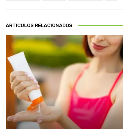
ARTICULOS RELACIONADOS