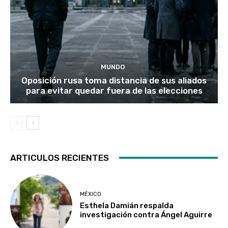
MUNDO
Oposición rusa toma distancia de sus aliados
para evitar quedar fuera de las elecciones
ARTICULOS RECIENTES
MÉXICO
Esthela Damián respalda
investigación contra Ángel Aguirre