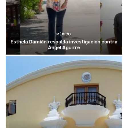
MÉXICO
Esthela Damián respalda investigación contra
Ángel Aguirre