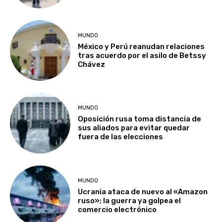
MUNDO
México y Perú reanudan relaciones
tras acuerdo por el asilo de Betssy
Chávez
MUNDO
Oposición rusa toma distancia de
sus aliados para evitar quedar
fuera de las elecciones
MUNDO
Ucrania ataca de nuevo al «Amazon
ruso»; la guerra ya golpea el
comercio electrónico