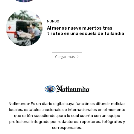
MUNDO
Al menos nueve muertos tras
tiroteo en una escuela de Tailandia
Cargar más
Notimundo: Es un diario digital cuya función es difundir noticias
locales, estatales, nacionales e internacionales en el momento
que estén sucediendo, para lo cual cuenta con un equipo
profesional integrado por redactores, reporteros, fotógrafos y
corresponsales.