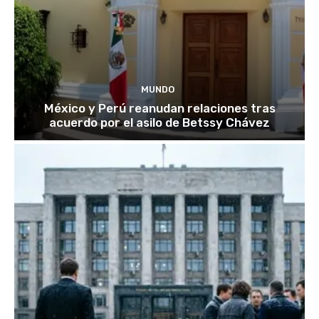
MUNDO
México y Perú reanudan relaciones tras
acuerdo por el asilo de Betssy Chávez