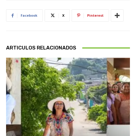
Facebook
X
Pinterest
ARTICULOS RELACIONADOS