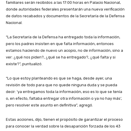
familiares serán recibidos a las 17:00 horas en Palacio Nacional,
donde autoridades federales presentarán una nueva verificación
de datos recabados y documentos de la Secretaría de la Defensa
Nacional.
“La Secretaría de la Defensa ha entregado toda la información,
pero los padres insisten en que falta información, entonces
estamos haciendo de nuevo un acopio, no de información, sino a
ver: ¿qué nos piden?, ¿qué se ha entregado?, ¿qué falta y si
existe?”, puntualizó.
“Lo que estoy planteando es que se haga, desde ayer, una
revisión de todo para que no quede ninguna duda y se pueda
decir: ‘ya entregamos toda la información, eso es lo que se tenía
o, en efecto, faltaba entregar otra información o ya no hay más’,
pero resolver este asunto en definitiva”, agregó.
Estas acciones, dijo, tienen el propósito de garantizar el proceso
para conocer la verdad sobre la desaparición forzada de los 43