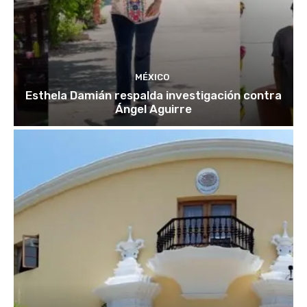
MÉXICO
Esthela Damián respalda investigación contra
Ángel Aguirre