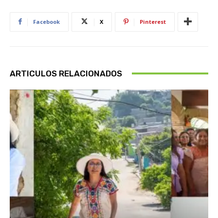
Facebook
X
Pinterest
ARTICULOS RELACIONADOS