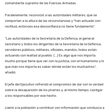
comandante supremo de las Fuerzas Armadas.
Paralelamente, reconoció a las autoridades militares, que se
comportan a la altura de las circunstancias y “han actuado con
rectitud, entonces esa desconfianza no tiene fundamento”.
“Las autoridades de la Secretaría de la Defensa, el general
secretario y todos los dirigentes de la Secretaría de la Defensa,
servidores públicos, militares, oficiales, mandos, todos están
actuando con lealtad al pueblo. (…) Es algo que nos importa
mucho porque tiene que ver con la justicia, con el humanismo y lo
que más nos importa es saber dónde están los muchachos”,
añadió.
El jefe del Ejecutivo refrendó el compromiso de dar con la verdad
sobre la desaparición de los jóvenes y, al mismo tiempo, castigar
a los responsables por ese hecho.
Llamó a la población a contribuir con información que conduzca a