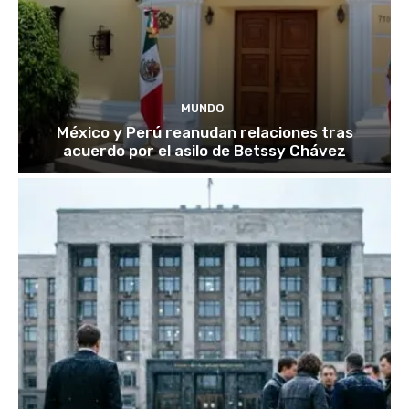
MUNDO
México y Perú reanudan relaciones tras
acuerdo por el asilo de Betssy Chávez