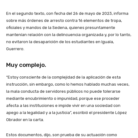
En el segundo texto, con fecha del 26 de mayo de 2023, informa
sobre más órdenes de arresto contra 16 elementos de tropa,
oficiales y mandos de la Sedena, quienes presuntamente
mantenían relación con la delincuencia organizada y, por lo tanto,
no evitaron la desaparición de los estudiantes en Iguala,
Guerrero.
Muy complejo
.
“Estoy consciente de la complejidad de la aplicación de esta
instrucción, sin embargo, como lo hemos hablado muchas veces,
la mala conducta de servidores públicos no puede tolerarse
mediante encubrimiento o impunidad, porque ese proceder
afecta a las instituciones e impide vivir en una sociedad con
apego a la legalidad y a la justicia”, escribió el presidente López
Obrador en la carta.
Estos documentos, dijo, son prueba de su actuación como