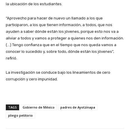
la ubicación de los estudiantes.
“Aprovecho para hacer de nuevo un llamado a los que
participaron, a los que tienen información, a todos, que nos
ayuden a saber dónde están los jóvenes, porque esto nos va a
aliviar a todos y vamos a proteger a quienes nos den información.
(…) Tengo confianza que en el tiempo que nos queda vamos a
conocer lo sucedido y, sobre todo, dónde están los jóvenes”,
refirió.
La investigación se conduce bajo los lineamientos de cero
corrupción y cero impunidad.
TAGS
Gobierno de México
padres de Ayotzinapa
pliego petitorio