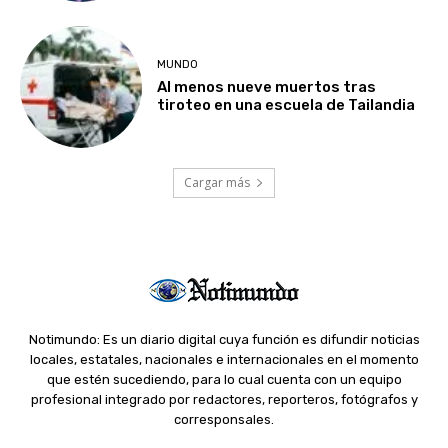
MUNDO
Al menos nueve muertos tras
tiroteo en una escuela de Tailandia
Cargar más
Notimundo: Es un diario digital cuya función es difundir noticias
locales, estatales, nacionales e internacionales en el momento
que estén sucediendo, para lo cual cuenta con un equipo
profesional integrado por redactores, reporteros, fotógrafos y
corresponsales.