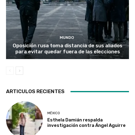
MUNDO
Oposición rusa toma distancia de sus aliados
para evitar quedar fuera de las elecciones
ARTICULOS RECIENTES
MÉXICO
Esthela Damián respalda
investigación contra Ángel Aguirre