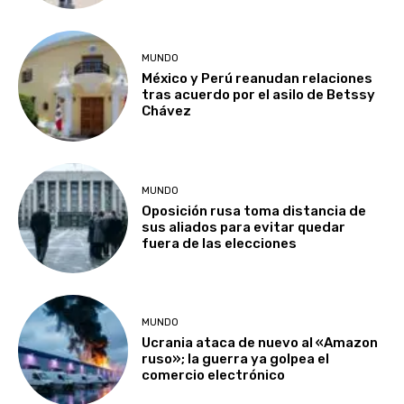
MUNDO
México y Perú reanudan relaciones
tras acuerdo por el asilo de Betssy
Chávez
MUNDO
Oposición rusa toma distancia de
sus aliados para evitar quedar
fuera de las elecciones
MUNDO
Ucrania ataca de nuevo al «Amazon
ruso»; la guerra ya golpea el
comercio electrónico