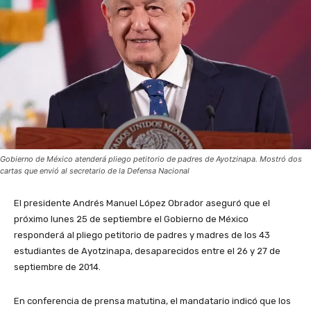
Gobierno de México atenderá pliego petitorio de padres de Ayotzinapa. Mostró dos
cartas que envió al secretario de la Defensa Nacional
El presidente Andrés Manuel López Obrador aseguró que el
próximo lunes 25 de septiembre el Gobierno de México
responderá al pliego petitorio de padres y madres de los 43
estudiantes de Ayotzinapa, desaparecidos entre el 26 y 27 de
septiembre de 2014.
En conferencia de prensa matutina, el mandatario indicó que los