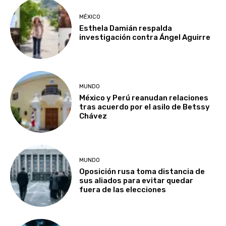
MÉXICO
Esthela Damián respalda
investigación contra Ángel Aguirre
MUNDO
México y Perú reanudan relaciones
tras acuerdo por el asilo de Betssy
Chávez
MUNDO
Oposición rusa toma distancia de
sus aliados para evitar quedar
fuera de las elecciones