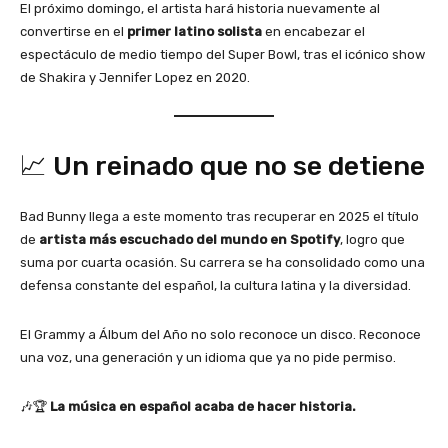
El próximo domingo, el artista hará historia nuevamente al
convertirse en el
primer latino solista
en encabezar el
espectáculo de medio tiempo del Super Bowl, tras el icónico show
de Shakira y Jennifer Lopez en 2020.
📈 Un reinado que no se detiene
Bad Bunny llega a este momento tras recuperar en 2025 el título
de
artista más escuchado del mundo en Spotify
, logro que
suma por cuarta ocasión. Su carrera se ha consolidado como una
defensa constante del español, la cultura latina y la diversidad.
El Grammy a Álbum del Año no solo reconoce un disco. Reconoce
una voz, una generación y un idioma que ya no pide permiso.
🎶🏆
La música en español acaba de hacer historia.