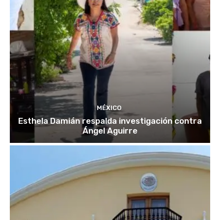
MÉXICO
Esthela Damián respalda investigación contra
Ángel Aguirre