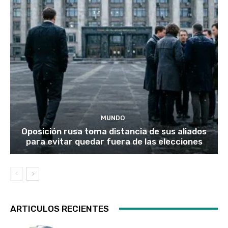
MUNDO
Oposición rusa toma distancia de sus aliados
para evitar quedar fuera de las elecciones
ARTICULOS RECIENTES