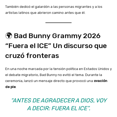
También dedicó el galardón a las personas migrantes y a los
artistas latinos que abrieron camino antes que él.
🌍 Bad Bunny Grammy 2026
“Fuera el ICE” Un discurso que
cruzó fronteras
En una noche marcada por la tensión política en Estados Unidos y
el debate migratorio, Bad Bunny no evitó el tema. Durante la
ceremonia, lanzó un mensaje directo que provocó una
ovación
de pie
.
“ANTES DE AGRADECER A DIOS, VOY
A DECIR:
FUERA EL ICE
”.