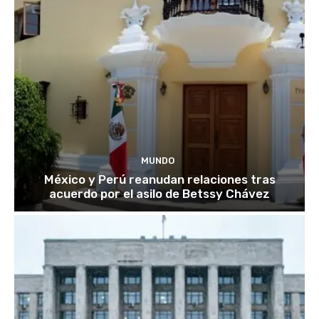
MUNDO
México y Perú reanudan relaciones tras
acuerdo por el asilo de Betssy Chávez