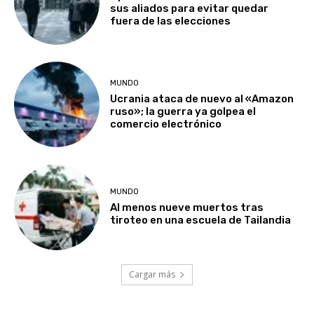
sus aliados para evitar quedar
fuera de las elecciones
MUNDO
Ucrania ataca de nuevo al «Amazon
ruso»; la guerra ya golpea el
comercio electrónico
MUNDO
Al menos nueve muertos tras
tiroteo en una escuela de Tailandia
Cargar más