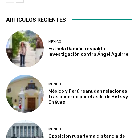
ARTICULOS RECIENTES
MÉXICO
Esthela Damián respalda
investigación contra Ángel Aguirre
MUNDO
México y Perú reanudan relaciones
tras acuerdo por el asilo de Betssy
Chávez
MUNDO
Oposición rusa toma distancia de