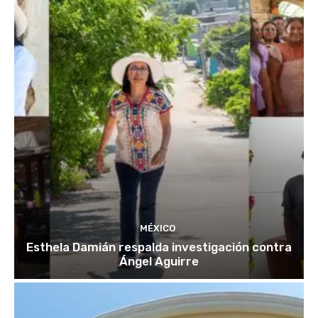
MÉXICO
Esthela Damián respalda investigación contra
Ángel Aguirre