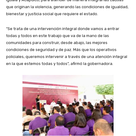
que originan la violencia, generando las condiciones de igualdad,
bienestar y justicia social que requiere el estado.
“Se trata de una intervención integral donde vamos a entrar
todas y todos en este trabajo que va de la mano de las
comunidades para construir, desde abajo, las mejores
condiciones de seguridad y de paz. Más que los operativos
policiales, queremos intervenir a través de una atención integral
en la que estemos todas y todos”, afirmó la gobernadora.