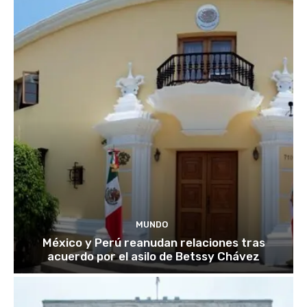
MUNDO
México y Perú reanudan relaciones tras
acuerdo por el asilo de Betssy Chávez