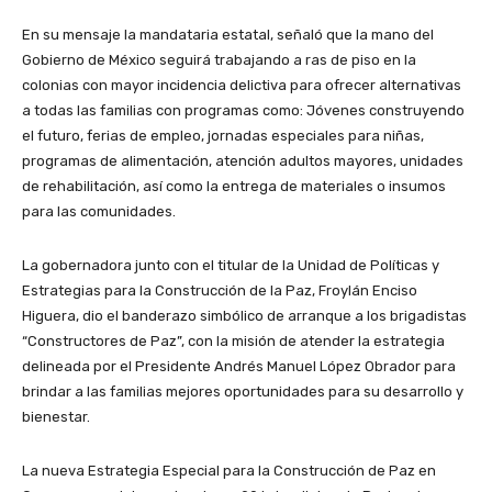
En su mensaje la mandataria estatal, señaló que la mano del
Gobierno de México seguirá trabajando a ras de piso en la
colonias con mayor incidencia delictiva para ofrecer alternativas
a todas las familias con programas como: Jóvenes construyendo
el futuro, ferias de empleo, jornadas especiales para niñas,
programas de alimentación, atención adultos mayores, unidades
de rehabilitación, así como la entrega de materiales o insumos
para las comunidades.
La gobernadora junto con el titular de la Unidad de Políticas y
Estrategias para la Construcción de la Paz, Froylán Enciso
Higuera, dio el banderazo simbólico de arranque a los brigadistas
“Constructores de Paz”, con la misión de atender la estrategia
delineada por el Presidente Andrés Manuel López Obrador para
brindar a las familias mejores oportunidades para su desarrollo y
bienestar.
La nueva Estrategia Especial para la Construcción de Paz en