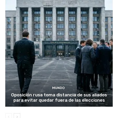
MUNDO
Oposición rusa toma distancia de sus aliados
para evitar quedar fuera de las elecciones