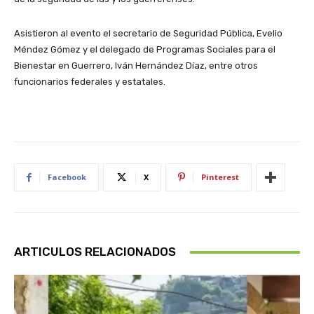
Asistieron al evento el secretario de Seguridad Pública, Evelio
Méndez Gómez y el delegado de Programas Sociales para el
Bienestar en Guerrero, Iván Hernández Díaz, entre otros
funcionarios federales y estatales.
Facebook
X
Pinterest
ARTICULOS RELACIONADOS