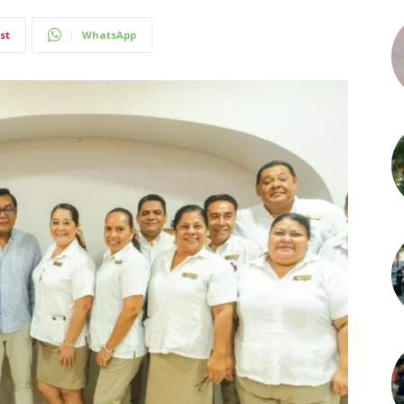
st
WhatsApp