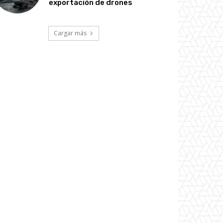
exportación de drones
Cargar más