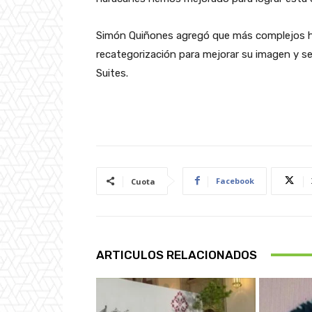
Simón Quiñones agregó que más complejos h
recategorización para mejorar su imagen y s
Suites.
Facebook
Cuota
ARTICULOS RELACIONADOS