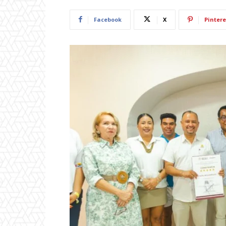
Facebook
X
Pintere