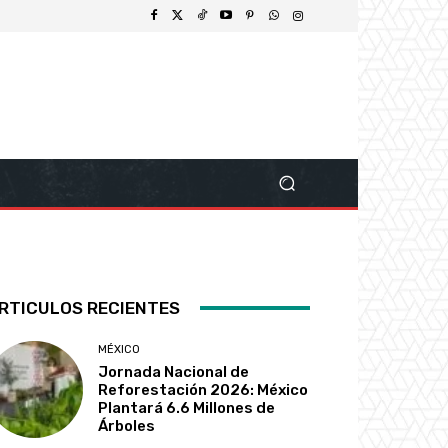
RTICULOS RECIENTES
MÉXICO
Jornada Nacional de
Reforestación 2026: México
Plantará 6.6 Millones de
Árboles