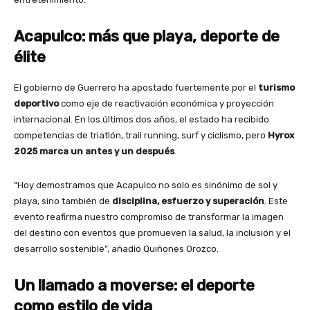
Acapulco: más que playa, deporte de
élite
El gobierno de Guerrero ha apostado fuertemente por el
turismo
deportivo
como eje de reactivación económica y proyección
internacional. En los últimos dos años, el estado ha recibido
competencias de triatlón, trail running, surf y ciclismo, pero
Hyrox
2025 marca un antes y un después
.
“Hoy demostramos que Acapulco no solo es sinónimo de sol y
playa, sino también de
disciplina, esfuerzo y superación
. Este
evento reafirma nuestro compromiso de transformar la imagen
del destino con eventos que promueven la salud, la inclusión y el
desarrollo sostenible”, añadió Quiñones Orozco.
Un llamado a moverse: el deporte
como estilo de vida