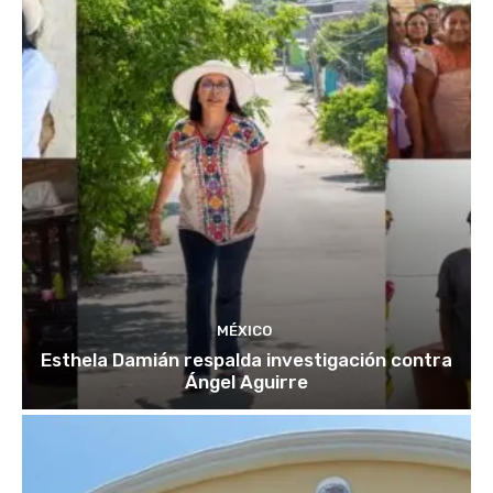
MÉXICO
Esthela Damián respalda investigación contra
Ángel Aguirre