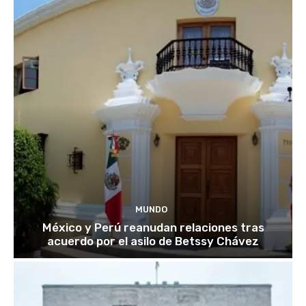
MUNDO
México y Perú reanudan relaciones tras
acuerdo por el asilo de Betssy Chávez