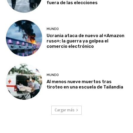
fuera de las elecciones
MUNDO
Ucrania ataca de nuevo al «Amazon
ruso»; la guerra ya golpea el
comercio electrónico
MUNDO
Al menos nueve muertos tras
tiroteo en una escuela de Tailandia
Cargar más