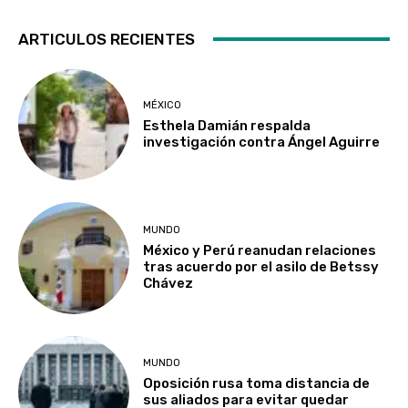
ARTICULOS RECIENTES
MÉXICO
Esthela Damián respalda
investigación contra Ángel Aguirre
MUNDO
México y Perú reanudan relaciones
tras acuerdo por el asilo de Betssy
Chávez
MUNDO
Oposición rusa toma distancia de
sus aliados para evitar quedar