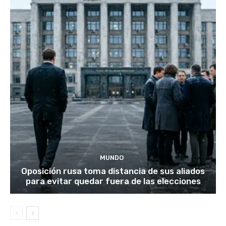
MUNDO
Oposición rusa toma distancia de sus aliados
para evitar quedar fuera de las elecciones