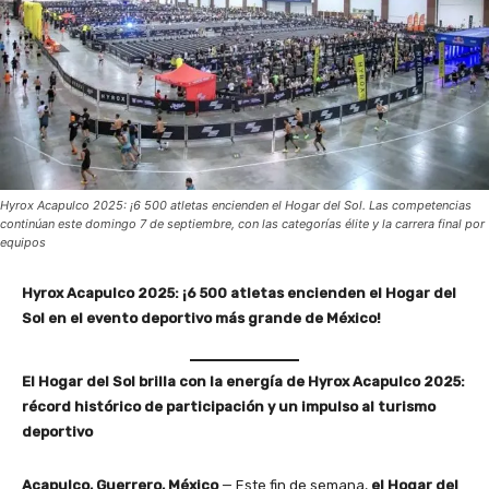
Hyrox Acapulco 2025: ¡6 500 atletas encienden el Hogar del Sol. Las competencias
continúan este domingo 7 de septiembre, con las categorías élite y la carrera final por
equipos
Hyrox Acapulco 2025: ¡6 500 atletas encienden el Hogar del
Sol en el evento deportivo más grande de México!
El Hogar del Sol brilla con la energía de Hyrox Acapulco 2025:
récord histórico de participación y un impulso al turismo
deportivo
Acapulco, Guerrero, México
— Este fin de semana,
el Hogar del