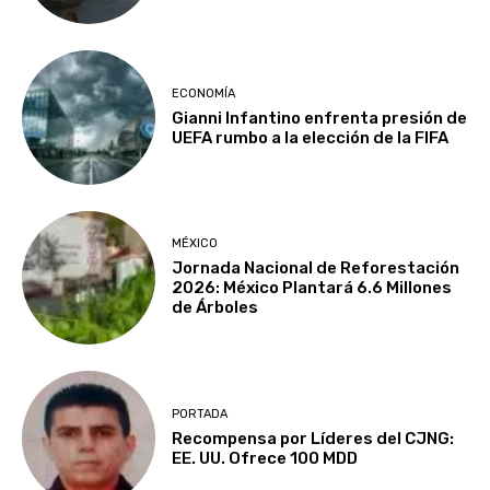
ECONOMÍA
Gianni Infantino enfrenta presión de
UEFA rumbo a la elección de la FIFA
MÉXICO
Jornada Nacional de Reforestación
2026: México Plantará 6.6 Millones
de Árboles
PORTADA
Recompensa por Líderes del CJNG:
EE. UU. Ofrece 100 MDD