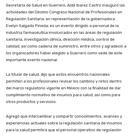
Secretaría de Salud en Guerrero, Aidé Ibarez Castro inauguró las
actividades del Décimo Congreso Nacional de Profesionales en
Regulación Sanitaria, en representación de la gobernadora
Evelyn Salgado Pineda; es un evento dirigido a personal de la
industria farmacéutica involucrados en las áreas de regulación
sanitaria, investigación clínica, dirección médica, control de
calidad, así como cadena de suministro, entre otros y agradeció a
los organizadores haber elegido a Guerrero como sede de este
importante evento nacional.
La titular de salud, dijo que estos encuentros nacionales
permiten a los profesionales revisar los cambios y retos dentro
del marco regulatorio vigente en México con la finalidad de dar
cumplimiento normativo de insumos para salud, así como para
otros productos y servicios.
Agregó que intercambiar y compartir conocimientos, avances y
experiencias actuales sobre la regulación sanitaria de insumos
para la salud permitirá que el personal operativo de regulación