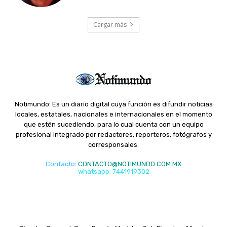
Cargar más
Notimundo: Es un diario digital cuya función es difundir noticias
locales, estatales, nacionales e internacionales en el momento
que estén sucediendo, para lo cual cuenta con un equipo
profesional integrado por redactores, reporteros, fotógrafos y
corresponsales.
Contacto
:
CONTACTO@NOTIMUNDO.COM.MX
whatsapp: 7441919302