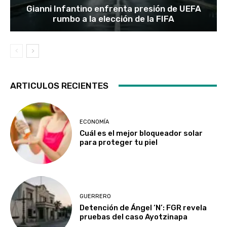
Gianni Infantino enfrenta presión de UEFA
rumbo a la elección de la FIFA
ARTICULOS RECIENTES
ECONOMÍA
Cuál es el mejor bloqueador solar
para proteger tu piel
GUERRERO
Detención de Ángel ‘N’: FGR revela
pruebas del caso Ayotzinapa