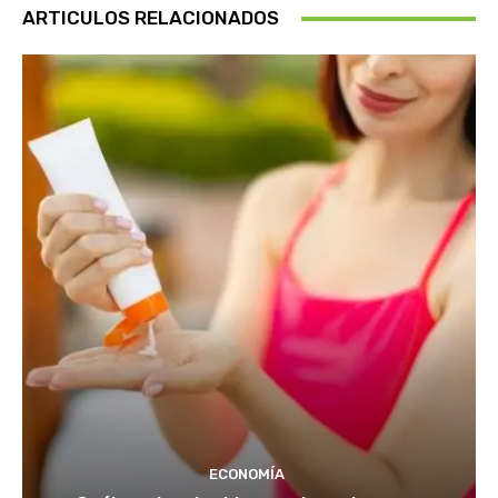
ARTICULOS RELACIONADOS
ECONOMÍA