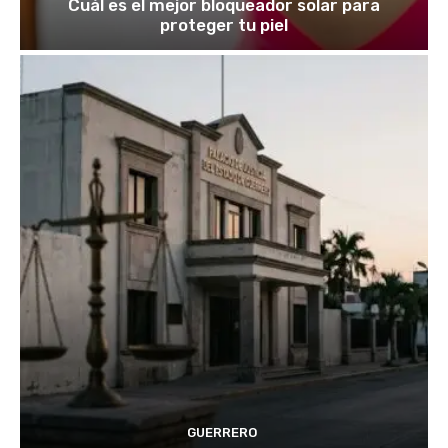
Cuál es el mejor bloqueador solar para
proteger tu piel
GUERRERO