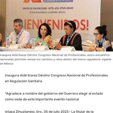
Inaugura Aidé Ibarez Décimo Congreso Nacional de Profesionales, estos encuentros
nacionales permiten revisar los cambios y retos dentro del marco regulatorio vigente
en México
Inaugura Aidé Ibarez Décimo Congreso Nacional de Profesionales
en Regulación Sanitaria
*Agradece a nombre del gobierno del Guerrero elegir al estado
como sede de este importante evento nacional
Ixtapa Zihuatanejo, Gro., 05 de julio 2023.- La titular de la