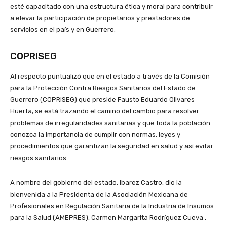
esté capacitado con una estructura ética y moral para contribuir
a elevar la participación de propietarios y prestadores de
servicios en el país y en Guerrero.
COPRISEG
Al respecto puntualizó que en el estado a través de la Comisión
para la Protección Contra Riesgos Sanitarios del Estado de
Guerrero (COPRISEG) que preside Fausto Eduardo Olivares
Huerta, se está trazando el camino del cambio para resolver
problemas de irregularidades sanitarias y que toda la población
conozca la importancia de cumplir con normas, leyes y
procedimientos que garantizan la seguridad en salud y así evitar
riesgos sanitarios.
A nombre del gobierno del estado, Ibarez Castro, dio la
bienvenida a la Presidenta de la Asociación Mexicana de
Profesionales en Regulación Sanitaria de la Industria de Insumos
para la Salud (AMEPRES), Carmen Margarita Rodríguez Cueva ,