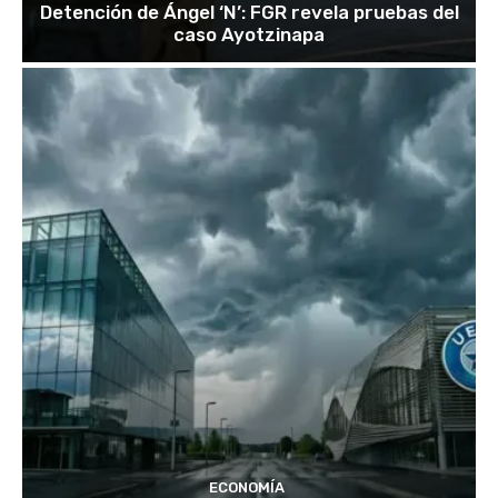
Detención de Ángel ‘N’: FGR revela pruebas del
caso Ayotzinapa
ECONOMÍA