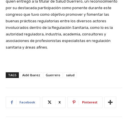
quien entregó a la titular de Salud Guerrero, un reconocimiento
por su destacada participación como ponente durante este
congreso que tuvo como objetivo promover y fomentar las
buenas prácticas regulatorias entre los diversos actores
involucrados dentro de la Regulación Sanitaria, como lo es la
autoridad reguladora, industria, academia, consultores y
asociaciones de profesionistas especialistas en regulación
sanitaria y áreas afines.
TAGS
Aidé Ibarez
Guerrero
salud
Facebook
X
Pinterest