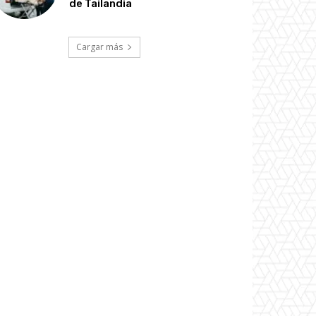
de Tailandia
Cargar más