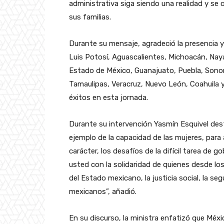
administrativa siga siendo una realidad y se 
sus familias.
Durante su mensaje, agradeció la presencia y
Luis Potosí, Aguascalientes, Michoacán, Naya
Estado de México, Guanajuato, Puebla, Sono
Tamaulipas, Veracruz, Nuevo León, Coahuila y 
éxitos en esta jornada.
Durante su intervención Yasmín Esquivel des
ejemplo de la capacidad de las mujeres, para 
carácter, los desafíos de la difícil tarea de
usted con la solidaridad de quienes desde lo
del Estado mexicano, la justicia social, la seg
mexicanos”, añadió.
En su discurso, la ministra enfatizó que Méxi