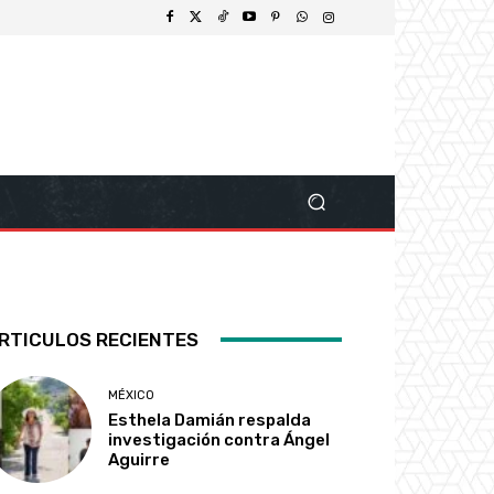
RTICULOS RECIENTES
MÉXICO
Esthela Damián respalda
investigación contra Ángel
Aguirre