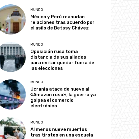
MUNDO
México y Perú reanudan
relaciones tras acuerdo por
el asilo de Betssy Chávez
MUNDO
Oposición rusa toma
distancia de sus aliados
para evitar quedar fuera de
las elecciones
MUNDO
Ucrania ataca de nuevo al
«Amazon ruso»; la guerra ya
golpea el comercio
electrónico
MUNDO
Al menos nueve muertos
tras tiroteo en una escuela