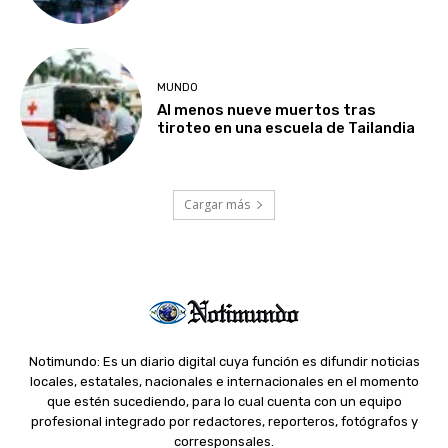
MUNDO
Al menos nueve muertos tras
tiroteo en una escuela de Tailandia
Cargar más
Notimundo: Es un diario digital cuya función es difundir noticias
locales, estatales, nacionales e internacionales en el momento
que estén sucediendo, para lo cual cuenta con un equipo
profesional integrado por redactores, reporteros, fotógrafos y
corresponsales.