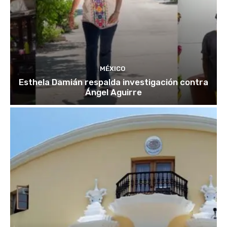
MÉXICO
Esthela Damián respalda investigación contra
Ángel Aguirre