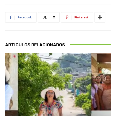
Facebook
X
Pinterest
ARTICULOS RELACIONADOS