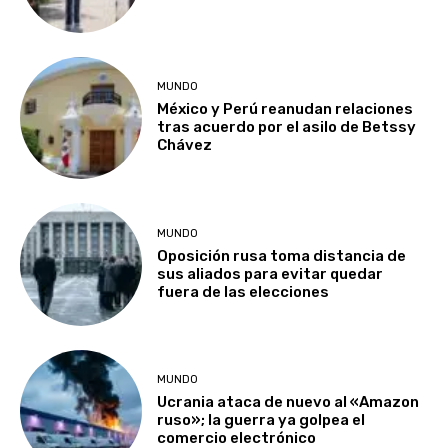
MUNDO
México y Perú reanudan relaciones
tras acuerdo por el asilo de Betssy
Chávez
MUNDO
Oposición rusa toma distancia de
sus aliados para evitar quedar
fuera de las elecciones
MUNDO
Ucrania ataca de nuevo al «Amazon
ruso»; la guerra ya golpea el
comercio electrónico