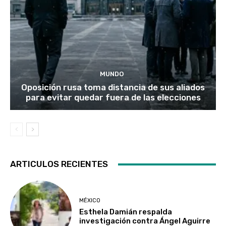
MUNDO
Oposición rusa toma distancia de sus aliados
para evitar quedar fuera de las elecciones
ARTICULOS RECIENTES
MÉXICO
Esthela Damián respalda
investigación contra Ángel Aguirre