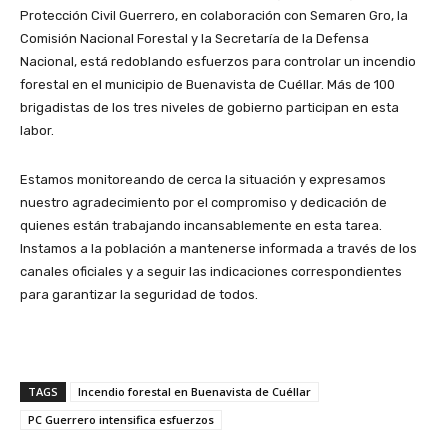
Protección Civil Guerrero, en colaboración con Semaren Gro, la
Comisión Nacional Forestal y la Secretaría de la Defensa
Nacional, está redoblando esfuerzos para controlar un incendio
forestal en el municipio de Buenavista de Cuéllar. Más de 100
brigadistas de los tres niveles de gobierno participan en esta
labor.
Estamos monitoreando de cerca la situación y expresamos
nuestro agradecimiento por el compromiso y dedicación de
quienes están trabajando incansablemente en esta tarea.
Instamos a la población a mantenerse informada a través de los
canales oficiales y a seguir las indicaciones correspondientes
para garantizar la seguridad de todos.
TAGS
Incendio forestal en Buenavista de Cuéllar
PC Guerrero intensifica esfuerzos