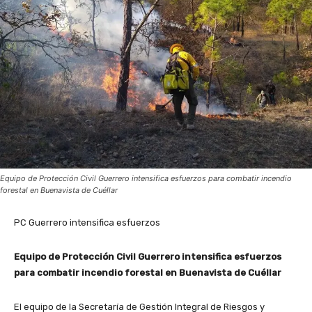
Equipo de Protección Civil Guerrero intensifica esfuerzos para combatir incendio
forestal en Buenavista de Cuéllar
PC Guerrero intensifica esfuerzos
Equipo de Protección Civil Guerrero intensifica esfuerzos
para combatir incendio forestal en Buenavista de Cuéllar
El equipo de la Secretaría de Gestión Integral de Riesgos y