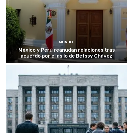
MUNDO
México y Perú reanudan relaciones tras
acuerdo por el asilo de Betssy Chávez