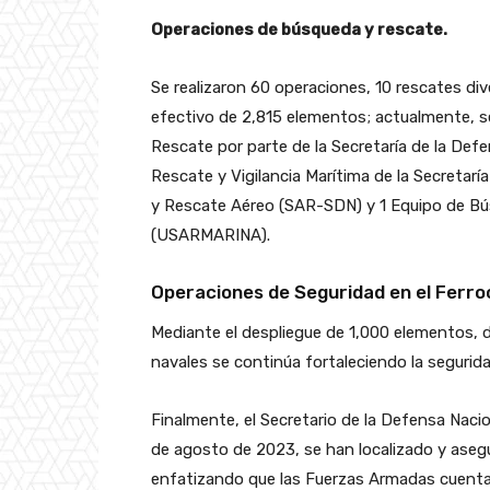
Operaciones de búsqueda y rescate.
Se realizaron 60 operaciones, 10 rescates d
efectivo de 2,815 elementos; actualmente, 
Rescate por parte de la Secretaría de la De
Rescate y Vigilancia Marítima de la Secreta
y Rescate Aéreo (SAR-SDN) y 1 Equipo de B
(USARMARINA).
Operaciones de Seguridad en el Ferro
Mediante el despliegue de 1,000 elementos, d
navales se continúa fortaleciendo la segurida
Finalmente, el Secretario de la Defensa Nacio
de agosto de 2023, se han localizado y aseg
enfatizando que las Fuerzas Armadas cuenta