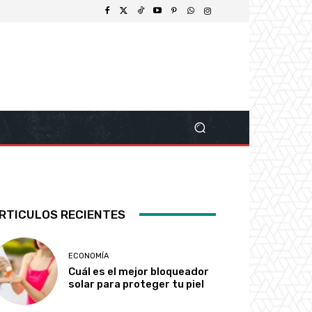
RTICULOS RECIENTES
ECONOMÍA
Cuál es el mejor bloqueador
solar para proteger tu piel