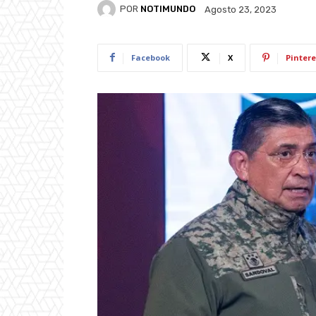
POR
NOTIMUNDO
Agosto 23, 2023
Facebook
X
Pintere