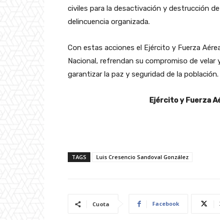
civiles para la desactivación y destrucción 
delincuencia organizada.
Con estas acciones el Ejército y Fuerza Aérea
Nacional, refrendan su compromiso de velar y
garantizar la paz y seguridad de la población.
Ejército y Fuerza A
TAGS
Luis Cresencio Sandoval González
Facebook
Cuota