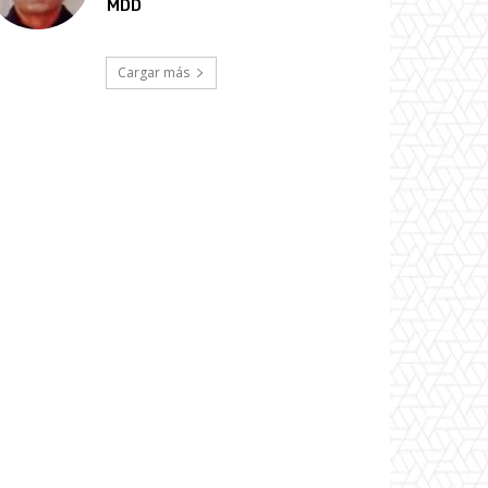
MDD
Cargar más