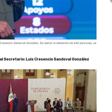
s Cresencio Sandoval González. Se realizó la detención de 440 personas; se
al Secretario: Luis Cresencio Sandoval González