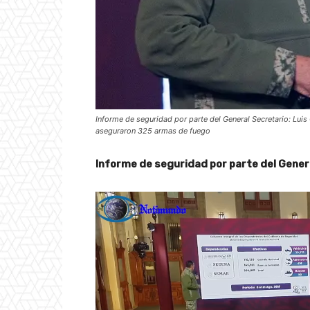
Informe de seguridad por parte del General Secretario: Lui
aseguraron 325 armas de fuego
Informe de seguridad por parte del Gener