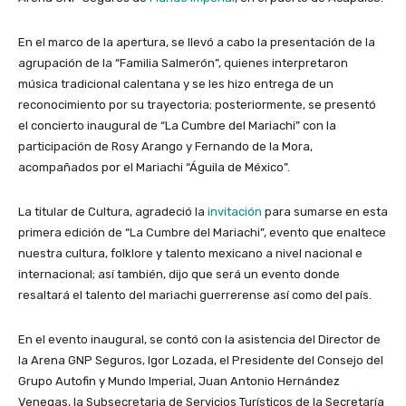
En el marco de la apertura, se llevó a cabo la presentación de la
agrupación de la “Familia Salmerón”, quienes interpretaron
música tradicional calentana y se les hizo entrega de un
reconocimiento por su trayectoria; posteriormente, se presentó
el concierto inaugural de “La Cumbre del Mariachi” con la
participación de Rosy Arango y Fernando de la Mora,
acompañados por el Mariachi “Águila de México”.
La titular de Cultura, agradeció la
invitación
para sumarse en esta
primera edición de “La Cumbre del Mariachi”, evento que enaltece
nuestra cultura, folklore y talento mexicano a nivel nacional e
internacional; así también, dijo que será un evento donde
resaltará el talento del mariachi guerrerense así como del país.
En el evento inaugural, se contó con la asistencia del Director de
la Arena GNP Seguros, Igor Lozada, el Presidente del Consejo del
Grupo Autofin y Mundo Imperial, Juan Antonio Hernández
Venegas, la Subsecretaria de Servicios Turísticos de la Secretaría