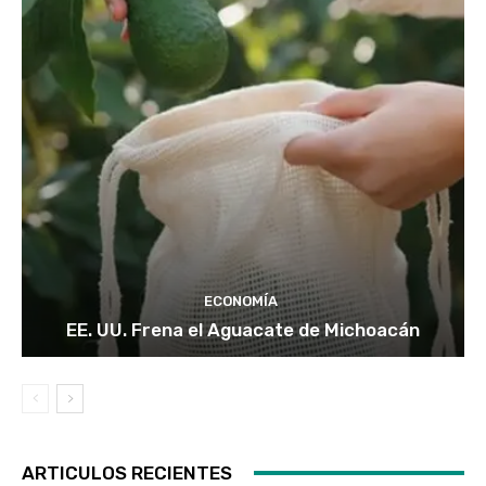
ECONOMÍA
EE. UU. Frena el Aguacate de Michoacán
ARTICULOS RECIENTES