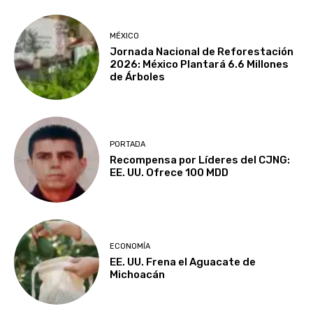
MÉXICO
Jornada Nacional de Reforestación
2026: México Plantará 6.6 Millones
de Árboles
PORTADA
Recompensa por Líderes del CJNG:
EE. UU. Ofrece 100 MDD
ECONOMÍA
EE. UU. Frena el Aguacate de
Michoacán