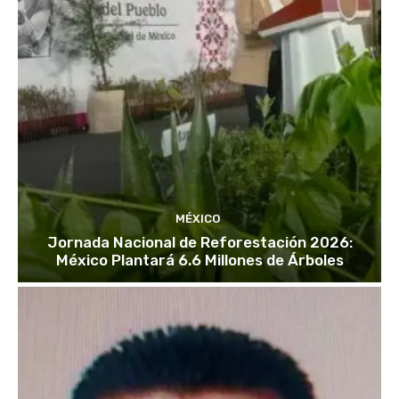
MÉXICO
Jornada Nacional de Reforestación 2026:
México Plantará 6.6 Millones de Árboles