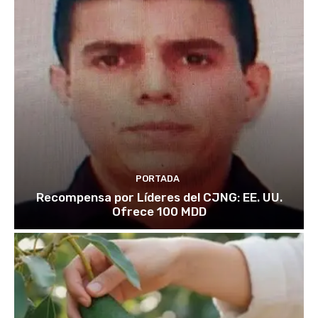
PORTADA
Recompensa por Líderes del CJNG: EE. UU.
Ofrece 100 MDD