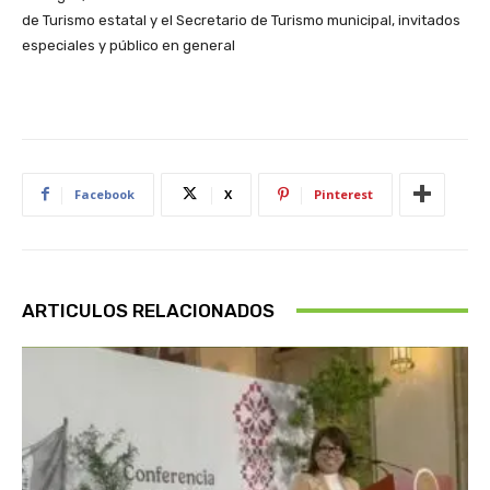
de Turismo estatal y el Secretario de Turismo municipal, invitados
especiales y público en general
Facebook
X
Pinterest
ARTICULOS RELACIONADOS