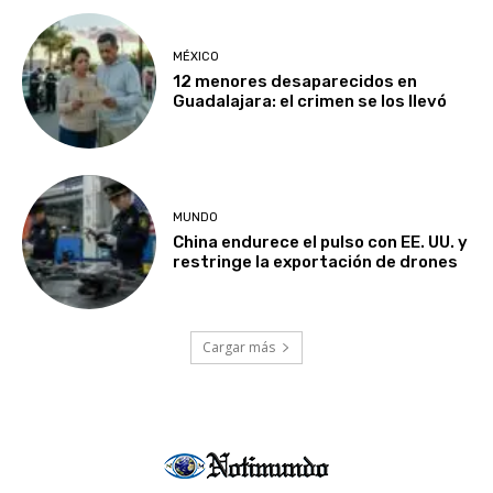
MÉXICO
12 menores desaparecidos en
Guadalajara: el crimen se los llevó
MUNDO
China endurece el pulso con EE. UU. y
restringe la exportación de drones
Cargar más