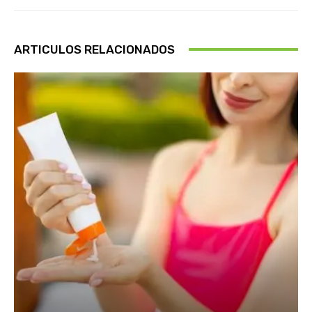
ARTICULOS RELACIONADOS