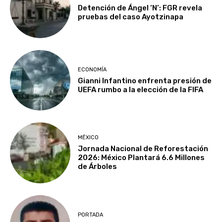
Detención de Ángel ‘N’: FGR revela
pruebas del caso Ayotzinapa
ECONOMÍA
Gianni Infantino enfrenta presión de
UEFA rumbo a la elección de la FIFA
MÉXICO
Jornada Nacional de Reforestación
2026: México Plantará 6.6 Millones
de Árboles
PORTADA