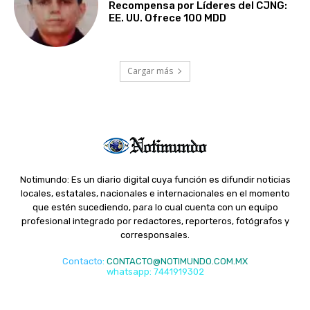
Recompensa por Líderes del CJNG:
EE. UU. Ofrece 100 MDD
Cargar más
Notimundo: Es un diario digital cuya función es difundir noticias
locales, estatales, nacionales e internacionales en el momento
que estén sucediendo, para lo cual cuenta con un equipo
profesional integrado por redactores, reporteros, fotógrafos y
corresponsales.
Contacto
:
CONTACTO@NOTIMUNDO.COM.MX
whatsapp: 7441919302