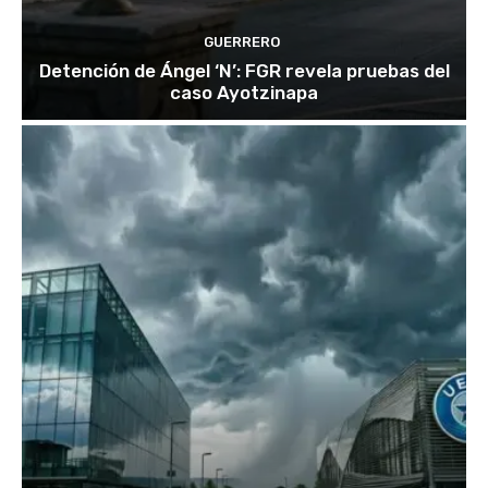
GUERRERO
Detención de Ángel ‘N’: FGR revela pruebas del
caso Ayotzinapa