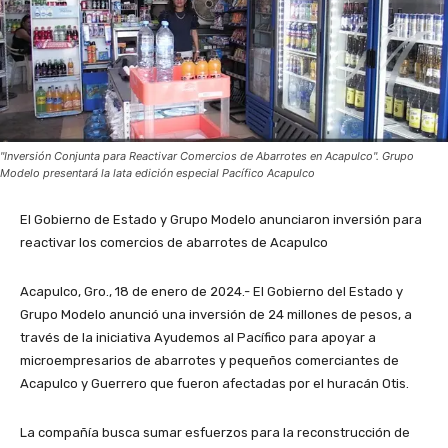
"Inversión Conjunta para Reactivar Comercios de Abarrotes en Acapulco". Grupo
Modelo presentará la lata edición especial Pacífico Acapulco
El Gobierno de Estado y Grupo Modelo anunciaron inversión para
reactivar los comercios de abarrotes de Acapulco
Acapulco, Gro., 18 de enero de 2024.- El Gobierno del Estado y
Grupo Modelo anunció una inversión de 24 millones de pesos, a
través de la iniciativa Ayudemos al Pacífico para apoyar a
microempresarios de abarrotes y pequeños comerciantes de
Acapulco y Guerrero que fueron afectadas por el huracán Otis.
La compañía busca sumar esfuerzos para la reconstrucción de