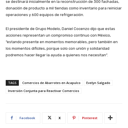
se destinará inicialmente en la reconstrucción de 300 fachadas,
donación de producto a mil tiendas como inventario para reiniciar
operaciones y 600 equipos de refrigeración.
El presidente de Grupo Modelo, Daniel Cocenzo dijo que estas
acciones representan un compromiso continuo con México,
“estando presente en momentos memorables, pero también en
los momentos difíciles, porque solo con unión y solidaridad
podremos hacer llegar la ayuda a quienes nos necesitan”.
TAGS
Comercios de Abarrotes en Acapulco
Evelyn Salgado
Inversión Conjunta para Reactivar Comercios
Facebook
X
Pinterest