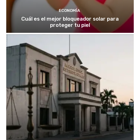
ECONOMÍA
Cuál es el mejor bloqueador solar para
proteger tu piel