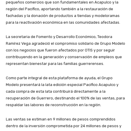
pequeños comercios que son fundamentales en Acapulco y la
región del Pacífico, aportando también a la restauración de
fachadas y la donación de productos a tiendas y modeloramas
para la reactivación económica en las comunidades afectadas.
La secretaria de Fomento y Desarrollo Económico, Teodora
Ramírez Vega agradeció el compromiso solidario de Grupo Modelo
con los negocios que fueron afectados por OTIS y por seguir
contribuyendo en la generación y conservación de empleos que
representan bienestar para las familias guerrerenses.
Como parte integral de esta plataforma de ayuda, el Grupo
Modelo presentará la lata edición especial Pacífico Acapulco y
cada compra de esta lata contribuirá directamente a la
recuperación de Guerrero, destinando el 100% de las ventas, para
respaldar las labores de reconstrucción en la región.
Las ventas se estiman en 9 millones de pesos comprendidos
dentro de la inversión comprometida por 24 millones de pesos y