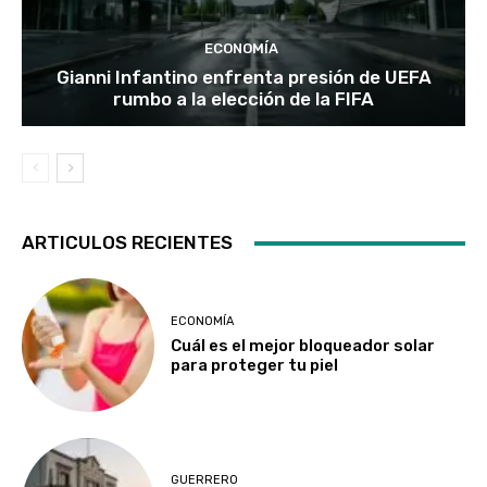
ECONOMÍA
Gianni Infantino enfrenta presión de UEFA
rumbo a la elección de la FIFA
ARTICULOS RECIENTES
ECONOMÍA
Cuál es el mejor bloqueador solar
para proteger tu piel
GUERRERO