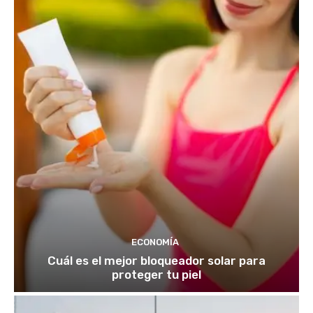
ECONOMÍA
Cuál es el mejor bloqueador solar para
proteger tu piel