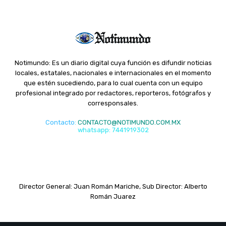
Notimundo: Es un diario digital cuya función es difundir noticias
locales, estatales, nacionales e internacionales en el momento
que estén sucediendo, para lo cual cuenta con un equipo
profesional integrado por redactores, reporteros, fotógrafos y
corresponsales.
Contacto
:
CONTACTO@NOTIMUNDO.COM.MX
whatsapp: 7441919302
Director General: Juan Román Mariche, Sub Director: Alberto
Román Juarez