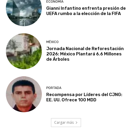
ECONOMÍA
Gianni Infantino enfrenta presión de
UEFA rumbo a la elección de la FIFA
MÉXICO
Jornada Nacional de Reforestación
2026: México Plantará 6.6 Millones
de Árboles
PORTADA
Recompensa por Líderes del CJNG:
EE. UU. Ofrece 100 MDD
Cargar más