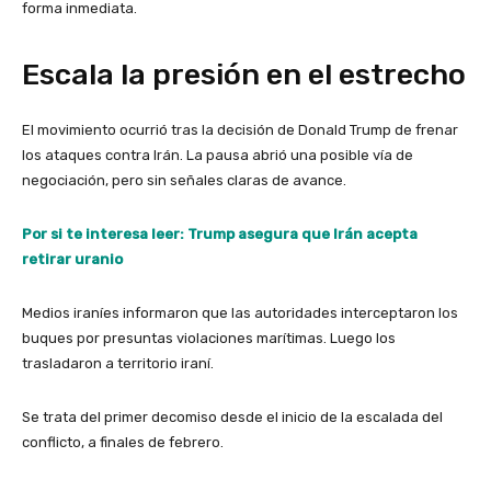
forma inmediata.
Escala la presión en el estrecho
El movimiento ocurrió tras la decisión de Donald Trump de frenar
los ataques contra Irán. La pausa abrió una posible vía de
negociación, pero sin señales claras de avance.
Por si te interesa leer: Trump asegura que Irán acepta
retirar uranio
Medios iraníes informaron que las autoridades interceptaron los
buques por presuntas violaciones marítimas. Luego los
trasladaron a territorio iraní.
Se trata del primer decomiso desde el inicio de la escalada del
conflicto, a finales de febrero.