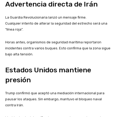
Advertencia directa de Irán
La Guardia Revolucionaria lanzó un mensaje firme.
Cualquier intento de alterar la seguridad del estrecho será una
“línea roja”.
Horas antes, organismos de seguridad marítima reportaron
incidentes contra varios buques. Esto confirma que la zona sigue
bajo alta tensión.
Estados Unidos mantiene
presión
Trump confirmó que aceptó una mediación internacional para
pausar los ataques. Sin embargo, mantuvo el bloqueo naval
contra Irán.