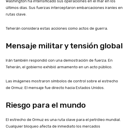
Washington ha intensificado sus operaciones en el mar en los
últimos días. Sus fuerzas interceptaron embarcaciones iraníes en
rutas clave.
Teherán considera estas acciones como actos de guerra.
Mensaje militar y tensión global
Irán también respondió con una demostración de fuerza. En
Teherán, el gobierno exhibió armamento en un acto público.
Las imágenes mostraron símbolos de control sobre el estrecho
de Ormuz. El mensaje fue directo hacia Estados Unidos.
Riesgo para el mundo
El estrecho de Ormuz es una ruta clave para el petróleo mundial.
Cualquier bloqueo afecta de inmediato los mercados