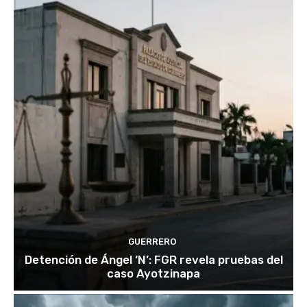
GUERRERO
Detención de Ángel ‘N’: FGR revela pruebas del
caso Ayotzinapa