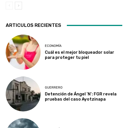
ARTICULOS RECIENTES
ECONOMÍA
Cuál es el mejor bloqueador solar
para proteger tu piel
GUERRERO
Detención de Ángel ‘N’: FGR revela
pruebas del caso Ayotzinapa