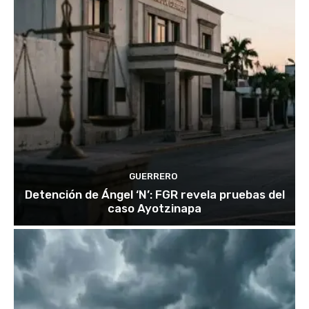
GUERRERO
Detención de Ángel ‘N’: FGR revela pruebas del
caso Ayotzinapa