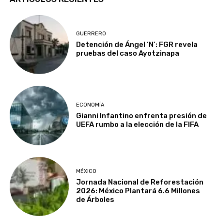
GUERRERO
Detención de Ángel ‘N’: FGR revela
pruebas del caso Ayotzinapa
ECONOMÍA
Gianni Infantino enfrenta presión de
UEFA rumbo a la elección de la FIFA
MÉXICO
Jornada Nacional de Reforestación
2026: México Plantará 6.6 Millones
de Árboles