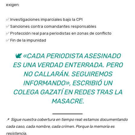
exigen:
✅ Investigaciones imparciales bajo la CPI
✅ Sanciones contra comandantes responsables
✅ Protección real para periodistas en zonas de conflicto
✅ Fin de la impunidad
🕊️
«CADA PERIODISTA ASESINADO
ES UNA VERDAD ENTERRADA. PERO
NO CALLARÁN. SEGUIREMOS
INFORMANDO»
, ESCRIBIÓ UN
COLEGA GAZATÍ EN REDES TRAS LA
MASACRE.
📌
Sigue nuestra cobertura en tiempo real: estamos documentando
cada caso, cada nombre, cada crimen. Porque la memoria es
resistencia.