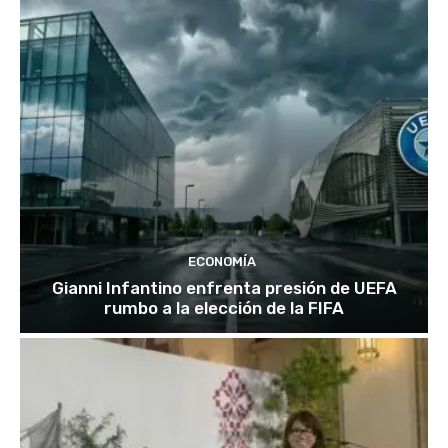
ECONOMÍA
Gianni Infantino enfrenta presión de UEFA
rumbo a la elección de la FIFA