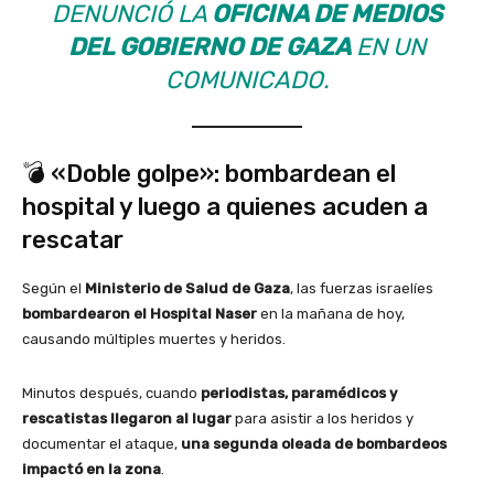
DENUNCIÓ LA
OFICINA DE MEDIOS
DEL GOBIERNO DE GAZA
EN UN
COMUNICADO.
💣 «Doble golpe»: bombardean el
hospital y luego a quienes acuden a
rescatar
Según el
Ministerio de Salud de Gaza
, las fuerzas israelíes
bombardearon el Hospital Naser
en la mañana de hoy,
causando múltiples muertes y heridos.
Minutos después, cuando
periodistas, paramédicos y
rescatistas llegaron al lugar
para asistir a los heridos y
documentar el ataque,
una segunda oleada de bombardeos
impactó en la zona
.