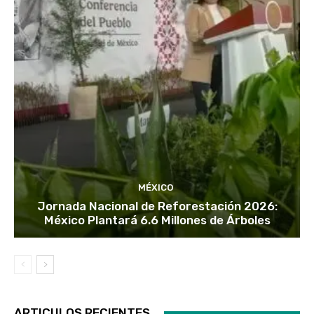
MÉXICO
Jornada Nacional de Reforestación 2026:
México Plantará 6.6 Millones de Árboles
ARTICULOS RECIENTES