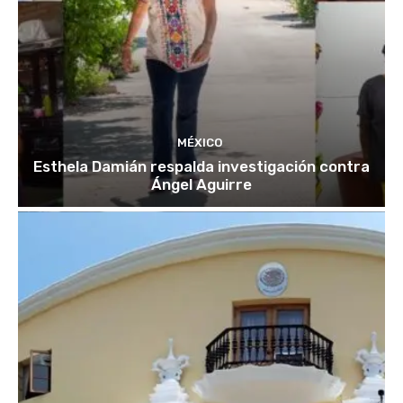
MÉXICO
Esthela Damián respalda investigación contra
Ángel Aguirre