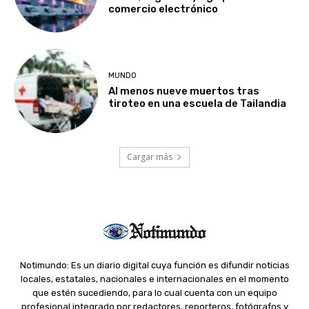
comercio electrónico
MUNDO
Al menos nueve muertos tras
tiroteo en una escuela de Tailandia
Cargar más
Notimundo: Es un diario digital cuya función es difundir noticias
locales, estatales, nacionales e internacionales en el momento
que estén sucediendo, para lo cual cuenta con un equipo
profesional integrado por redactores, reporteros, fotógrafos y