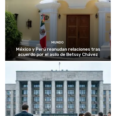
MUNDO
México y Perú reanudan relaciones tras
acuerdo por el asilo de Betssy Chávez