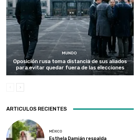
MUNDO
Oposición rusa toma distancia de sus aliados
para evitar quedar fuera de las elecciones
ARTICULOS RECIENTES
MÉXICO
Esthela Damián respalda