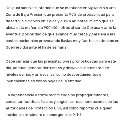
De igual modo, se informó que se mantiene en vigilancia a una
Zona de Baja Presión que presenta 90% de probabilidad para
desarrollo ciclónico en 7 días y 30% a 48 horas, mismo que se
ubica esta mañana a 900 Kilómetros al sur de Oaxaca y ante la
eventual posibilidad de que avance muy cerca y paralela a las
costas nacionales provocando lluvias muy fuertes a intensas en
Guerrero durante el fin de semana.
Cabe señalar que las precipitaciones pronosticadas para este
día, podrían generar derrumbes y deslaves, incremento en
niveles de ríos y arroyos, así como desbordamientos e
inundaciones en zonas bajas de la entidad.
La dependencia estatal recomienda no propagar rumores,
consultar fuentes oficiales y seguir las recomendaciones de las
autoridades de Protección Civil, así como reportar cualquier
incidencia al número de emergencias 9-1-1.