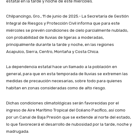
estatal en la tarde y noche de este miércoles.
Chilpancingo, Gro., 11 de junio de 2025.- La Secretaría de Gestión
Integral de Riesgos y Protección Civil informa que para este
miércoles se prevén condiciones de cielo parcialmente nublado,
con probabilidad de lluvias de ligeras a moderadas,
principalmente durante la tarde y noche, en las regiones
Acapulco, Sierra, Centro, Montaña y Costa Chica.
La dependencia estatal hace un llamado a la población en
general, para que en esta temporada de lluvias se extremen las
medidas de precaución necesarias, sobre todo para quienes
habitan en zonas consideradas como de alto riesgo.
Dichas condiciones climatológicas serán favorecidas por el
ingreso de Aire Marítimo Tropical del Océano Pacífico, así como
por un Canal de Baja Presión que se extiende al norte del estado,
lo que favorecerá el desarrollo de nubosidad por la tarde, noche y
madrugada.