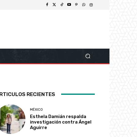
RTICULOS RECIENTES
MÉXICO
Esthela Damián respalda
investigación contra Ángel
Aguirre