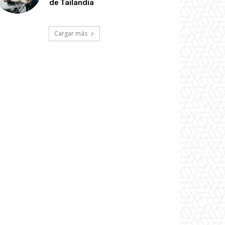
de Tailandia
Cargar más