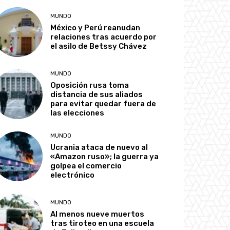
MUNDO
México y Perú reanudan
relaciones tras acuerdo por
el asilo de Betssy Chávez
MUNDO
Oposición rusa toma
distancia de sus aliados
para evitar quedar fuera de
las elecciones
MUNDO
Ucrania ataca de nuevo al
«Amazon ruso»; la guerra ya
golpea el comercio
electrónico
MUNDO
Al menos nueve muertos
tras tiroteo en una escuela