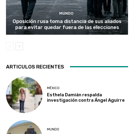
MUNDO
Oposición rusa toma distancia de sus aliados
para evitar quedar fuera de las elecciones
ARTICULOS RECIENTES
MÉXICO
Esthela Damián respalda
investigación contra Ángel Aguirre
MUNDO