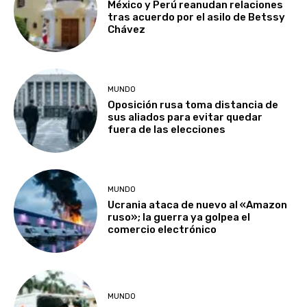
México y Perú reanudan relaciones
tras acuerdo por el asilo de Betssy
Chávez
MUNDO
Oposición rusa toma distancia de
sus aliados para evitar quedar
fuera de las elecciones
MUNDO
Ucrania ataca de nuevo al «Amazon
ruso»; la guerra ya golpea el
comercio electrónico
MUNDO