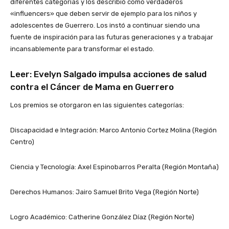
diferentes categorías y los describió como verdaderos
«influencers» que deben servir de ejemplo para los niños y
adolescentes de Guerrero. Los instó a continuar siendo una
fuente de inspiración para las futuras generaciones y a trabajar
incansablemente para transformar el estado.
Leer:
Evelyn Salgado impulsa acciones de salud
contra el Cáncer de Mama en Guerrero
Los premios se otorgaron en las siguientes categorías:
Discapacidad e Integración: Marco Antonio Cortez Molina (Región
Centro)
Ciencia y Tecnología: Axel Espinobarros Peralta (Región Montaña)
Derechos Humanos: Jairo Samuel Brito Vega (Región Norte)
Logro Académico: Catherine González Díaz (Región Norte)