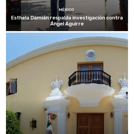
MÉXICO
Esthela Damián respalda investigación contra
Ángel Aguirre