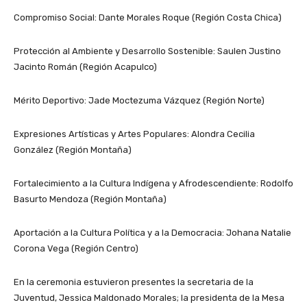
Compromiso Social: Dante Morales Roque (Región Costa Chica)
Protección al Ambiente y Desarrollo Sostenible: Saulen Justino
Jacinto Román (Región Acapulco)
Mérito Deportivo: Jade Moctezuma Vázquez (Región Norte)
Expresiones Artísticas y Artes Populares: Alondra Cecilia
González (Región Montaña)
Fortalecimiento a la Cultura Indígena y Afrodescendiente: Rodolfo
Basurto Mendoza (Región Montaña)
Aportación a la Cultura Política y a la Democracia: Johana Natalie
Corona Vega (Región Centro)
En la ceremonia estuvieron presentes la secretaria de la
Juventud, Jessica Maldonado Morales; la presidenta de la Mesa