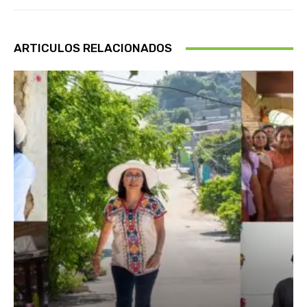
ARTICULOS RELACIONADOS