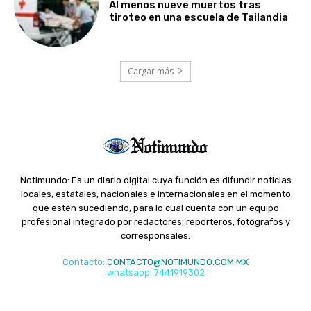
Al menos nueve muertos tras
tiroteo en una escuela de Tailandia
Cargar más
Notimundo: Es un diario digital cuya función es difundir noticias
locales, estatales, nacionales e internacionales en el momento
que estén sucediendo, para lo cual cuenta con un equipo
profesional integrado por redactores, reporteros, fotógrafos y
corresponsales.
Contacto
:
CONTACTO@NOTIMUNDO.COM.MX
whatsapp: 7441919302