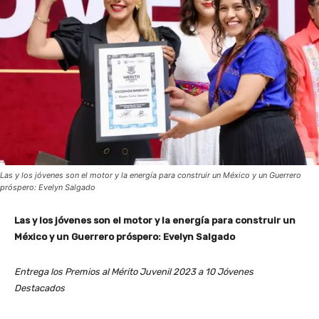
Las y los jóvenes son el motor y la energía para construir un México y un Guerrero
próspero: Evelyn Salgado
Las y los jóvenes son el motor y la energía para construir un
México y un Guerrero próspero: Evelyn Salgado
Entrega los Premios al Mérito Juvenil 2023 a 10 Jóvenes
Destacados