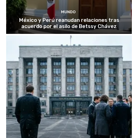
MUNDO
México y Perú reanudan relaciones tras
acuerdo por el asilo de Betssy Chávez