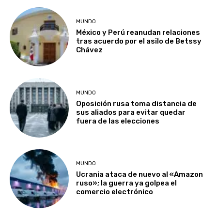
MUNDO
México y Perú reanudan relaciones
tras acuerdo por el asilo de Betssy
Chávez
MUNDO
Oposición rusa toma distancia de
sus aliados para evitar quedar
fuera de las elecciones
MUNDO
Ucrania ataca de nuevo al «Amazon
ruso»; la guerra ya golpea el
comercio electrónico