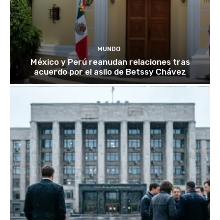
MUNDO
México y Perú reanudan relaciones tras
acuerdo por el asilo de Betssy Chávez