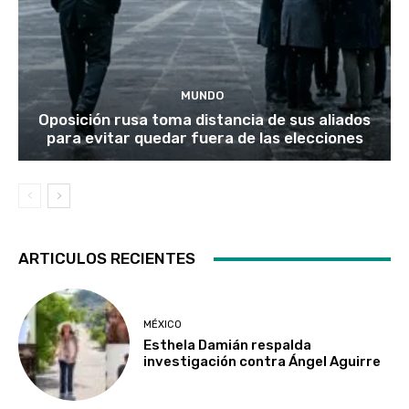
MUNDO
Oposición rusa toma distancia de sus aliados
para evitar quedar fuera de las elecciones
ARTICULOS RECIENTES
MÉXICO
Esthela Damián respalda
investigación contra Ángel Aguirre