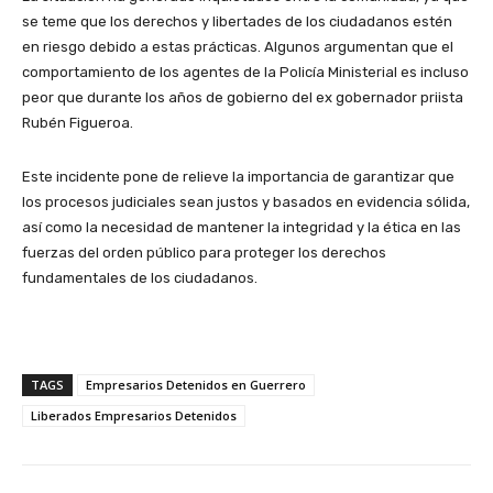
se teme que los derechos y libertades de los ciudadanos estén
en riesgo debido a estas prácticas. Algunos argumentan que el
comportamiento de los agentes de la Policía Ministerial es incluso
peor que durante los años de gobierno del ex gobernador priista
Rubén Figueroa.
Este incidente pone de relieve la importancia de garantizar que
los procesos judiciales sean justos y basados en evidencia sólida,
así como la necesidad de mantener la integridad y la ética en las
fuerzas del orden público para proteger los derechos
fundamentales de los ciudadanos.
TAGS
Empresarios Detenidos en Guerrero
Liberados Empresarios Detenidos