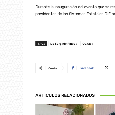
Durante la inauguración del evento que se real
presidentes de los Sistemas Estatales DIF pa
TAGS
Liz Salgado Pineda
Oaxaca
Facebook
Cuota
ARTICULOS RELACIONADOS