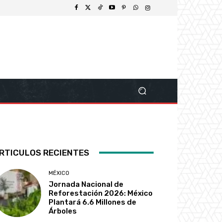
RTICULOS RECIENTES
MÉXICO
Jornada Nacional de
Reforestación 2026: México
Plantará 6.6 Millones de
Árboles