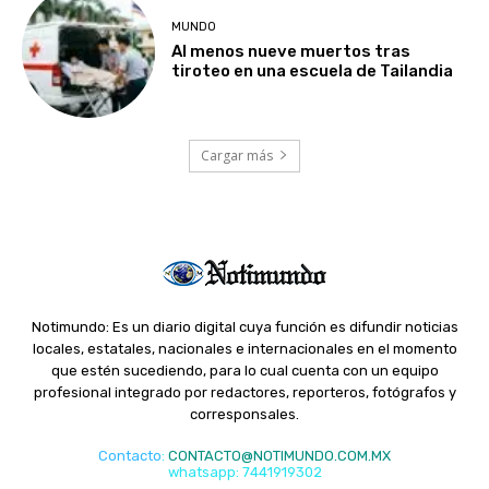
MUNDO
Al menos nueve muertos tras
tiroteo en una escuela de Tailandia
Cargar más
Notimundo: Es un diario digital cuya función es difundir noticias
locales, estatales, nacionales e internacionales en el momento
que estén sucediendo, para lo cual cuenta con un equipo
profesional integrado por redactores, reporteros, fotógrafos y
corresponsales.
Contacto
:
CONTACTO@NOTIMUNDO.COM.MX
whatsapp: 7441919302