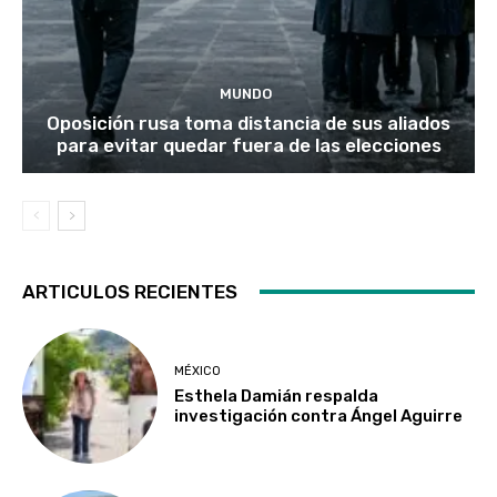
MUNDO
Oposición rusa toma distancia de sus aliados
para evitar quedar fuera de las elecciones
ARTICULOS RECIENTES
MÉXICO
Esthela Damián respalda
investigación contra Ángel Aguirre