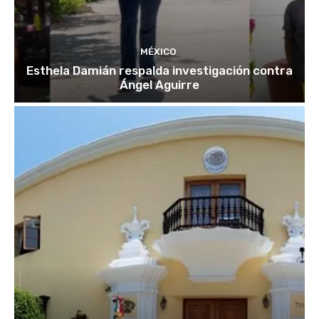
MÉXICO
Esthela Damián respalda investigación contra
Ángel Aguirre