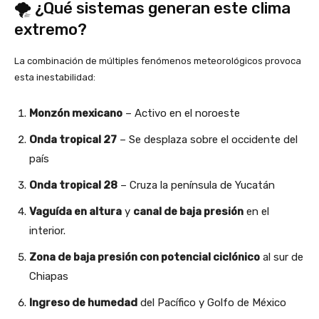
🌪️ ¿Qué sistemas generan este clima
extremo?
La combinación de múltiples fenómenos meteorológicos provoca
esta inestabilidad:
Monzón mexicano
– Activo en el noroeste
Onda tropical 27
– Se desplaza sobre el occidente del
país
Onda tropical 28
– Cruza la península de Yucatán
Vaguída en altura
y
canal de baja presión
en el
interior.
Zona de baja presión con potencial ciclónico
al sur de
Chiapas
Ingreso de humedad
del Pacífico y Golfo de México