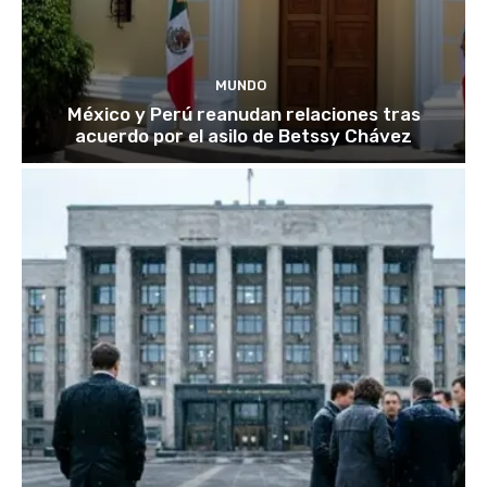
MUNDO
México y Perú reanudan relaciones tras
acuerdo por el asilo de Betssy Chávez