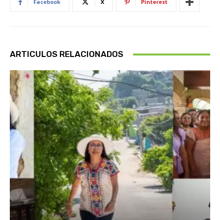
Facebook
X
Pinterest
ARTICULOS RELACIONADOS