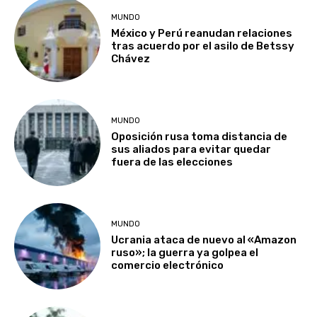
MUNDO
México y Perú reanudan relaciones
tras acuerdo por el asilo de Betssy
Chávez
MUNDO
Oposición rusa toma distancia de
sus aliados para evitar quedar
fuera de las elecciones
MUNDO
Ucrania ataca de nuevo al «Amazon
ruso»; la guerra ya golpea el
comercio electrónico