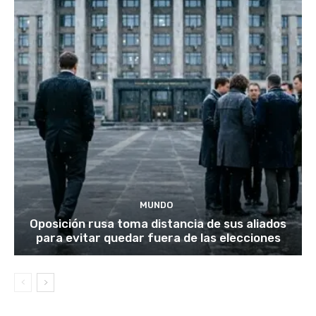
MUNDO
Oposición rusa toma distancia de sus aliados
para evitar quedar fuera de las elecciones