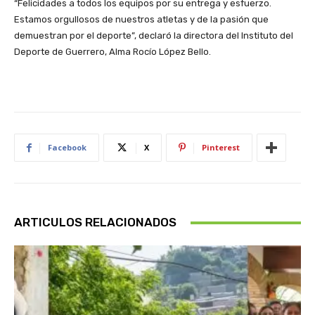
“Felicidades a todos los equipos por su entrega y esfuerzo.
Estamos orgullosos de nuestros atletas y de la pasión que
demuestran por el deporte”, declaró la directora del Instituto del
Deporte de Guerrero, Alma Rocío López Bello.
Facebook
X
Pinterest
ARTICULOS RELACIONADOS