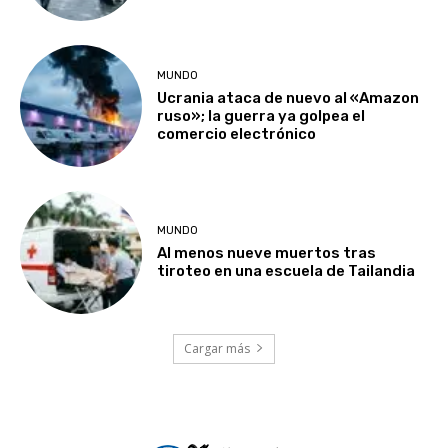
MUNDO
Ucrania ataca de nuevo al «Amazon
ruso»; la guerra ya golpea el
comercio electrónico
MUNDO
Al menos nueve muertos tras
tiroteo en una escuela de Tailandia
Cargar más