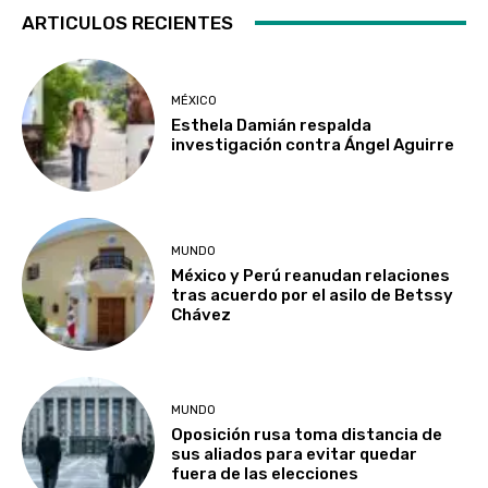
ARTICULOS RECIENTES
MÉXICO
Esthela Damián respalda
investigación contra Ángel Aguirre
MUNDO
México y Perú reanudan relaciones
tras acuerdo por el asilo de Betssy
Chávez
MUNDO
Oposición rusa toma distancia de
sus aliados para evitar quedar
fuera de las elecciones