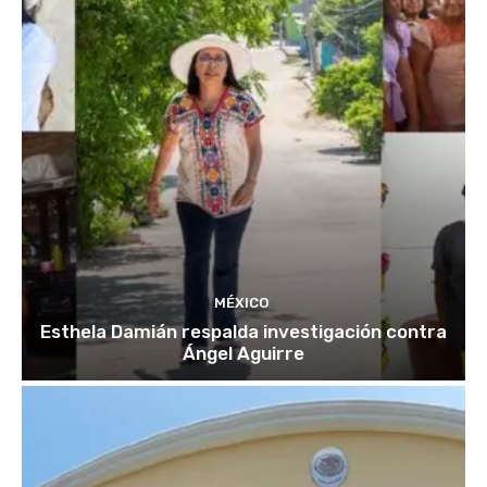
MÉXICO
Esthela Damián respalda investigación contra
Ángel Aguirre