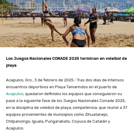
Los Juegos Nacionales CONADE 2025 terminan en voleibol de
playa
Acapulco, Gro., 3 de febrero de 2025.- Tras dos días de intensos
encuentros deportivos en Playa Tamarindos en el puerto de
Acapulco
, quedaron definidos los equipos que consiguieron su
pase a la siguiente fase de los Juegos Nacionales Conade 2025,
en la disciplina de voleibol de playa, competencia, que reunió a 37
equipos provenientes de municipios como Zihuatanejo,
Chilpancingo, Iguala, Pungarabato, Coyuca de Catalán y
Acapulco.