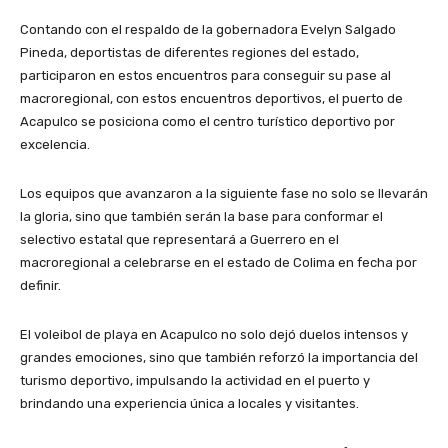
Contando con el respaldo de la gobernadora Evelyn Salgado
Pineda, deportistas de diferentes regiones del estado,
participaron en estos encuentros para conseguir su pase al
macroregional, con estos encuentros deportivos, el puerto de
Acapulco se posiciona como el centro turístico deportivo por
excelencia.
Los equipos que avanzaron a la siguiente fase no solo se llevarán
la gloria, sino que también serán la base para conformar el
selectivo estatal que representará a Guerrero en el
macroregional a celebrarse en el estado de Colima en fecha por
definir.
El voleibol de playa en Acapulco no solo dejó duelos intensos y
grandes emociones, sino que también reforzó la importancia del
turismo deportivo, impulsando la actividad en el puerto y
brindando una experiencia única a locales y visitantes.