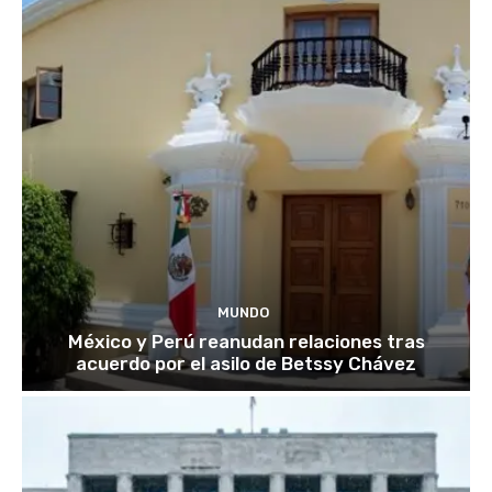
MUNDO
México y Perú reanudan relaciones tras
acuerdo por el asilo de Betssy Chávez