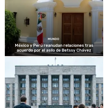
MUNDO
México y Perú reanudan relaciones tras
acuerdo por el asilo de Betssy Chávez