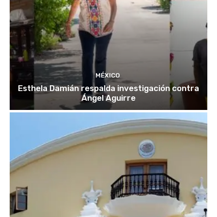
MÉXICO
Esthela Damián respalda investigación contra
Ángel Aguirre