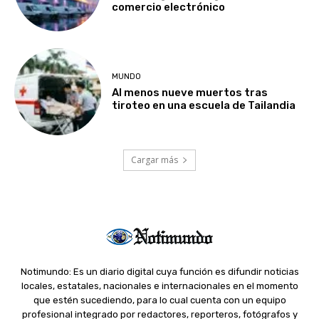
comercio electrónico
MUNDO
Al menos nueve muertos tras
tiroteo en una escuela de Tailandia
Cargar más
Notimundo: Es un diario digital cuya función es difundir noticias
locales, estatales, nacionales e internacionales en el momento
que estén sucediendo, para lo cual cuenta con un equipo
profesional integrado por redactores, reporteros, fotógrafos y