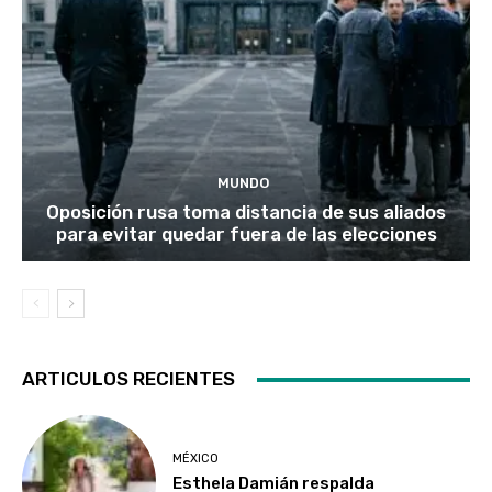
MUNDO
Oposición rusa toma distancia de sus aliados
para evitar quedar fuera de las elecciones
ARTICULOS RECIENTES
MÉXICO
Esthela Damián respalda