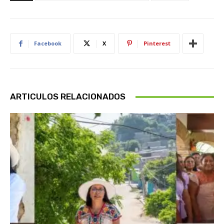
Facebook
X
Pinterest
ARTICULOS RELACIONADOS