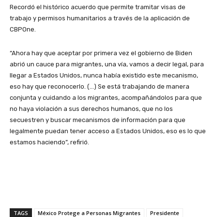
Recordó el histórico acuerdo que permite tramitar visas de
trabajo y permisos humanitarios a través de la aplicación de
CBPOne.
“Ahora hay que aceptar por primera vez el gobierno de Biden
abrió un cauce para migrantes, una vía, vamos a decir legal, para
llegar a Estados Unidos, nunca había existido este mecanismo,
eso hay que reconocerlo. (…) Se está trabajando de manera
conjunta y cuidando a los migrantes, acompañándolos para que
no haya violación a sus derechos humanos, que no los
secuestren y buscar mecanismos de información para que
legalmente puedan tener acceso a Estados Unidos, eso es lo que
estamos haciendo”, refirió.
TAGS
México Protege a Personas Migrantes
Presidente