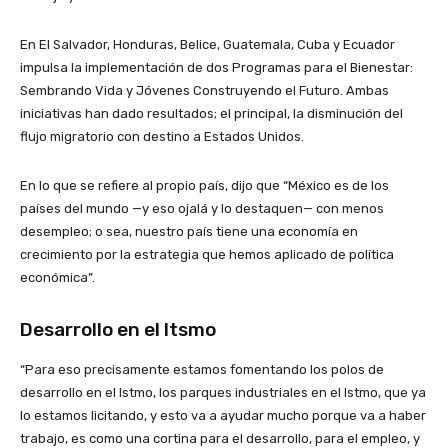
En El Salvador, Honduras, Belice, Guatemala, Cuba y Ecuador
impulsa la implementación de dos Programas para el Bienestar:
Sembrando Vida y Jóvenes Construyendo el Futuro. Ambas
iniciativas han dado resultados; el principal, la disminución del
flujo migratorio con destino a Estados Unidos.
En lo que se refiere al propio país, dijo que “México es de los
países del mundo —y eso ojalá y lo destaquen— con menos
desempleo; o sea, nuestro país tiene una economía en
crecimiento por la estrategia que hemos aplicado de política
económica”.
Desarrollo en el Itsmo
“Para eso precisamente estamos fomentando los polos de
desarrollo en el Istmo, los parques industriales en el Istmo, que ya
lo estamos licitando, y esto va a ayudar mucho porque va a haber
trabajo, es como una cortina para el desarrollo, para el empleo, y