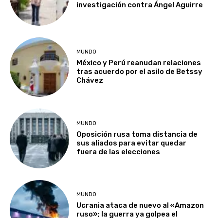
investigación contra Ángel Aguirre
MUNDO
México y Perú reanudan relaciones
tras acuerdo por el asilo de Betssy
Chávez
MUNDO
Oposición rusa toma distancia de
sus aliados para evitar quedar
fuera de las elecciones
MUNDO
Ucrania ataca de nuevo al «Amazon
ruso»; la guerra ya golpea el