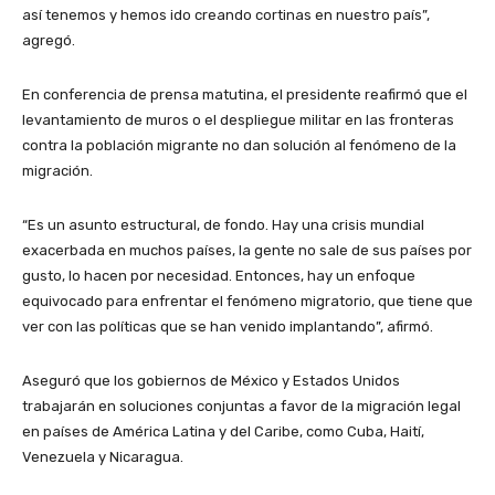
así tenemos y hemos ido creando cortinas en nuestro país”,
agregó.
En conferencia de prensa matutina, el presidente reafirmó que el
levantamiento de muros o el despliegue militar en las fronteras
contra la población migrante no dan solución al fenómeno de la
migración.
“Es un asunto estructural, de fondo. Hay una crisis mundial
exacerbada en muchos países, la gente no sale de sus países por
gusto, lo hacen por necesidad. Entonces, hay un enfoque
equivocado para enfrentar el fenómeno migratorio, que tiene que
ver con las políticas que se han venido implantando”, afirmó.
Aseguró que los gobiernos de México y Estados Unidos
trabajarán en soluciones conjuntas a favor de la migración legal
en países de América Latina y del Caribe, como Cuba, Haití,
Venezuela y Nicaragua.