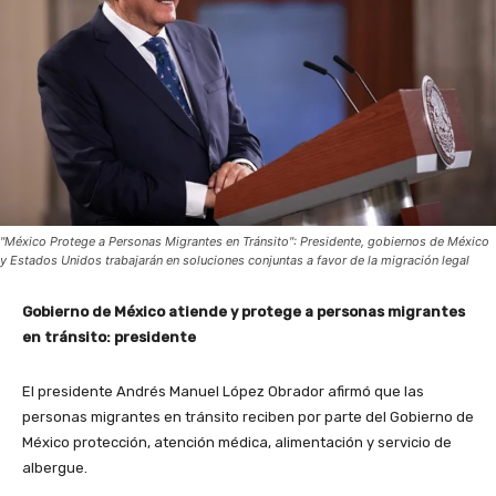
"México Protege a Personas Migrantes en Tránsito": Presidente, gobiernos de México
y Estados Unidos trabajarán en soluciones conjuntas a favor de la migración legal
Gobierno de México atiende y protege a personas migrantes
en tránsito: presidente
El presidente Andrés Manuel López Obrador afirmó que las
personas migrantes en tránsito reciben por parte del Gobierno de
México protección, atención médica, alimentación y servicio de
albergue.