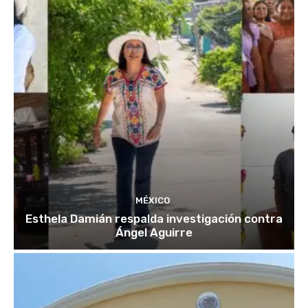
MÉXICO
Esthela Damián respalda investigación contra
Ángel Aguirre