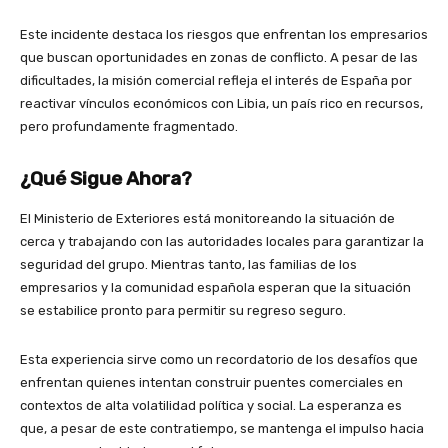
Este incidente destaca los riesgos que enfrentan los empresarios
que buscan oportunidades en zonas de conflicto. A pesar de las
dificultades, la misión comercial refleja el interés de España por
reactivar vínculos económicos con Libia, un país rico en recursos,
pero profundamente fragmentado.
¿Qué Sigue Ahora?
El Ministerio de Exteriores está monitoreando la situación de
cerca y trabajando con las autoridades locales para garantizar la
seguridad del grupo. Mientras tanto, las familias de los
empresarios y la comunidad española esperan que la situación
se estabilice pronto para permitir su regreso seguro.
Esta experiencia sirve como un recordatorio de los desafíos que
enfrentan quienes intentan construir puentes comerciales en
contextos de alta volatilidad política y social. La esperanza es
que, a pesar de este contratiempo, se mantenga el impulso hacia