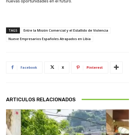
nuevas oportunidades en el futuro.
TAGS
Entre la Misión Comercial y el Estallido de Violencia
Nueve Empresarios Españoles Atrapados en Libia
Facebook
X
Pinterest
ARTICULOS RELACIONADOS