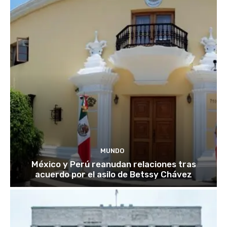
MUNDO
México y Perú reanudan relaciones tras
acuerdo por el asilo de Betssy Chávez