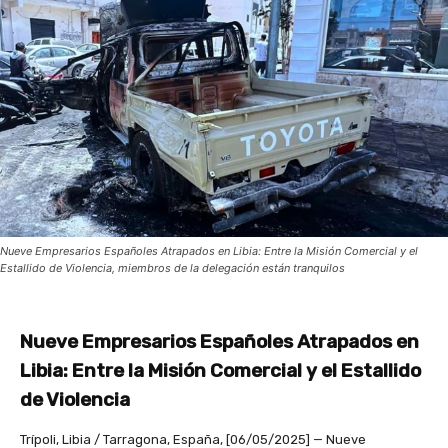
Nueve Empresarios Españoles Atrapados en Libia: Entre la Misión Comercial y el
Estallido de Violencia, miembros de la delegación están tranquilos
Nueve Empresarios Españoles Atrapados en
Libia: Entre la Misión Comercial y el Estallido
de Violencia
Trípoli, Libia / Tarragona, España, [06/05/2025] — Nueve