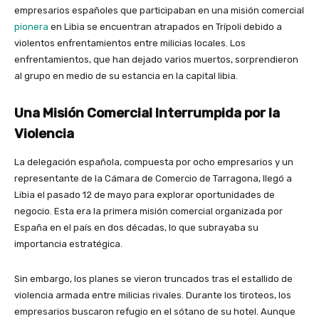
empresarios españoles que participaban en una misión comercial
pionera
en Libia se encuentran atrapados en Trípoli debido a
violentos enfrentamientos entre milicias locales. Los
enfrentamientos, que han dejado varios muertos, sorprendieron
al grupo en medio de su estancia en la capital libia.
Una Misión Comercial Interrumpida por la
Violencia
La delegación española, compuesta por ocho empresarios y un
representante de la Cámara de Comercio de Tarragona, llegó a
Libia el pasado 12 de mayo para explorar oportunidades de
negocio. Esta era la primera misión comercial organizada por
España en el país en dos décadas, lo que subrayaba su
importancia estratégica.
Sin embargo, los planes se vieron truncados tras el estallido de
violencia armada entre milicias rivales. Durante los tiroteos, los
empresarios buscaron refugio en el sótano de su hotel. Aunque