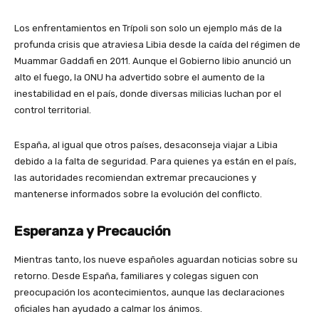
Los enfrentamientos en Trípoli son solo un ejemplo más de la
profunda crisis que atraviesa Libia desde la caída del régimen de
Muammar Gaddafi en 2011. Aunque el Gobierno libio anunció un
alto el fuego, la ONU ha advertido sobre el aumento de la
inestabilidad en el país, donde diversas milicias luchan por el
control territorial.
España, al igual que otros países, desaconseja viajar a Libia
debido a la falta de seguridad. Para quienes ya están en el país,
las autoridades recomiendan extremar precauciones y
mantenerse informados sobre la evolución del conflicto.
Esperanza y Precaución
Mientras tanto, los nueve españoles aguardan noticias sobre su
retorno. Desde España, familiares y colegas siguen con
preocupación los acontecimientos, aunque las declaraciones
oficiales han ayudado a calmar los ánimos.