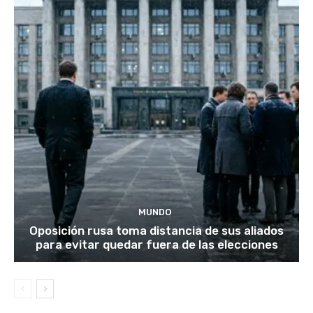
MUNDO
Oposición rusa toma distancia de sus aliados
para evitar quedar fuera de las elecciones