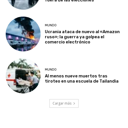
fuera de las elecciones
MUNDO
Ucrania ataca de nuevo al «Amazon
ruso»; la guerra ya golpea el
comercio electrónico
MUNDO
Al menos nueve muertos tras
tiroteo en una escuela de Tailandia
Cargar más