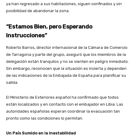
ya han regresado a sus habitaciones, siguen confinados y sin
posibilidad de abandonar la zona.
“Estamos Bien, pero Esperando
Instrucciones”
Roberto Barros, director internacional de la Cámara de Comercio
de Tarragona y parte del grupo, aseguró que los miembros de la
delegación están tranquilos y no se sienten en peligro inmediato.
Sin embargo, reconocen que la situación es incierta y dependen
de las indicaciones de la Embajada de España para planificar su
salida.
El Ministerio de Exteriores español ha confirmado que todos
están localizados y en contacto con el embajador en Libia. Las
autoridades españolas esperan coordinar la evacuación tan
pronto como las condiciones lo permitan.
Un País Sumido en la Inestabilidad