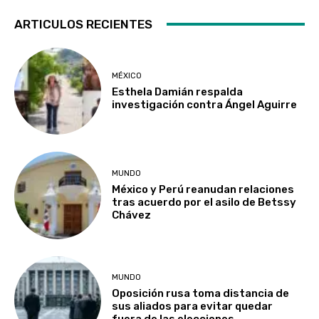
ARTICULOS RECIENTES
MÉXICO
Esthela Damián respalda
investigación contra Ángel Aguirre
MUNDO
México y Perú reanudan relaciones
tras acuerdo por el asilo de Betssy
Chávez
MUNDO
Oposición rusa toma distancia de
sus aliados para evitar quedar