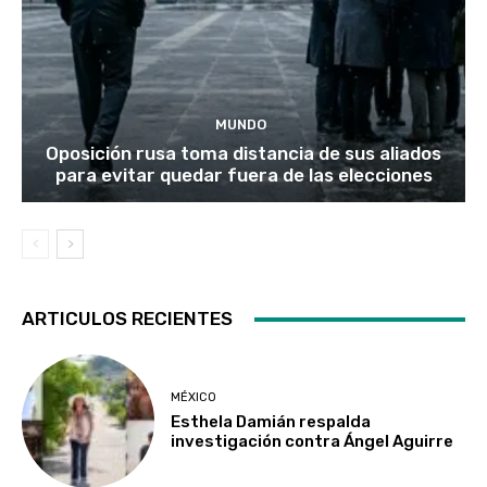
MUNDO
Oposición rusa toma distancia de sus aliados
para evitar quedar fuera de las elecciones
ARTICULOS RECIENTES
MÉXICO
Esthela Damián respalda
investigación contra Ángel Aguirre