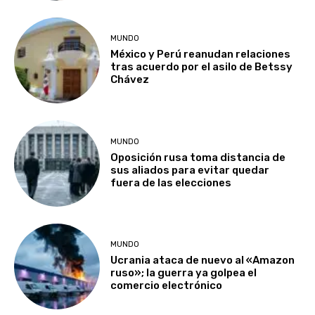
MUNDO
México y Perú reanudan relaciones
tras acuerdo por el asilo de Betssy
Chávez
MUNDO
Oposición rusa toma distancia de
sus aliados para evitar quedar
fuera de las elecciones
MUNDO
Ucrania ataca de nuevo al «Amazon
ruso»; la guerra ya golpea el
comercio electrónico