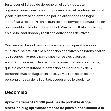
fortalecer el Estado de derecho en el país y detectar
organizaciones criminales con presencia en el territorio nacional
y con la información obtenida por las autoridades se logró
identificar a Roque “N” en el municipio de Reynosa, Tamaulipas en
un inmueble ubicado en la colonia El Olmito de citado municipio,
en el cual coordinaba y realizaba actividades delictivas.
Con base en los indicios de que el detenido operaba en ese
municipio, se actualizó la planeación operativa y se intensificaron
los reconocimientos y patrullajes terrestres y aéreos,
ejecutándose una orden técnica de investigación al inmueble,
que dio como resultado la detención de Roque “N” y de 8
personas más en flagrancia delictiva y la liberación de una
persona privada de la libertad, asegurando lo siguiente:
Decomiso
Aproximadamente 1,000 pastillas de probable droga
sintética. 1 kg aproximadamente de polvo blanco similar a la