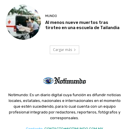
MUNDO
Al menos nueve muertos tras
tiroteo en una escuela de Tailandia
Cargar más
Notimundo: Es un diario digital cuya función es difundir noticias
locales, estatales, nacionales e internacionales en el momento
que estén sucediendo, para lo cual cuenta con un equipo
profesional integrado por redactores, reporteros, fotógrafos y
corresponsales.
Contacto
:
CONTACTO@NOTIMUNDO.COM.MX