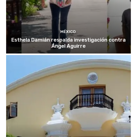
MÉXICO
Esthela Damián respalda investigación contra
Ángel Aguirre