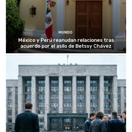
MUNDO
México y Perú reanudan relaciones tras
acuerdo por el asilo de Betssy Chávez