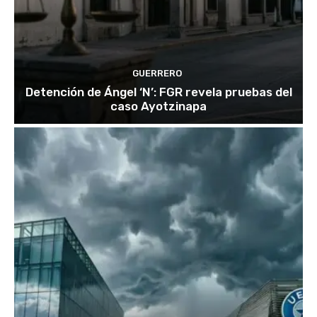
GUERRERO
Detención de Ángel ‘N’: FGR revela pruebas del
caso Ayotzinapa