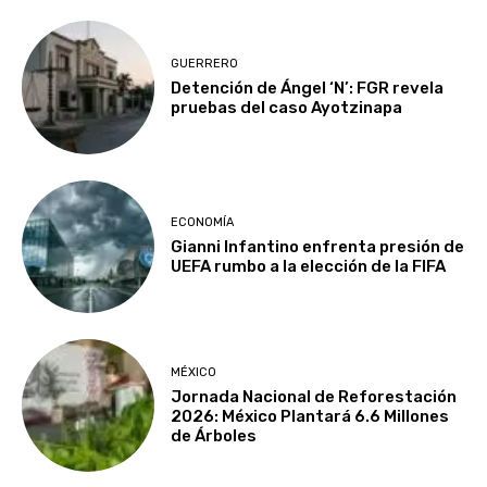
GUERRERO
Detención de Ángel ‘N’: FGR revela
pruebas del caso Ayotzinapa
ECONOMÍA
Gianni Infantino enfrenta presión de
UEFA rumbo a la elección de la FIFA
MÉXICO
Jornada Nacional de Reforestación
2026: México Plantará 6.6 Millones
de Árboles