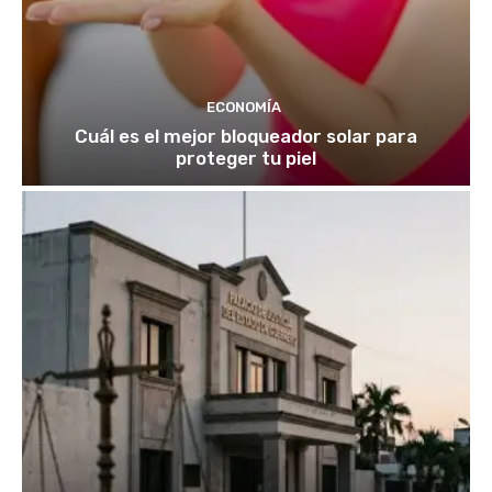
ECONOMÍA
Cuál es el mejor bloqueador solar para
proteger tu piel