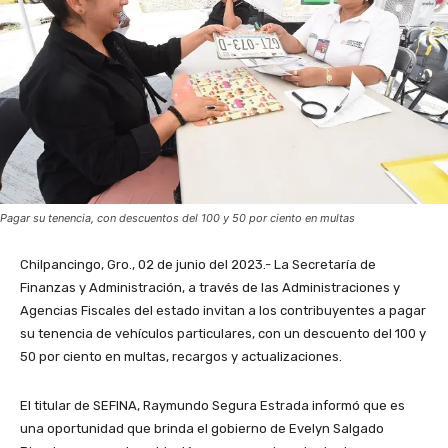
Pagar su tenencia, con descuentos del 100 y 50 por ciento en multas
Chilpancingo, Gro., 02 de junio del 2023.- La Secretaría de
Finanzas y Administración, a través de las Administraciones y
Agencias Fiscales del estado invitan a los contribuyentes a pagar
su tenencia de vehículos particulares, con un descuento del 100 y
50 por ciento en multas, recargos y actualizaciones.
El titular de SEFINA, Raymundo Segura Estrada informó que es
una oportunidad que brinda el gobierno de Evelyn Salgado