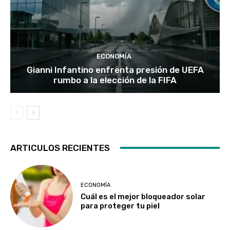
ECONOMÍA
Gianni Infantino enfrenta presión de UEFA
rumbo a la elección de la FIFA
ARTICULOS RECIENTES
ECONOMÍA
Cuál es el mejor bloqueador solar
para proteger tu piel