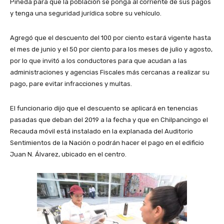
Pineda para que la población se ponga al corriente de sus pagos
y tenga una seguridad jurídica sobre su vehículo.
Agregó que el descuento del 100 por ciento estará vigente hasta
el mes de junio y el 50 por ciento para los meses de julio y agosto,
por lo que invitó a los conductores para que acudan a las
administraciones y agencias Fiscales más cercanas a realizar su
pago, pare evitar infracciones y multas.
El funcionario dijo que el descuento se aplicará en tenencias
pasadas que deban del 2019 a la fecha y que en Chilpancingo el
Recauda móvil está instalado en la explanada del Auditorio
Sentimientos de la Nación o podrán hacer el pago en el edificio
Juan N. Álvarez, ubicado en el centro.