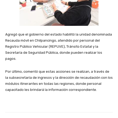
Agregó que el gobierno del estado habilitó la unidad denominada
Recauda móvil en Chilpancingo, atendido por personal del
Registro Público Vehicular (REPUVE), Tránsito Estatal y la
Secretaría de Seguridad Pública, donde pueden realizar los
pagos.
Por último, comentó que estas acciones se realizan, a través de
la subsecretaría de ingresos y la dirección de recaudación con los
módulos itinerantes en todas las regiones, donde personal
capacitado les brindará la información correspondiente.