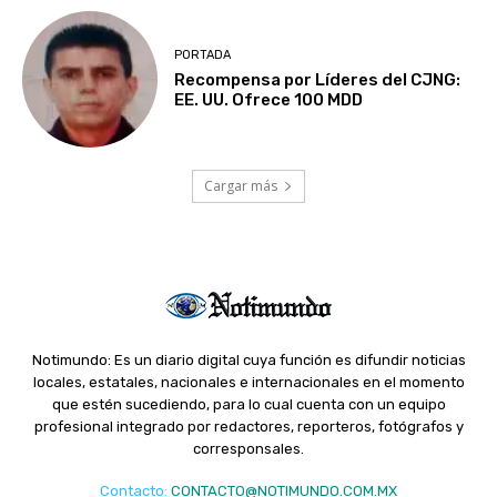
PORTADA
Recompensa por Líderes del CJNG:
EE. UU. Ofrece 100 MDD
Cargar más
Notimundo: Es un diario digital cuya función es difundir noticias
locales, estatales, nacionales e internacionales en el momento
que estén sucediendo, para lo cual cuenta con un equipo
profesional integrado por redactores, reporteros, fotógrafos y
corresponsales.
Contacto
:
CONTACTO@NOTIMUNDO.COM.MX