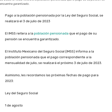
encuentra garantizado.
Pago a la población pensionada por la Ley del Seguro Social, se
realizará el 3 de julio de 2023
El IMSS reitera a la
población pensionada
que el pago de su
pensión se encuentra garantizado.
El Instituto Mexicano del Seguro Social (IMSS) informa a la
población pensionada que el pago correspondiente a la
mensualidad de julio, se realizará el próximo 3 de julio de 2023.
Asimismo, les recordamos las próximas fechas de pago para
2023:
Ley del Seguro Social
1 de agosto