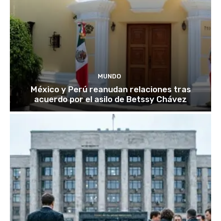
MUNDO
México y Perú reanudan relaciones tras
acuerdo por el asilo de Betssy Chávez