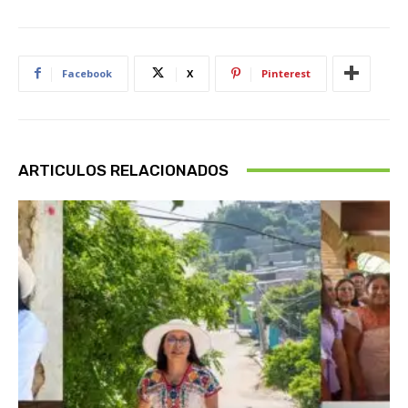
Facebook
X
Pinterest
ARTICULOS RELACIONADOS