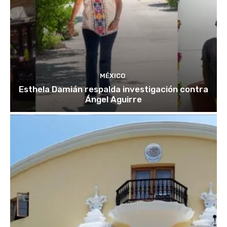
MÉXICO
Esthela Damián respalda investigación contra
Ángel Aguirre