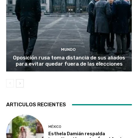
MUNDO
Oposición rusa toma distancia de sus aliados
para evitar quedar fuera de las elecciones
ARTICULOS RECIENTES
MÉXICO
Esthela Damián respalda