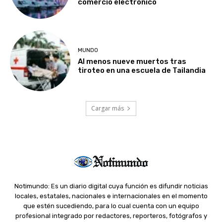
comercio electrónico
MUNDO
Al menos nueve muertos tras
tiroteo en una escuela de Tailandia
Cargar más
Notimundo: Es un diario digital cuya función es difundir noticias
locales, estatales, nacionales e internacionales en el momento
que estén sucediendo, para lo cual cuenta con un equipo
profesional integrado por redactores, reporteros, fotógrafos y