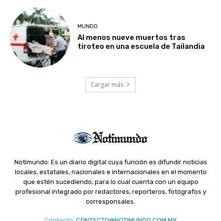
MUNDO
Al menos nueve muertos tras
tiroteo en una escuela de Tailandia
Cargar más
Notimundo: Es un diario digital cuya función es difundir noticias
locales, estatales, nacionales e internacionales en el momento
que estén sucediendo, para lo cual cuenta con un equipo
profesional integrado por redactores, reporteros, fotógrafos y
corresponsales.
Contacto
:
CONTACTO@NOTIMUNDO.COM.MX