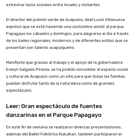
estrechar lazos sociales entre locales y visitantes.
El director del pulmón verde de Acapulco, Abel Luvio Villanueva
expresó que se está haciendo una costumbre asistir al parque
Papagayo los sábados y domingos, para alegrarse el día a través
de los bailes regionales, modernos y de diferentes estilos que se
presentan con talento acapulqueño.
Manifestó que gracias al trabajo y el apoyo de la gobernadora
Evelyn Salgado Pineda, se ha podido consolidar al espacio social
y cultural de Acapulco como un sitio para que todas las familias
puedan disfrutar tanto de la naturaleza como de grandes
espectáculos.
Leer:
Gran espectáculo de fuentes
danzarinas en el Parque Papagayo
En este fin de semana se realizaron diversas presentaciones,
además del Ballet Folklórico Kukulkan, también participaron el