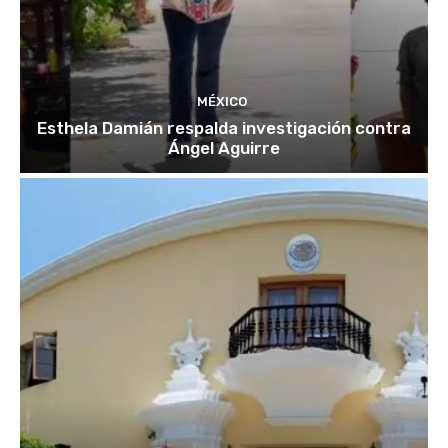
MÉXICO
Esthela Damián respalda investigación contra
Ángel Aguirre