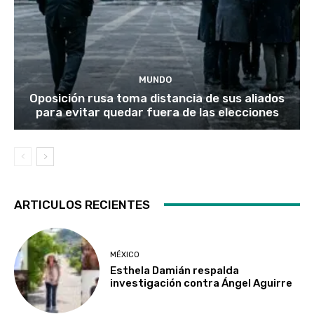
MUNDO
Oposición rusa toma distancia de sus aliados
para evitar quedar fuera de las elecciones
ARTICULOS RECIENTES
MÉXICO
Esthela Damián respalda
investigación contra Ángel Aguirre