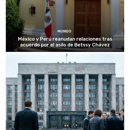
MUNDO
México y Perú reanudan relaciones tras
acuerdo por el asilo de Betssy Chávez