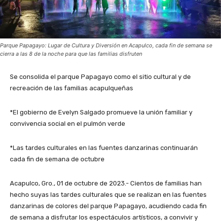
Parque Papagayo: Lugar de Cultura y Diversión en Acapulco, cada fin de semana se
cierra a las 8 de la noche para que las familias disfruten
Se consolida el parque Papagayo como el sitio cultural y de
recreación de las familias acapulqueñas
*El gobierno de Evelyn Salgado promueve la unión familiar y
convivencia social en el pulmón verde
*Las tardes culturales en las fuentes danzarinas continuarán
cada fin de semana de octubre
Acapulco, Gro., 01 de octubre de 2023.- Cientos de familias han
hecho suyas las tardes culturales que se realizan en las fuentes
danzarinas de colores del parque Papagayo, acudiendo cada fin
de semana a disfrutar los espectáculos artísticos, a convivir y