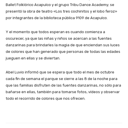
Ballet Folklórico Acapulco y el grupo Tribu Dance Academy; se
presentó la obra de teatro «Los tres cochinitos y el lobo feroz»
por integrantes de la biblioteca pública 9109 de Acapulco.
Y el momento que todos esperan es cuando comienza a
oscurecer, ya que las niñas y niños se acercan a las fuentes
danzarinas para brindarles la magia de que enciendan sus luces
de colores que han generado que personas de todas las edades
jueguen en ellas y se diviertan.
Abel Luvio informó que se espera que todo el mes de octubre
cada fin de semana el parque se cierre a las 8 de la noche para
que las familias disfruten de las fuentes danzarinas, no sólo para
bañarse en ellas, también para tomarse fotos, vídeos y observar
todo el recorrido de colores que nos ofrecen.