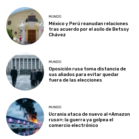
MUNDO
México y Perú reanudan relaciones
tras acuerdo por el asilo de Betssy
Chávez
MUNDO
Oposición rusa toma distancia de
sus aliados para evitar quedar
fuera de las elecciones
MUNDO
Ucrania ataca de nuevo al «Amazon
ruso»; la guerra ya golpea el
comercio electrónico