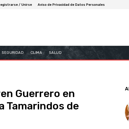
egistrarse / Unirse
Aviso de Privacidad de Datos Personales
SEGURIDAD
CLIMA
SALUD
A
ren Guerrero en
ya Tamarindos de