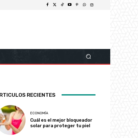
RTICULOS RECIENTES
ECONOMÍA
Cuál es el mejor bloqueador
solar para proteger tu piel