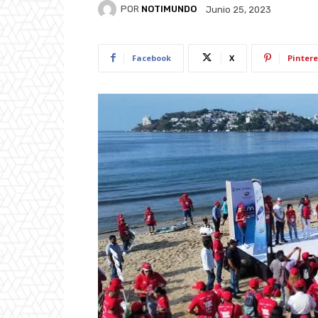
POR
NOTIMUNDO
Junio 25, 2023
Facebook
X
Pintere