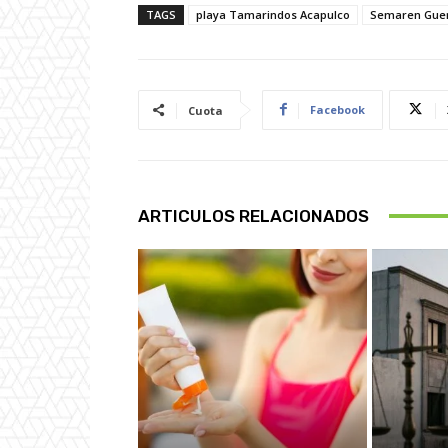
TAGS
playa Tamarindos Acapulco
Semaren Gue
Facebook
Cuota
ARTICULOS RELACIONADOS