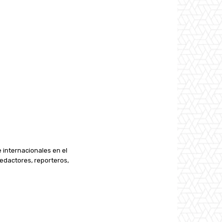
e internacionales en el
edactores, reporteros,