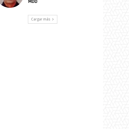
MDD
Cargar más