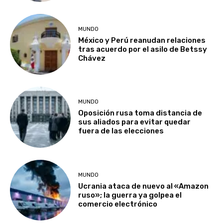
MUNDO
México y Perú reanudan relaciones
tras acuerdo por el asilo de Betssy
Chávez
MUNDO
Oposición rusa toma distancia de
sus aliados para evitar quedar
fuera de las elecciones
MUNDO
Ucrania ataca de nuevo al «Amazon
ruso»; la guerra ya golpea el
comercio electrónico