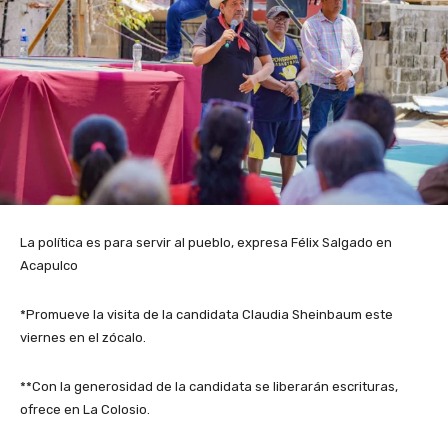
La política es para servir al pueblo, expresa Félix Salgado en
Acapulco
*Promueve la visita de la candidata Claudia Sheinbaum este
viernes en el zócalo.
**Con la generosidad de la candidata se liberarán escrituras,
ofrece en La Colosio.