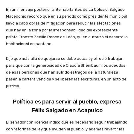
En un mensaje posterior ante habitantes de La Colosio, Salgado
Macedonio recordó que en su periodo como presidente municipal
llevó a cabo obras de mitigación para reducir las afectaciones
que hay en la zona por la irresponsabilidad del expresidente
priísta Ernesto Zedillo Ponce de León, quien autorizó el desarrollo
habitacional en pantano.
Dijo que más allá de quejarse se debe actuar, y ofreció trabajar
para que con la generosidad de Claudia Sheinbaum los adeudos
de esas personas que han sufrido estragos de la naturaleza
pasen a cartera vencida y se liberen las escrituras, en un acto de
justicia.
Política es para servir al pueblo, expresa
Félix Salgado en Acapulco
El senador con licencia indicó que es necesario seguir trabajando
con reformas de ley que ayuden al pueblo, y además revertir las