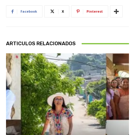
Facebook
X
Pinterest
ARTICULOS RELACIONADOS