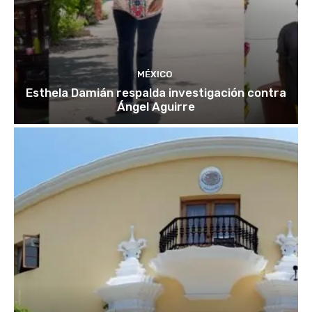
MÉXICO
Esthela Damián respalda investigación contra
Ángel Aguirre