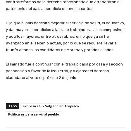
contrarreformas de la derecha reaccionaria que arrebataron el
patrimonio del país a beneficio de unos cuantos.
Dijo que el país necesita mejorar el servicio de salud, el educativo,
y dar mayores beneficios a la clase trabajadora, a los campesinos
y adultos mayores, entre otros rubros, en lo que ya se ha
avanzado en el sexenio actual, por lo que se requiere llevar al
triunfo a todos los candidatos de Morena y partidos aliados.
El llamado fue a continuar con el trabajo casa por casa y sección
por sección a favor de la izquierda, y a ejercer el derecho
ciudadano al voto el próximo 2 de junio.
TAGS
expresa Félix Salgado en Acapulco
Política es para servir al pueblo