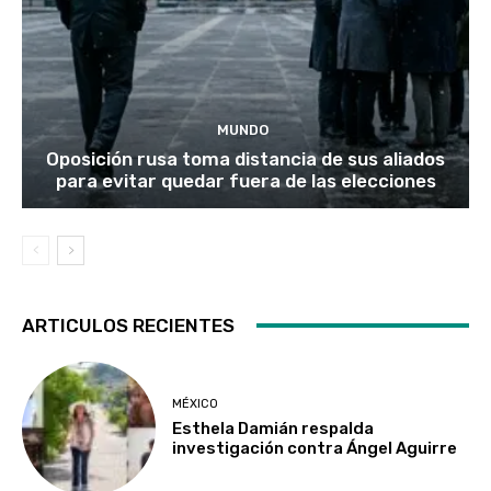
MUNDO
Oposición rusa toma distancia de sus aliados
para evitar quedar fuera de las elecciones
ARTICULOS RECIENTES
MÉXICO
Esthela Damián respalda
investigación contra Ángel Aguirre