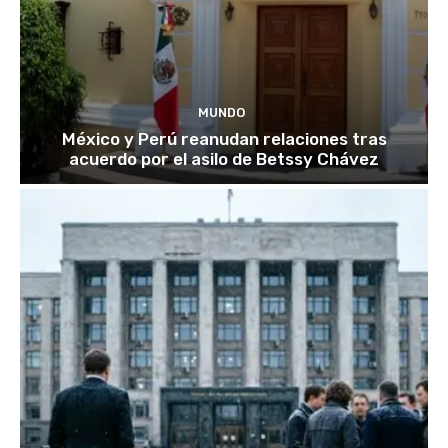
MUNDO
México y Perú reanudan relaciones tras
acuerdo por el asilo de Betssy Chávez