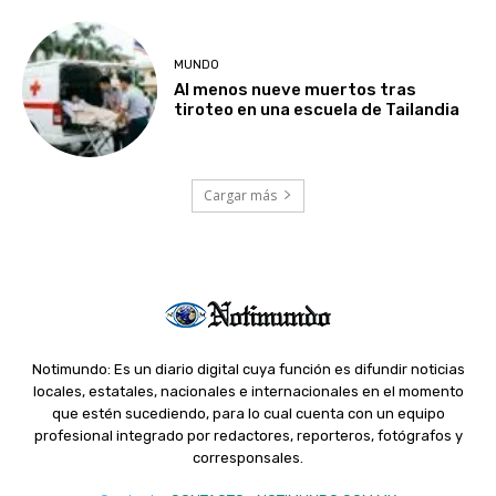
MUNDO
Al menos nueve muertos tras
tiroteo en una escuela de Tailandia
Cargar más
Notimundo: Es un diario digital cuya función es difundir noticias
locales, estatales, nacionales e internacionales en el momento
que estén sucediendo, para lo cual cuenta con un equipo
profesional integrado por redactores, reporteros, fotógrafos y
corresponsales.