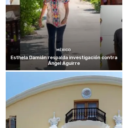
MÉXICO
Esthela Damián respalda investigación contra
Ángel Aguirre