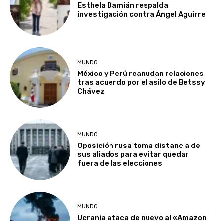
Esthela Damián respalda
investigación contra Ángel Aguirre
MUNDO
México y Perú reanudan relaciones
tras acuerdo por el asilo de Betssy
Chávez
MUNDO
Oposición rusa toma distancia de
sus aliados para evitar quedar
fuera de las elecciones
MUNDO
Ucrania ataca de nuevo al «Amazon