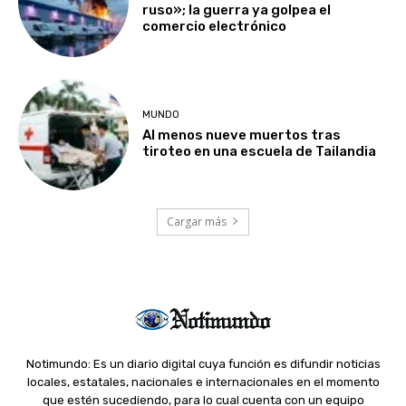
ruso»; la guerra ya golpea el
comercio electrónico
MUNDO
Al menos nueve muertos tras
tiroteo en una escuela de Tailandia
Cargar más
Notimundo: Es un diario digital cuya función es difundir noticias
locales, estatales, nacionales e internacionales en el momento
que estén sucediendo, para lo cual cuenta con un equipo