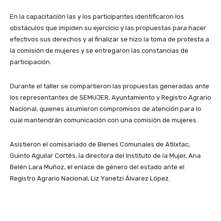
En la capacitación las y los participantes identificaron los
obstáculos que impiden su ejercicio y las propuestas para hacer
efectivos sus derechos y al finalizar se hizo la toma de protesta a
la comisión de mujeres y se entregaron las constancias de
participación.
Durante el taller se compartieron las propuestas generadas ante
los representantes de SEMUJER, Ayuntamiento y Registro Agrario
Nacional, quienes asumieron compromisos de atención para lo
cual mantendrán comunicación con una comisión de mujeres.
Asistieron el comisariado de Bienes Comunales de Atlixtac,
Guinto Aguilar Cortés, la directora del Instituto de la Mujer, Ana
Belén Lara Muñoz, el enlace de género del estado ante el
Registro Agrario Nacional, Liz Yanetzi Álvarez López.