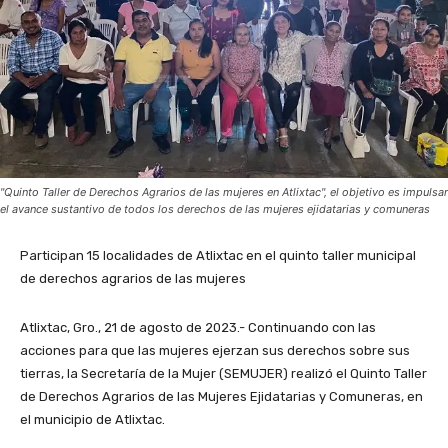
"Quinto Taller de Derechos Agrarios de las mujeres en Atlixtac", el objetivo es impulsar
el avance sustantivo de todos los derechos de las mujeres ejidatarias y comuneras
Participan 15 localidades de Atlixtac en el quinto taller municipal
de derechos agrarios de las mujeres
Atlixtac, Gro., 21 de agosto de 2023.- Continuando con las
acciones para que las mujeres ejerzan sus derechos sobre sus
tierras, la Secretaría de la Mujer (SEMUJER) realizó el Quinto Taller
de Derechos Agrarios de las Mujeres Ejidatarias y Comuneras, en
el municipio de Atlixtac.