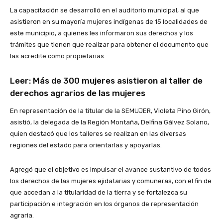
La capacitación se desarrolló en el auditorio municipal, al que
asistieron en su mayoría mujeres indígenas de 15 localidades de
este municipio, a quienes les informaron sus derechos y los
trámites que tienen que realizar para obtener el documento que
las acredite como propietarias.
Leer:
Más de 300 mujeres asistieron al taller de
derechos agrarios de las mujeres
En representación de la titular de la SEMUJER, Violeta Pino Girón,
asistió, la delegada de la Región Montaña, Delfina Gálvez Solano,
quien destacó que los talleres se realizan en las diversas
regiones del estado para orientarlas y apoyarlas.
Agregó que el objetivo es impulsar el avance sustantivo de todos
los derechos de las mujeres ejidatarias y comuneras, con el fin de
que accedan a la titularidad de la tierra y se fortalezca su
participación e integración en los órganos de representación
agraria.