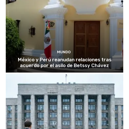
MUNDO
México y Perú reanudan relaciones tras
acuerdo por el asilo de Betssy Chávez