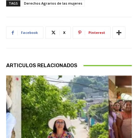
TAGS
Derechos Agrarios de las mujeres
Facebook
X
Pinterest
ARTICULOS RELACIONADOS