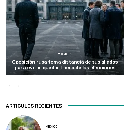
MUNDO
Oposición rusa toma distancia de sus aliados
para evitar quedar fuera de las elecciones
ARTICULOS RECIENTES
MÉXICO