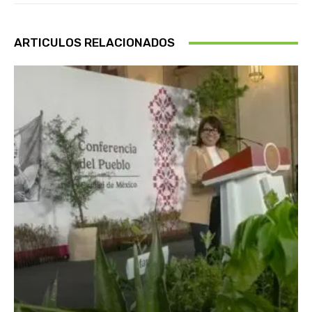
ARTICULOS RELACIONADOS