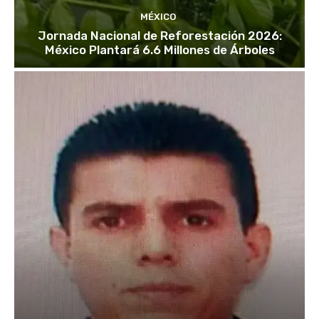
MÉXICO
Jornada Nacional de Reforestación 2026:
México Plantará 6.6 Millones de Árboles