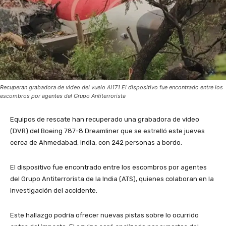
Recuperan grabadora de video del vuelo AI171 El dispositivo fue encontrado entre los
escombros por agentes del Grupo Antiterrorista
Equipos de rescate han recuperado una grabadora de video
(DVR) del Boeing 787-8 Dreamliner que se estrelló este jueves
cerca de Ahmedabad, India, con 242 personas a bordo.
El dispositivo fue encontrado entre los escombros por agentes
del Grupo Antiterrorista de la India (ATS), quienes colaboran en la
investigación del accidente.
Este hallazgo podría ofrecer nuevas pistas sobre lo ocurrido