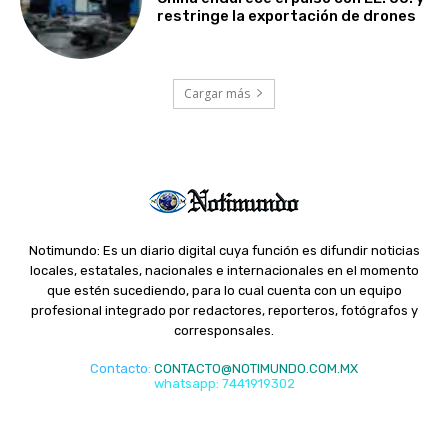
restringe la exportación de drones
Cargar más
Notimundo: Es un diario digital cuya función es difundir noticias
locales, estatales, nacionales e internacionales en el momento
que estén sucediendo, para lo cual cuenta con un equipo
profesional integrado por redactores, reporteros, fotógrafos y
corresponsales.
Contacto
:
CONTACTO@NOTIMUNDO.COM.MX
whatsapp: 7441919302