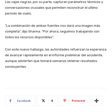
Las cajas negras, por su parte, capturan parámetros técnicos y
conversaciones cruciales que permiten reconstruir el último
periodo de vuelo.
“La combinación de ambas fuentes nos dará una imagen más
completa”, dijo Sharma. “Por ahora, seguimos trabajando con
todos los recursos disponibles”.
Con este nuevo hallazgo, las autoridades refuerzan la esperanza
de avanzar rápidamente en el informe preliminar del accidente,
aunque advierten que tomará semanas obtener resultados
concluyentes.
Facebook
X
Pinterest