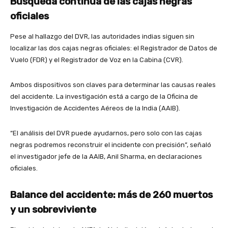
Búsqueda continúa de las cajas negras
oficiales
Pese al hallazgo del DVR, las autoridades indias siguen sin
localizar las dos cajas negras oficiales: el Registrador de Datos de
Vuelo (FDR) y el Registrador de Voz en la Cabina (CVR).
Ambos dispositivos son claves para determinar las causas reales
del accidente. La investigación está a cargo de la Oficina de
Investigación de Accidentes Aéreos de la India (AAIB).
“El análisis del DVR puede ayudarnos, pero solo con las cajas
negras podremos reconstruir el incidente con precisión”, señaló
el investigador jefe de la AAIB, Anil Sharma, en declaraciones
oficiales.
Balance del accidente: más de 260 muertos
y un sobreviviente