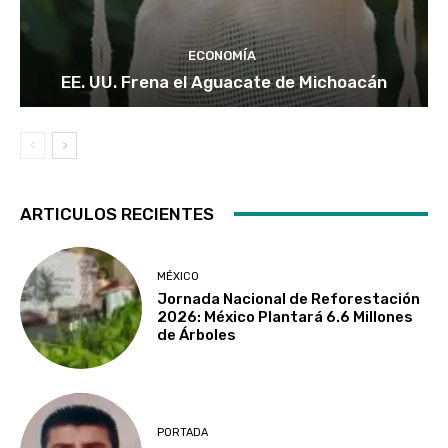
ECONOMÍA
EE. UU. Frena el Aguacate de Michoacán
ARTICULOS RECIENTES
MÉXICO
Jornada Nacional de Reforestación
2026: México Plantará 6.6 Millones
de Árboles
PORTADA