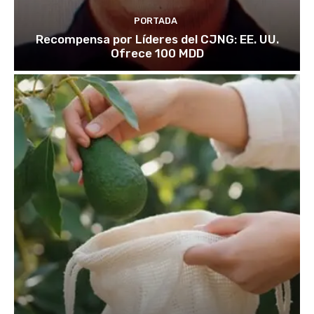
PORTADA
Recompensa por Líderes del CJNG: EE. UU.
Ofrece 100 MDD