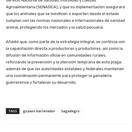
Servicio Nacional de Sanidad, Inocuidad y Calidad
Agroalimentaria (SENASICA), y que su implementación asegurará
que los animales que se movilicen o exporten desde el estado
cumplan con las normas nacionales e internacionales de sanidad
animal, protegiendo los mercados y la salud pecuaria.
Añadió que, como parte de la estrategia integral, se continúa con
la capacitación directa a productoras y productores, así como la
difusión de información oficial en comunidades rurales,
reforzando la prevención y la atención temprana de esta plaga;
además de que las autoridades estatales y federales mantienen
una coordinación permanente para proteger la ganadería
guerrerense y fortalecer su desarrollo.
TAGS
gusano barrenador
Sagadegro