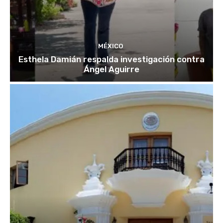
MÉXICO
Esthela Damián respalda investigación contra
Ángel Aguirre