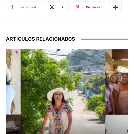
Facebook
X
Pinterest
ARTICULOS RELACIONADOS