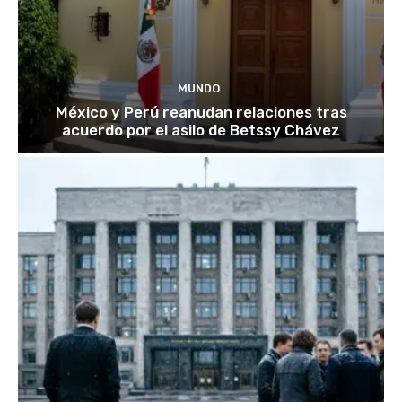
MUNDO
México y Perú reanudan relaciones tras
acuerdo por el asilo de Betssy Chávez