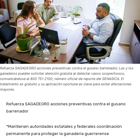
Refuerza SAGADEGRO acciones preventivas contra el gusano barrenador, Las y los
ganaderos pueden solicitar atención gratuita al detectar casos sospechosos,
comunicándose al 800 751 2100, número oficial de reporte del SENASICA. El
tratamiento es gratuito y su aplicación oportuna es clave para evitar afectaciones
mayores.
Refuerza SAGADEGRO acciones preventivas contra el gusano
barrenador
*Mantienen autoridades estatales y federales coordinación
permanente para proteger la ganadería guerrerense