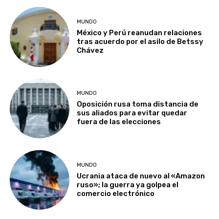
MUNDO
México y Perú reanudan relaciones
tras acuerdo por el asilo de Betssy
Chávez
MUNDO
Oposición rusa toma distancia de
sus aliados para evitar quedar
fuera de las elecciones
MUNDO
Ucrania ataca de nuevo al «Amazon
ruso»; la guerra ya golpea el
comercio electrónico