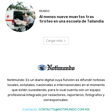
MUNDO
Al menos nueve muertos tras
tiroteo en una escuela de Tailandia
Cargar más
Notimundo: Es un diario digital cuya función es difundir noticias
locales, estatales, nacionales e internacionales en el momento
que estén sucediendo, para lo cual cuenta con un equipo
profesional integrado por redactores, reporteros, fotógrafos y
corresponsales.
Contacto
:
CONTACTO@NOTIMUNDO.COM.MX