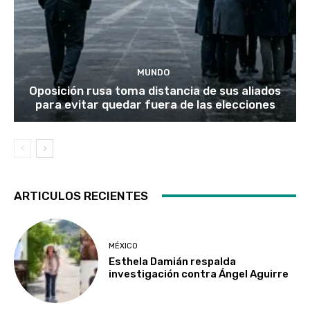
MUNDO
Oposición rusa toma distancia de sus aliados
para evitar quedar fuera de las elecciones
ARTICULOS RECIENTES
MÉXICO
Esthela Damián respalda
investigación contra Ángel Aguirre