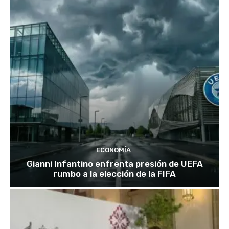
ECONOMÍA
Gianni Infantino enfrenta presión de UEFA
rumbo a la elección de la FIFA