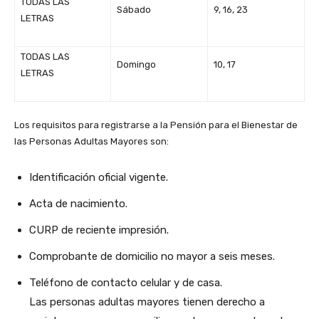
TODAS LAS
Sábado
9, 16, 23
LETRAS
TODAS LAS
Domingo
10, 17
LETRAS
Los requisitos para registrarse a la Pensión para el Bienestar de
las Personas Adultas Mayores son:
Identificación oficial vigente.
Acta de nacimiento.
CURP de reciente impresión.
Comprobante de domicilio no mayor a seis meses.
Teléfono de contacto celular y de casa.
Las personas adultas mayores tienen derecho a