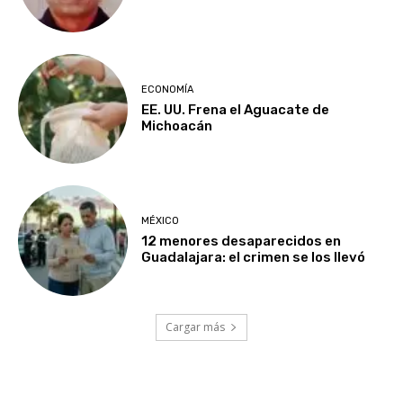
ECONOMÍA
EE. UU. Frena el Aguacate de
Michoacán
MÉXICO
12 menores desaparecidos en
Guadalajara: el crimen se los llevó
Cargar más