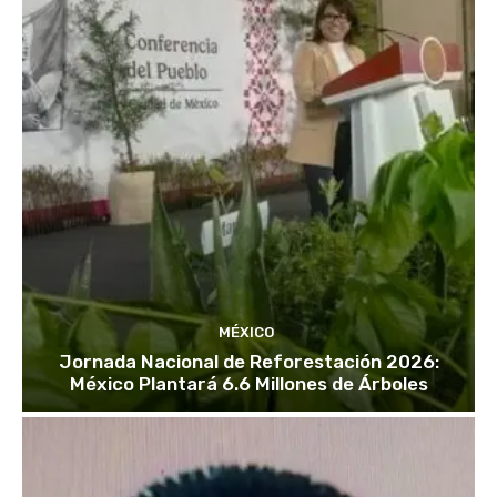
MÉXICO
Jornada Nacional de Reforestación 2026:
México Plantará 6.6 Millones de Árboles