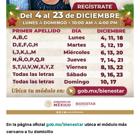
En la página oficial
gob.mx/bienestar
ubica el módulo más
cercano a tu domicilio