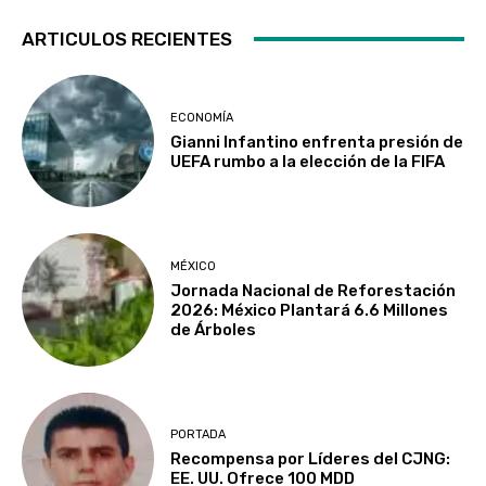
ARTICULOS RECIENTES
ECONOMÍA
Gianni Infantino enfrenta presión de
UEFA rumbo a la elección de la FIFA
MÉXICO
Jornada Nacional de Reforestación
2026: México Plantará 6.6 Millones
de Árboles
PORTADA
Recompensa por Líderes del CJNG:
EE. UU. Ofrece 100 MDD