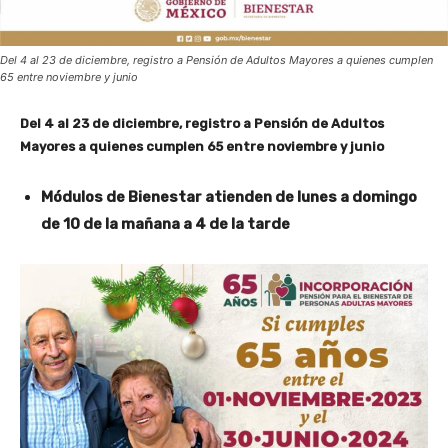
Del 4 al 23 de diciembre, registro a Pensión de Adultos Mayores a quienes cumplen
65 entre noviembre y junio
Del 4 al 23 de diciembre, registro a Pensión de Adultos
Mayores a quienes cumplen 65 entre noviembre y junio
Módulos de Bienestar atienden de lunes a domingo
de 10 de la mañana a 4 de la tarde