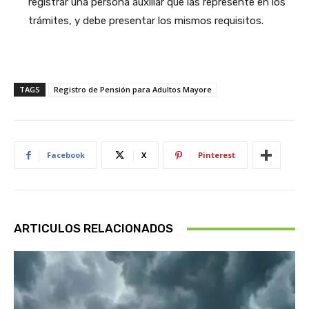
registrar una persona auxiliar que las represente en los
trámites, y debe presentar los mismos requisitos.
TAGS
Registro de Pensión para Adultos Mayore
Facebook
X
Pinterest
ARTICULOS RELACIONADOS