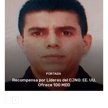
PORTADA
Recompensa por Líderes del CJNG: EE. UU.
Ofrece 100 MDD