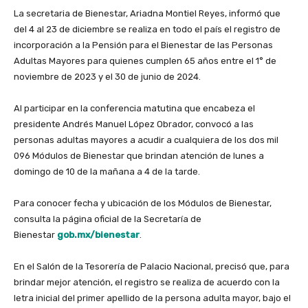
La secretaria de Bienestar, Ariadna Montiel Reyes, informó que
del 4 al 23 de diciembre se realiza en todo el país el registro de
incorporación a la Pensión para el Bienestar de las Personas
Adultas Mayores para quienes cumplen 65 años entre el 1° de
noviembre de 2023 y el 30 de junio de 2024.
Al participar en la conferencia matutina que encabeza el
presidente Andrés Manuel López Obrador, convocó a las
personas adultas mayores a acudir a cualquiera de los dos mil
096 Módulos de Bienestar que brindan atención de lunes a
domingo de 10 de la mañana a 4 de la tarde.
Para conocer fecha y ubicación de los Módulos de Bienestar,
consulta la página oficial de la Secretaría de
Bienestar
gob.mx/bienestar
.
En el Salón de la Tesorería de Palacio Nacional, precisó que, para
brindar mejor atención, el registro se realiza de acuerdo con la
letra inicial del primer apellido de la persona adulta mayor, bajo el