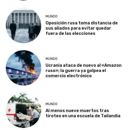
MUNDO
Oposición rusa toma distancia de
sus aliados para evitar quedar
fuera de las elecciones
MUNDO
Ucrania ataca de nuevo al «Amazon
ruso»; la guerra ya golpea el
comercio electrónico
MUNDO
Al menos nueve muertos tras
tiroteo en una escuela de Tailandia