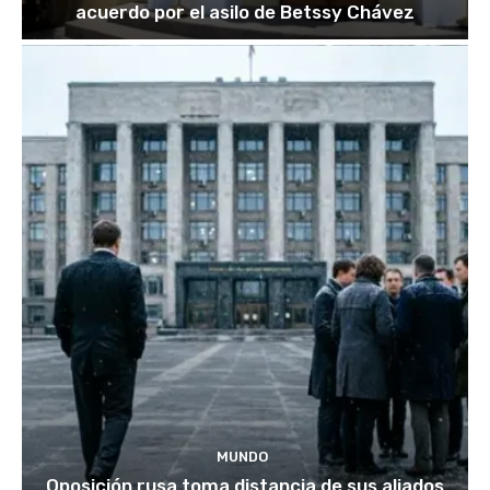
acuerdo por el asilo de Betssy Chávez
MUNDO
Oposición rusa toma distancia de sus aliados