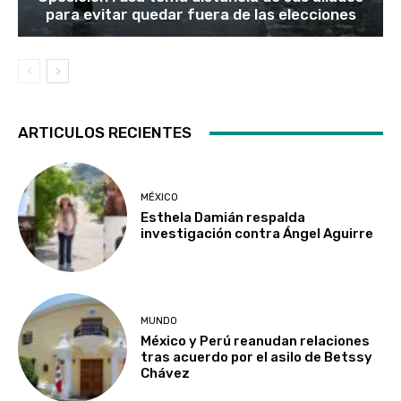
para evitar quedar fuera de las elecciones
ARTICULOS RECIENTES
MÉXICO
Esthela Damián respalda
investigación contra Ángel Aguirre
MUNDO
México y Perú reanudan relaciones
tras acuerdo por el asilo de Betssy
Chávez