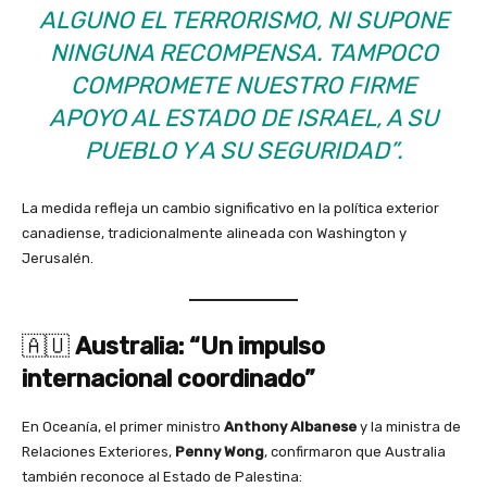
ALGUNO EL TERRORISMO, NI SUPONE
NINGUNA RECOMPENSA. TAMPOCO
COMPROMETE NUESTRO FIRME
APOYO AL ESTADO DE ISRAEL, A SU
PUEBLO Y A SU SEGURIDAD”.
La medida refleja un cambio significativo en la política exterior
canadiense, tradicionalmente alineada con Washington y
Jerusalén.
🇦🇺
Australia: “Un impulso
internacional coordinado”
En Oceanía, el primer ministro
Anthony Albanese
y la ministra de
Relaciones Exteriores,
Penny Wong
, confirmaron que Australia
también reconoce al Estado de Palestina: