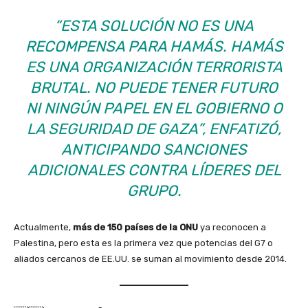
“ESTA SOLUCIÓN NO ES UNA
RECOMPENSA PARA HAMÁS. HAMÁS
ES UNA ORGANIZACIÓN TERRORISTA
BRUTAL. NO PUEDE TENER FUTURO
NI NINGÚN PAPEL EN EL GOBIERNO O
LA SEGURIDAD DE GAZA”, ENFATIZÓ,
ANTICIPANDO SANCIONES
ADICIONALES CONTRA LÍDERES DEL
GRUPO.
Actualmente,
más de 150 países de la ONU
ya reconocen a
Palestina, pero esta es la primera vez que potencias del G7 o
aliados cercanos de EE.UU. se suman al movimiento desde 2014.