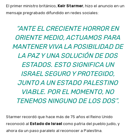
El primer ministro británico,
Keir Starmer
, hizo el anuncio en un
mensaje pregrabado difundido en redes sociales:
“ANTE EL CRECIENTE HORROR EN
ORIENTE MEDIO, ACTUAMOS PARA
MANTENER VIVA LA POSIBILIDAD DE
LA PAZ Y UNA SOLUCIÓN DE DOS
ESTADOS. ESTO SIGNIFICA UN
ISRAEL SEGURO Y PROTEGIDO,
JUNTO A UN ESTADO PALESTINO
VIABLE. POR EL MOMENTO, NO
TENEMOS NINGUNO DE LOS DOS”.
Starmer recordó que hace más de 75 años el Reino Unido
reconoció al
Estado de Israel
como patria del pueblo judío, y
ahora da un paso paralelo al reconocer a Palestina.