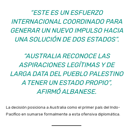
“ESTE ES UN ESFUERZO
INTERNACIONAL COORDINADO PARA
GENERAR UN NUEVO IMPULSO HACIA
UNA SOLUCIÓN DE DOS ESTADOS”.
“AUSTRALIA RECONOCE LAS
ASPIRACIONES LEGÍTIMAS Y DE
LARGA DATA DEL PUEBLO PALESTINO
A TENER UN ESTADO PROPIO”,
AFIRMÓ ALBANESE.
La decisión posiciona a Australia como el primer país del Indo-
Pacífico en sumarse formalmente a esta ofensiva diplomática.