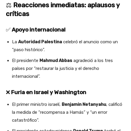
⚖️
Reacciones inmediatas: aplausos y
críticas
✅
Apoyo internacional
La
Autoridad Palestina
celebró el anuncio como un
“paso histórico”.
El presidente
Mahmud Abbas
agradeció a los tres
países por “restaurar la justicia y el derecho
internacional”.
❌
Furia en Israel y Washington
El primer ministro israelí,
Benjamin Netanyahu
, calificó
la medida de “recompensa a Hamás” y “un error
catastrófico”.