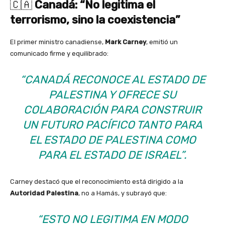
🇨🇦
Canadá: “No legitima el
terrorismo, sino la coexistencia”
El primer ministro canadiense,
Mark Carney
, emitió un
comunicado firme y equilibrado:
“CANADÁ RECONOCE AL ESTADO DE
PALESTINA Y OFRECE SU
COLABORACIÓN PARA CONSTRUIR
UN FUTURO PACÍFICO TANTO PARA
EL ESTADO DE PALESTINA COMO
PARA EL ESTADO DE ISRAEL”.
Carney destacó que el reconocimiento está dirigido a la
Autoridad Palestina
, no a Hamás, y subrayó que:
“ESTO NO LEGITIMA EN MODO