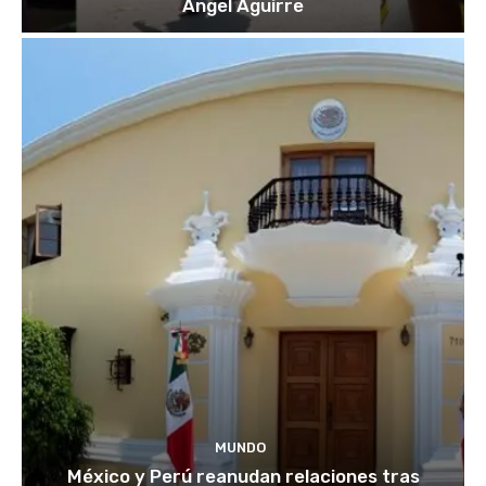
Ángel Aguirre
MUNDO
México y Perú reanudan relaciones tras