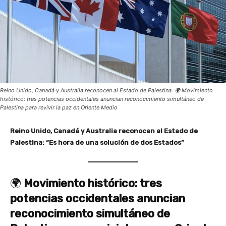
Reino Unido, Canadá y Australia reconocen al Estado de Palestina. 🌍 Movimiento
histórico: tres potencias occidentales anuncian reconocimiento simultáneo de
Palestina para revivir la paz en Oriente Medio
Reino Unido, Canadá y Australia reconocen al Estado de
Palestina: “Es hora de una solución de dos Estados”
🌍
Movimiento histórico: tres
potencias occidentales anuncian
reconocimiento simultáneo de