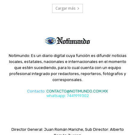
Cargar más
Notimundo: Es un diario digital cuya función es difundir noticias
locales, estatales, nacionales e internacionales en el momento
que estén sucediendo, para lo cual cuenta con un equipo
profesional integrado por redactores, reporteros, fotógrafos y
corresponsales.
Contacto
:
CONTACTO@NOTIMUNDO.COM.MX
whatsapp: 7441919302
Director General: Juan Román Mariche, Sub Director: Alberto