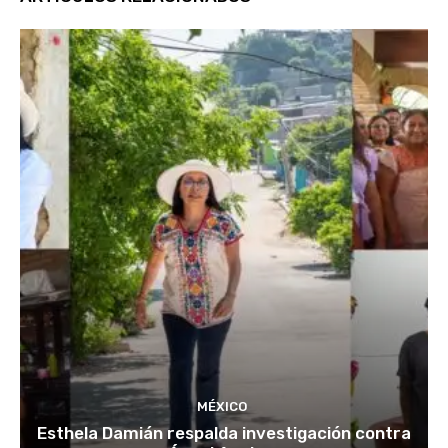
MÉXICO
Esthela Damián respalda investigación contra