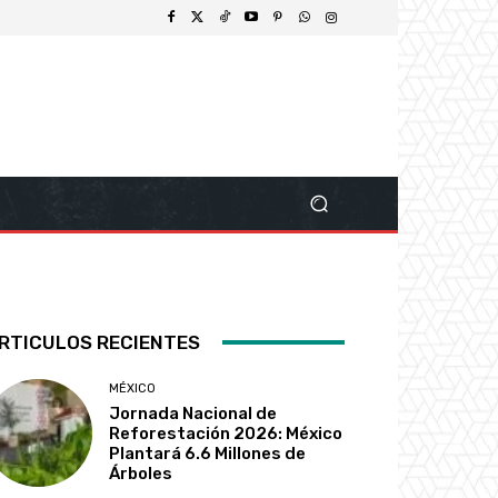
RTICULOS RECIENTES
MÉXICO
Jornada Nacional de
Reforestación 2026: México
Plantará 6.6 Millones de
Árboles