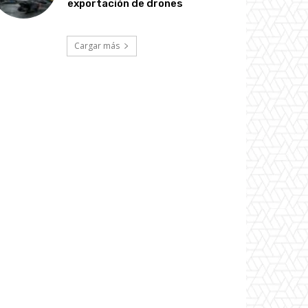
exportación de drones
Cargar más