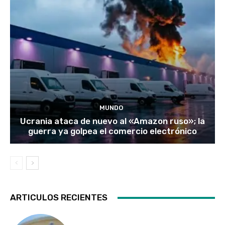
MUNDO
Ucrania ataca de nuevo al «Amazon ruso»; la
guerra ya golpea el comercio electrónico
ARTICULOS RECIENTES