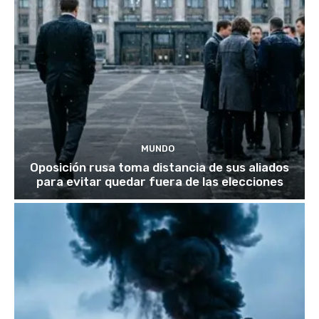
MUNDO
Oposición rusa toma distancia de sus aliados
para evitar quedar fuera de las elecciones