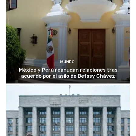
MUNDO
México y Perú reanudan relaciones tras
acuerdo por el asilo de Betssy Chávez