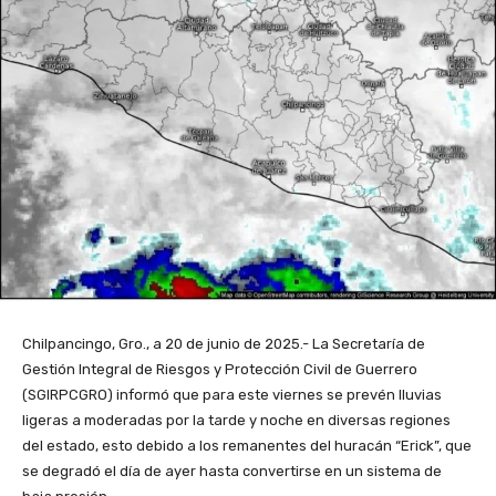
Chilpancingo, Gro., a 20 de junio de 2025.- La Secretaría de
Gestión Integral de Riesgos y Protección Civil de Guerrero
(SGIRPCGRO) informó que para este viernes se prevén lluvias
ligeras a moderadas por la tarde y noche en diversas regiones
del estado, esto debido a los remanentes del huracán “Erick”, que
se degradó el día de ayer hasta convertirse en un sistema de