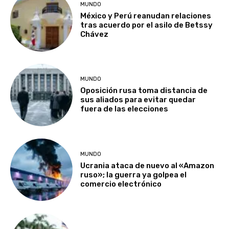
MUNDO
México y Perú reanudan relaciones
tras acuerdo por el asilo de Betssy
Chávez
MUNDO
Oposición rusa toma distancia de
sus aliados para evitar quedar
fuera de las elecciones
MUNDO
Ucrania ataca de nuevo al «Amazon
ruso»; la guerra ya golpea el
comercio electrónico