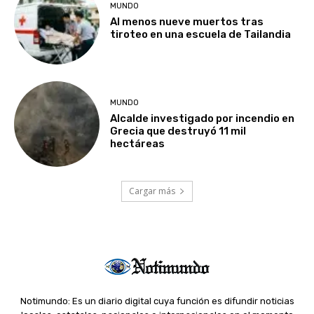
MUNDO
Al menos nueve muertos tras
tiroteo en una escuela de Tailandia
MUNDO
Alcalde investigado por incendio en
Grecia que destruyó 11 mil
hectáreas
Cargar más
Notimundo: Es un diario digital cuya función es difundir noticias