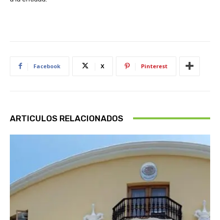
Facebook
X
Pinterest
ARTICULOS RELACIONADOS