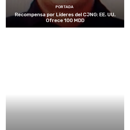
PORTADA
Recompensa por Líderes del CJNG: EE. UU.
Ofrece 100 MDD