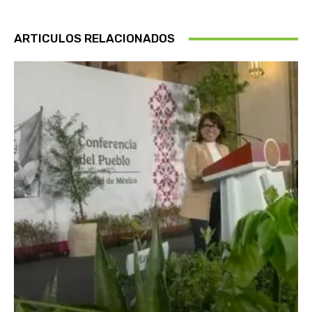
ARTICULOS RELACIONADOS