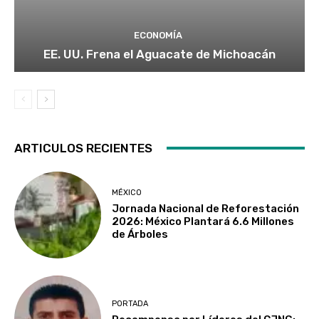
ECONOMÍA
EE. UU. Frena el Aguacate de Michoacán
ARTICULOS RECIENTES
MÉXICO
Jornada Nacional de Reforestación
2026: México Plantará 6.6 Millones
de Árboles
PORTADA