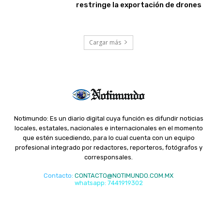
restringe la exportación de drones
Cargar más
Notimundo: Es un diario digital cuya función es difundir noticias
locales, estatales, nacionales e internacionales en el momento
que estén sucediendo, para lo cual cuenta con un equipo
profesional integrado por redactores, reporteros, fotógrafos y
corresponsales.
Contacto
:
CONTACTO@NOTIMUNDO.COM.MX
whatsapp: 7441919302