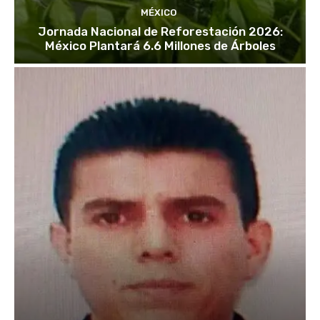
MÉXICO
Jornada Nacional de Reforestación 2026:
México Plantará 6.6 Millones de Árboles