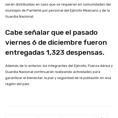
serán distribuidas en caso que se requieran en comunidades del
municipio de Pantehló por personal del Ejército Mexicano y de la
Guardia Nacional.
Cabe señalar que el pasado
viernes 6 de diciembre fueron
entregadas 1,323 despensas.
Además de lo anterior, los integrantes del Ejército, Fuerza Aérea y
Guardia Nacional continuarán realizando actividades para
garantizar el bienestar, la paz y seguridad de la población en esa
región del país.