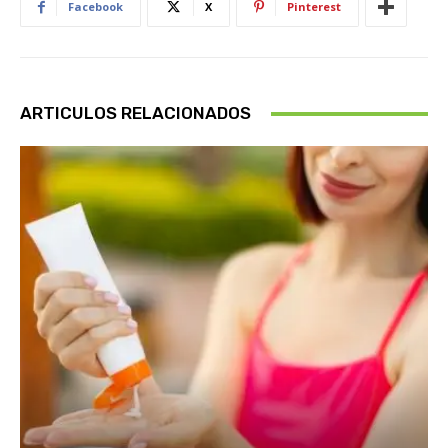
Facebook
X
Pinterest
ARTICULOS RELACIONADOS