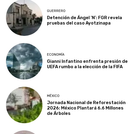
GUERRERO
Detención de Ángel ‘N’: FGR revela
pruebas del caso Ayotzinapa
ECONOMÍA
Gianni Infantino enfrenta presión de
UEFA rumbo a la elección de la FIFA
MÉXICO
Jornada Nacional de Reforestación
2026: México Plantará 6.6 Millones
de Árboles