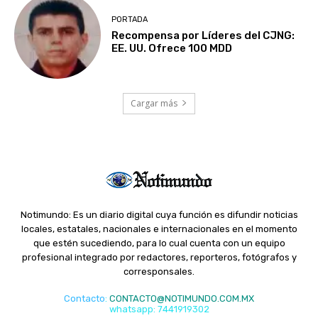
PORTADA
Recompensa por Líderes del CJNG:
EE. UU. Ofrece 100 MDD
Cargar más
Notimundo: Es un diario digital cuya función es difundir noticias
locales, estatales, nacionales e internacionales en el momento
que estén sucediendo, para lo cual cuenta con un equipo
profesional integrado por redactores, reporteros, fotógrafos y
corresponsales.
Contacto
:
CONTACTO@NOTIMUNDO.COM.MX
whatsapp: 7441919302