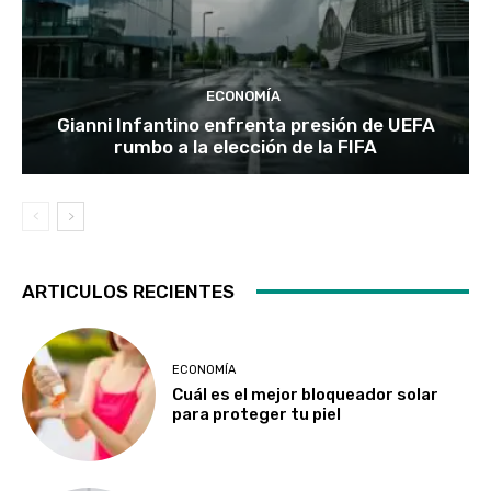
ECONOMÍA
Gianni Infantino enfrenta presión de UEFA
rumbo a la elección de la FIFA
ARTICULOS RECIENTES
ECONOMÍA
Cuál es el mejor bloqueador solar
para proteger tu piel