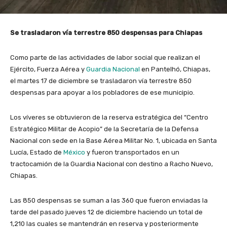
Se trasladaron vía terrestre 850 despensas para Chiapas
Como parte de las actividades de labor social que realizan el
Ejército, Fuerza Aérea y
Guardia Nacional
en Pantelhó, Chiapas,
el martes 17 de diciembre se trasladaron vía terrestre 850
despensas para apoyar a los pobladores de ese municipio.
Los víveres se obtuvieron de la reserva estratégica del “Centro
Estratégico Militar de Acopio” de la Secretaría de la Defensa
Nacional con sede en la Base Aérea Militar No. 1, ubicada en Santa
Lucía, Estado de
México
y fueron transportados en un
tractocamión de la Guardia Nacional con destino a Racho Nuevo,
Chiapas.
Las 850 despensas se suman a las 360 que fueron enviadas la
tarde del pasado jueves 12 de diciembre haciendo un total de
1,210 las cuales se mantendrán en reserva y posteriormente