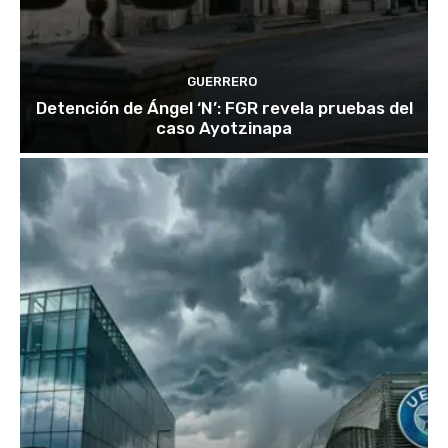
GUERRERO
Detención de Ángel ‘N’: FGR revela pruebas del
caso Ayotzinapa