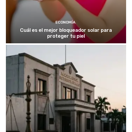
ECONOMÍA
Cuál es el mejor bloqueador solar para
proteger tu piel