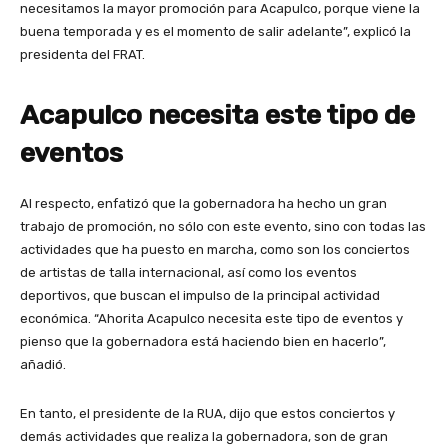
necesitamos la mayor promoción para Acapulco, porque viene la
buena temporada y es el momento de salir adelante”, explicó la
presidenta del FRAT.
Acapulco necesita este tipo de
eventos
Al respecto, enfatizó que la gobernadora ha hecho un gran
trabajo de promoción, no sólo con este evento, sino con todas las
actividades que ha puesto en marcha, como son los conciertos
de artistas de talla internacional, así como los eventos
deportivos, que buscan el impulso de la principal actividad
económica. “Ahorita Acapulco necesita este tipo de eventos y
pienso que la gobernadora está haciendo bien en hacerlo”,
añadió.
En tanto, el presidente de la RUA, dijo que estos conciertos y
demás actividades que realiza la gobernadora, son de gran