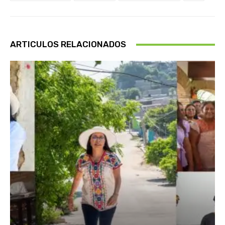
ARTICULOS RELACIONADOS