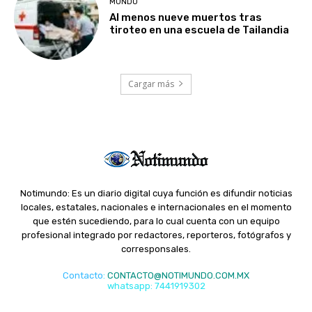
MUNDO
Al menos nueve muertos tras
tiroteo en una escuela de Tailandia
Cargar más
Notimundo: Es un diario digital cuya función es difundir noticias
locales, estatales, nacionales e internacionales en el momento
que estén sucediendo, para lo cual cuenta con un equipo
profesional integrado por redactores, reporteros, fotógrafos y
corresponsales.
Contacto
:
CONTACTO@NOTIMUNDO.COM.MX
whatsapp: 7441919302