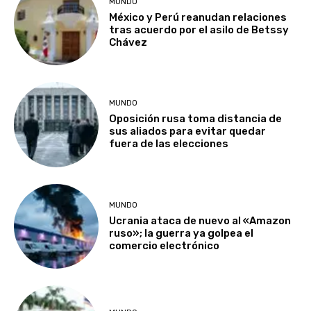
MUNDO
México y Perú reanudan relaciones
tras acuerdo por el asilo de Betssy
Chávez
MUNDO
Oposición rusa toma distancia de
sus aliados para evitar quedar
fuera de las elecciones
MUNDO
Ucrania ataca de nuevo al «Amazon
ruso»; la guerra ya golpea el
comercio electrónico