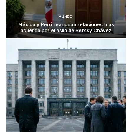
MUNDO
México y Perú reanudan relaciones tras
acuerdo por el asilo de Betssy Chávez