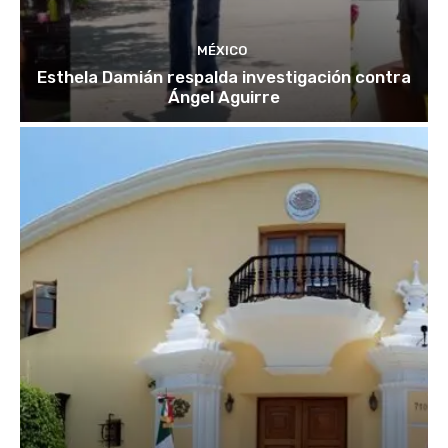
MÉXICO
Esthela Damián respalda investigación contra
Ángel Aguirre