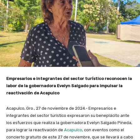
Empresarios e integrantes del sector turístico reconocen la
labor de la gobernadora Evelyn Salgado para impulsar la
reactivación de Acapulco
Acapulco, Gro., 27 de noviembre de 2024.- Empresarios e
integrantes del sector turístico expresaron su beneplácito ante
los esfuerzos que realiza la gobernadora Evelyn Salgado Pineda,
para lograr la reactivación de
Acapulco
, con eventos como el
concierto gratuito de este 27 de noviembre, que se llevará a cabo