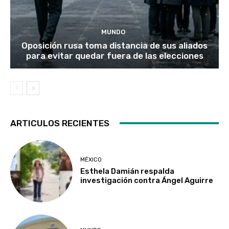
MUNDO
Oposición rusa toma distancia de sus aliados
para evitar quedar fuera de las elecciones
ARTICULOS RECIENTES
MÉXICO
Esthela Damián respalda
investigación contra Ángel Aguirre