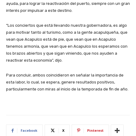
ayuda, para lograr la reactivación del puerto, siempre con un gran
interés por impulsar a este destino.
“Los conciertos que está llevando nuestra gobernadora, es algo
para motivar tanto al turismo, como a la gente acapulqueña, que
vean que Acapulco está de pie, que vean que en Acapulco
tenemos armonía, que vean que en Acapulco los esperamos con
los brazos abiertos y que sigan viniendo, que nos ayuden a
reactivar esta economía”, dijo.
Para concluir, ambos coincidieron en señalar la importancia de
esta labor, lo cual, se espera, genere resultados positivos,
particularmente con miras al inicio de la temporada de fin de año.
Facebook
X
Pinterest