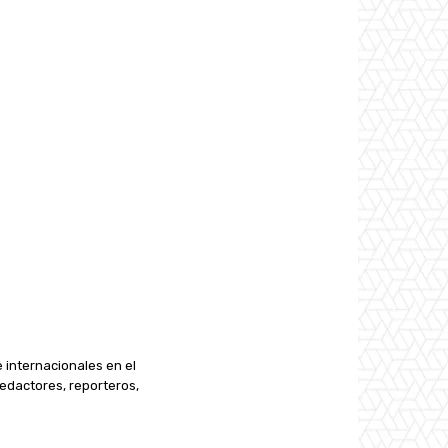
e internacionales en el
edactores, reporteros,