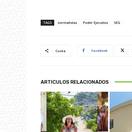
TAGS
normalistas
Poder Ejecutivo
SEG
Facebook
Cuota
ARTICULOS RELACIONADOS