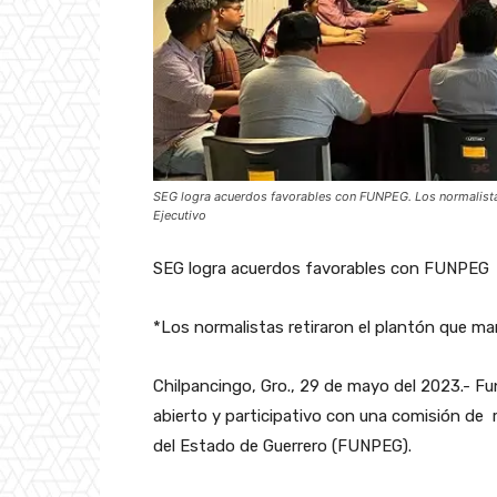
SEG logra acuerdos favorables con FUNPEG. Los normalistas
Ejecutivo
SEG logra acuerdos favorables con FUNPEG
*Los normalistas retiraron el plantón que ma
Chilpancingo, Gro., 29 de mayo del 2023.- Fu
abierto y participativo con una comisión de
del Estado de Guerrero (FUNPEG).