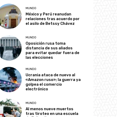
MUNDO
México y Perú reanudan
relaciones tras acuerdo por
el asilo de Betssy Chávez
MUNDO
Oposición rusa toma
distancia de sus aliados
para evitar quedar fuera de
las elecciones
MUNDO
Ucrania ataca de nuevo al
«Amazon ruso»; la guerra ya
golpea el comercio
electrónico
MUNDO
Al menos nueve muertos
tras tiroteo en una escuela