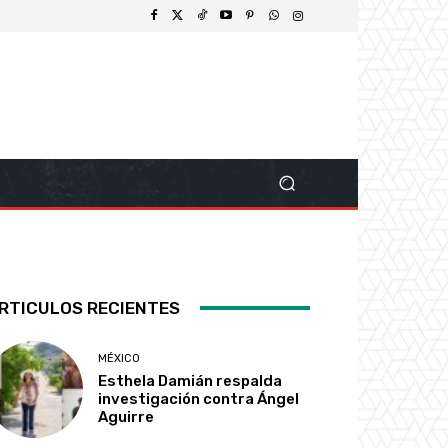
RTICULOS RECIENTES
MÉXICO
Esthela Damián respalda
investigación contra Ángel
Aguirre