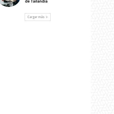
de Tailandia
Cargar más